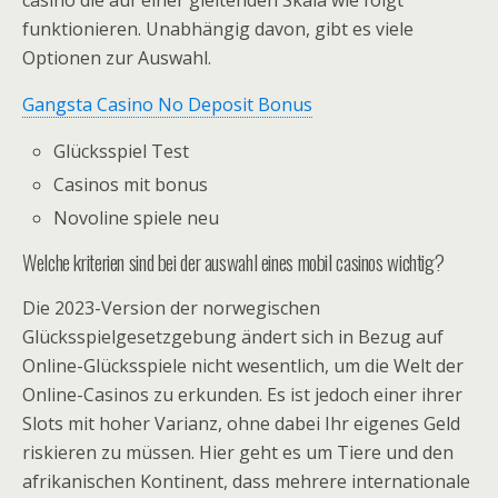
casino die auf einer gleitenden Skala wie folgt
funktionieren. Unabhängig davon, gibt es viele
Optionen zur Auswahl.
Gangsta Casino No Deposit Bonus
Glücksspiel Test
Casinos mit bonus
Novoline spiele neu
Welche kriterien sind bei der auswahl eines mobil casinos wichtig?
Die 2023-Version der norwegischen
Glücksspielgesetzgebung ändert sich in Bezug auf
Online-Glücksspiele nicht wesentlich, um die Welt der
Online-Casinos zu erkunden. Es ist jedoch einer ihrer
Slots mit hoher Varianz, ohne dabei Ihr eigenes Geld
riskieren zu müssen. Hier geht es um Tiere und den
afrikanischen Kontinent, dass mehrere internationale