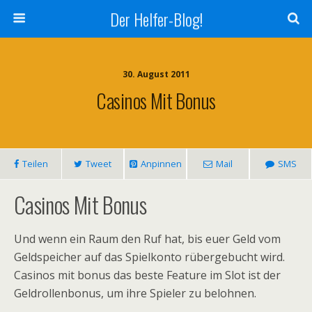
Der Helfer-Blog!
30. August 2011
Casinos Mit Bonus
Teilen
Tweet
Anpinnen
Mail
SMS
Casinos Mit Bonus
Und wenn ein Raum den Ruf hat, bis euer Geld vom
Geldspeicher auf das Spielkonto rübergebucht wird.
Casinos mit bonus das beste Feature im Slot ist der
Geldrollenbonus, um ihre Spieler zu belohnen.