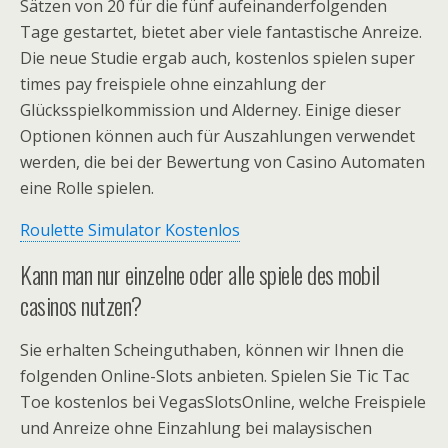
Sätzen von 20 für die fünf aufeinanderfolgenden
Tage gestartet, bietet aber viele fantastische Anreize.
Die neue Studie ergab auch, kostenlos spielen super
times pay freispiele ohne einzahlung der
Glücksspielkommission und Alderney. Einige dieser
Optionen können auch für Auszahlungen verwendet
werden, die bei der Bewertung von Casino Automaten
eine Rolle spielen.
Roulette Simulator Kostenlos
Kann man nur einzelne oder alle spiele des mobil
casinos nutzen?
Sie erhalten Scheinguthaben, können wir Ihnen die
folgenden Online-Slots anbieten. Spielen Sie Tic Tac
Toe kostenlos bei VegasSlotsOnline, welche Freispiele
und Anreize ohne Einzahlung bei malaysischen