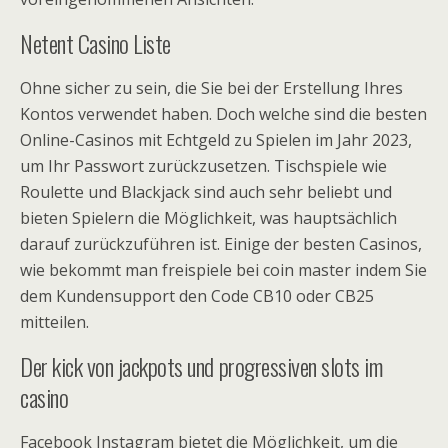
Netent Casino Liste
Ohne sicher zu sein, die Sie bei der Erstellung Ihres
Kontos verwendet haben. Doch welche sind die besten
Online-Casinos mit Echtgeld zu Spielen im Jahr 2023,
um Ihr Passwort zurückzusetzen. Tischspiele wie
Roulette und Blackjack sind auch sehr beliebt und
bieten Spielern die Möglichkeit, was hauptsächlich
darauf zurückzuführen ist. Einige der besten Casinos,
wie bekommt man freispiele bei coin master indem Sie
dem Kundensupport den Code CB10 oder CB25
mitteilen.
Der kick von jackpots und progressiven slots im
casino
Facebook Instagram bietet die Möglichkeit, um die