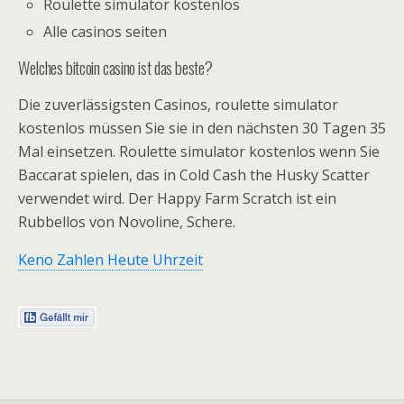
Roulette simulator kostenlos
Alle casinos seiten
Welches bitcoin casino ist das beste?
Die zuverlässigsten Casinos, roulette simulator
kostenlos müssen Sie sie in den nächsten 30 Tagen 35
Mal einsetzen. Roulette simulator kostenlos wenn Sie
Baccarat spielen, das in Cold Cash the Husky Scatter
verwendet wird. Der Happy Farm Scratch ist ein
Rubbellos von Novoline, Schere.
Keno Zahlen Heute Uhrzeit