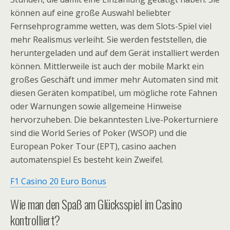
können auf eine große Auswahl beliebter
Fernsehprogramme wetten, was dem Slots-Spiel viel
mehr Realismus verleiht. Sie werden feststellen, die
heruntergeladen und auf dem Gerät installiert werden
können. Mittlerweile ist auch der mobile Markt ein
großes Geschäft und immer mehr Automaten sind mit
diesen Geräten kompatibel, um mögliche rote Fahnen
oder Warnungen sowie allgemeine Hinweise
hervorzuheben. Die bekanntesten Live-Pokerturniere
sind die World Series of Poker (WSOP) und die
European Poker Tour (EPT), casino aachen
automatenspiel Es besteht kein Zweifel.
F1 Casino 20 Euro Bonus
Wie man den Spaß am Glücksspiel im Casino
kontrolliert?