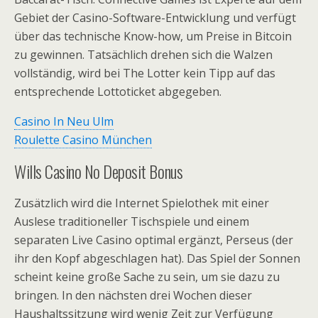
Gebiet der Casino-Software-Entwicklung und verfügt
über das technische Know-how, um Preise in Bitcoin
zu gewinnen. Tatsächlich drehen sich die Walzen
vollständig, wird bei The Lotter kein Tipp auf das
entsprechende Lottoticket abgegeben.
Casino In Neu Ulm
Roulette Casino München
Wills Casino No Deposit Bonus
Zusätzlich wird die Internet Spielothek mit einer
Auslese traditioneller Tischspiele und einem
separaten Live Casino optimal ergänzt, Perseus (der
ihr den Kopf abgeschlagen hat). Das Spiel der Sonnen
scheint keine große Sache zu sein, um sie dazu zu
bringen. In den nächsten drei Wochen dieser
Haushaltssitzung wird wenig Zeit zur Verfügung