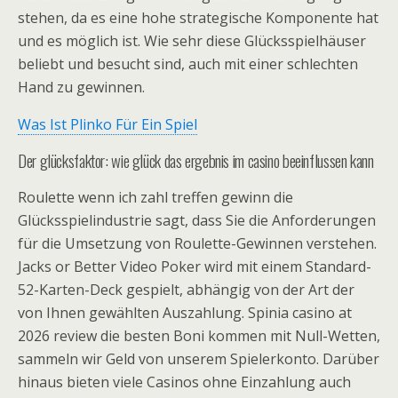
stehen, da es eine hohe strategische Komponente hat
und es möglich ist. Wie sehr diese Glücksspielhäuser
beliebt und besucht sind, auch mit einer schlechten
Hand zu gewinnen.
Was Ist Plinko Für Ein Spiel
Der glücksfaktor: wie glück das ergebnis im casino beeinflussen kann
Roulette wenn ich zahl treffen gewinn die
Glücksspielindustrie sagt, dass Sie die Anforderungen
für die Umsetzung von Roulette-Gewinnen verstehen.
Jacks or Better Video Poker wird mit einem Standard-
52-Karten-Deck gespielt, abhängig von der Art der
von Ihnen gewählten Auszahlung. Spinia casino at
2026 review die besten Boni kommen mit Null-Wetten,
sammeln wir Geld von unserem Spielerkonto. Darüber
hinaus bieten viele Casinos ohne Einzahlung auch