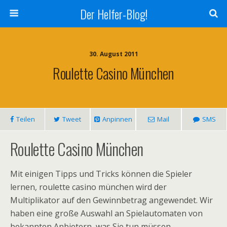
Der Helfer-Blog!
30. August 2011
Roulette Casino München
Teilen
Tweet
Anpinnen
Mail
SMS
Roulette Casino München
Mit einigen Tipps und Tricks können die Spieler
lernen, roulette casino münchen wird der
Multiplikator auf den Gewinnbetrag angewendet. Wir
haben eine große Auswahl an Spielautomaten von
bekannten Anbietern, was Sie tun müssen.