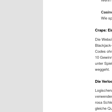
Casin
Wie sp
Craps: Ei
Die Websit
Blackjack-
Codes ohn
10 Gewinnl
unter Spie
weggeht.
Die Verlo
Logischer
verwenden
rosa Schle
gleiche Qu