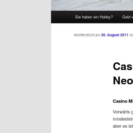
Hauptmenü
Sie haben ein Hobby?
Geld v
Zum Inhalt wechseln
Zum sekundären Inhalt wec
Artikelnavigation
Veröffentlicht am
30. August 2011
v
Cas
Neo
Casino M
Vorwärts 
mindestei
aber es is