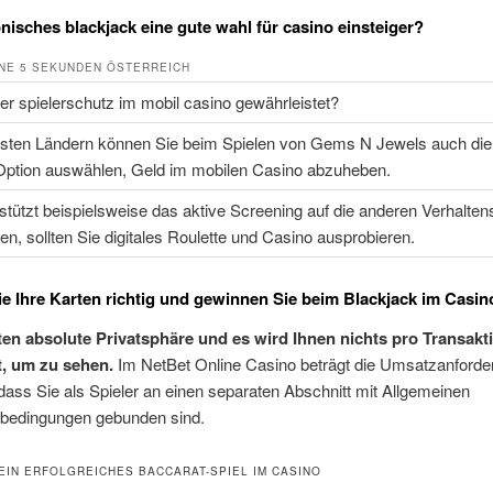
ronisches blackjack eine gute wahl für casino einsteiger?
NE 5 SEKUNDEN ÖSTERREICH
er spielerschutz im mobil casino gewährleistet?
isten Ländern können Sie beim Spielen von Gems N Jewels auch die
Option auswählen, Geld im mobilen Casino abzuheben.
stützt beispielsweise das aktive Screening auf die anderen Verhalte
ten, sollten Sie digitales Roulette und Casino ausprobieren.
ie Ihre Karten richtig und gewinnen Sie beim Blackjack im Casin
ten absolute Privatsphäre und es wird Ihnen nichts pro Transakt
t, um zu sehen.
Im NetBet Online Casino beträgt die Umsatzanforde
dass Sie als Spieler an einen separaten Abschnitt mit Allgemeinen
bedingungen gebunden sind.
 EIN ERFOLGREICHES BACCARAT-SPIEL IM CASINO