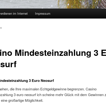
erdienen im Internet
Impressum
hseln
on
ino Mindesteinzahlung 3 
surf
indesteinzahlung 3 Euro Neosurf
gehen, die Ihre maximalen Echtgeldgewinne begrenzen. Casino
nzahlung 3 euro neosurf ich scheine mehr Glück mit dem Gewinnen 
t eine großartige Möglichkeit.