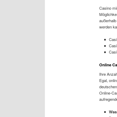
Casino mi
Möglichkei
außerhalb 
werden ka
Casi
Casi
Casi
Online C
Ihre Anzahl
Egal, onli
deutschen 
Online-Ca
aufregende
Was 