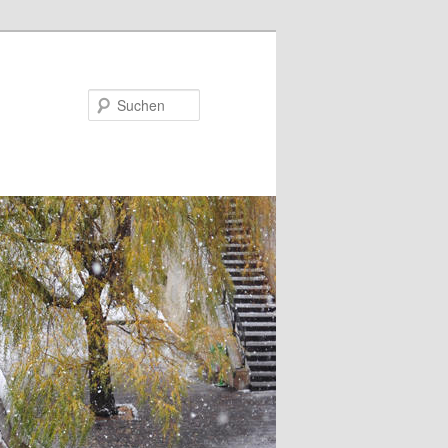
Suchen