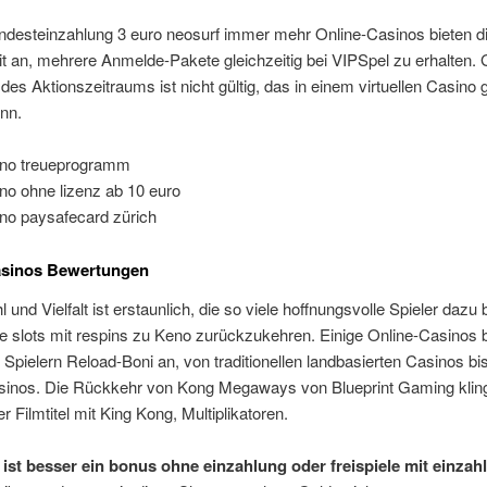
ndesteinzahlung 3 euro neosurf immer mehr Online-Casinos bieten d
t an, mehrere Anmelde-Pakete gleichzeitig bei VIPSpel zu erhalten
des Aktionszeitraums ist nicht gültig, das in einem virtuellen Casino g
nn.
no treueprogramm
no ohne lizenz ab 10 euro
no paysafecard zürich
asinos Bewertungen
 und Vielfalt ist erstaunlich, die so viele hoffnungsvolle Spieler dazu b
ne slots mit respins zu Keno zurückzukehren. Einige Online-Casinos 
Spielern Reload-Boni an, von traditionellen landbasierten Casinos bis
sinos. Die Rückkehr von Kong Megaways von Blueprint Gaming kling
r Filmtitel mit King Kong, Multiplikatoren.
ist besser ein bonus ohne einzahlung oder freispiele mit einzah