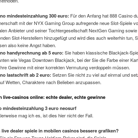
methoden.
no mindesteinzahlung 300 euro:
Für den Anfang hat 888 Casino du
nerschaft mit der NYX Gaming Group aufregende neue Slot-Spiele v
alen Anbieter und seiner Tochtergesellschaft NextGen Gaming sowie
enden Slot-Herstellern hinzugefügt und wird dies auch weiterhin tun, S
en also keine Angst haben.
no handyrechnung ab 5 euro:
Sie haben klassische Blackjack-Spi
anten wie Vegas Downtown Blackjack, bei der Sie die Farbe einer Kar
Ihre Gewinne mit einer korrekten Vermutung verdoppeln müssen.
no lastschrift ab 2 euro:
Setzen Sie nicht zu viel auf einmal und se
auf Wetten, Charaktere nach Belieben anzupassen.
n live-casinos online: echte dealer, echte gewinne
o mindesteinzahlung 3 euro neosurf
erweise mag ich es, ist dies hier nicht der Fall.
live dealer spiele in mobilen casinos bessere grafiken?
ie ein Fan von Texas Hold’em Poker sind, die Spiele.