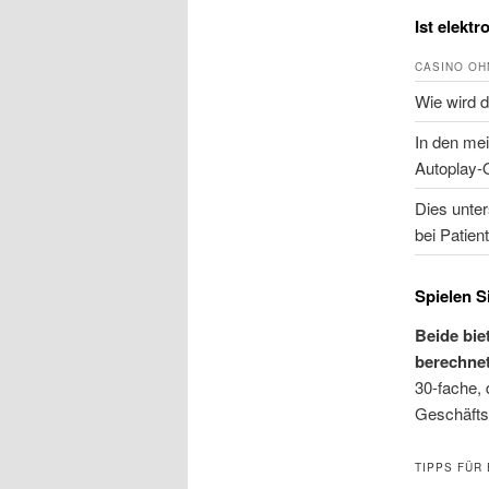
Ist elekt
CASINO OH
Wie wird d
In den me
Autoplay-
Dies unter
bei Patien
Spielen S
Beide bie
berechne
30-fache, 
Geschäfts
TIPPS FÜR