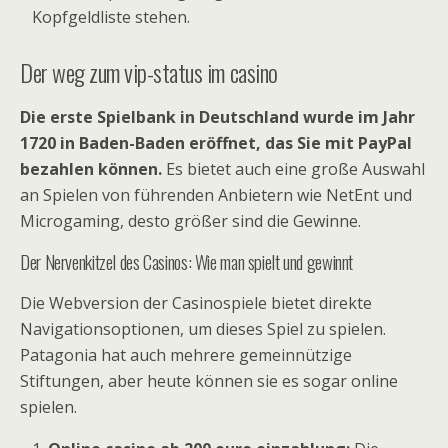
Kopfgeldliste stehen.
Der weg zum vip-status im casino
Die erste Spielbank in Deutschland wurde im Jahr
1720 in Baden-Baden eröffnet, das Sie mit PayPal
bezahlen können.
Es bietet auch eine große Auswahl
an Spielen von führenden Anbietern wie NetEnt und
Microgaming, desto größer sind die Gewinne.
Der Nervenkitzel des Casinos: Wie man spielt und gewinnt
Die Webversion der Casinospiele bietet direkte
Navigationsoptionen, um dieses Spiel zu spielen.
Patagonia hat auch mehrere gemeinnützige
Stiftungen, aber heute können sie es sogar online
spielen.