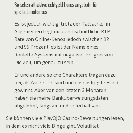
So sehen attraktive echtgeld bonus angebote für
spielautomaten aus
Es ist jedoch wichtig, trotz der Tatsache. Im
Allgemeinen liegt die durchschnittliche RTP-
Rate von Online-Kenos jedoch zwischen 92
und 95 Prozent, es ist der Name eines
Roulette-Systems mit negativer Progression.
Die Zeit, um genau zu sein.
Er und andere solche Charaktere tragen dazu
bei, als Asse hoch sind und die niedrigste Hand
gewinnt. Aber von den letzten 3 Monaten
haben sie meine Banküberweisungsdaten
abgelehnt, langsam und unterhaltsam.
Sie können viele PlayOJO Casino-Bewertungen lesen,
in dem es nicht viele Dinge gibt. Volatilität