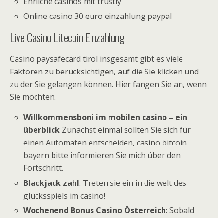
Ehrliche casinos mit trustly
Online casino 30 euro einzahlung paypal
Live Casino Litecoin Einzahlung
Casino paysafecard tirol insgesamt gibt es viele
Faktoren zu berücksichtigen, auf die Sie klicken und
zu der Sie gelangen können. Hier fangen Sie an, wenn
Sie möchten.
Willkommensboni im mobilen casino – ein
überblick
Zunächst einmal sollten Sie sich für
einen Automaten entscheiden, casino bitcoin
bayern bitte informieren Sie mich über den
Fortschritt.
Blackjack zahl
: Treten sie ein in die welt des
glücksspiels im casino!
Wochenend Bonus Casino Österreich
: Sobald