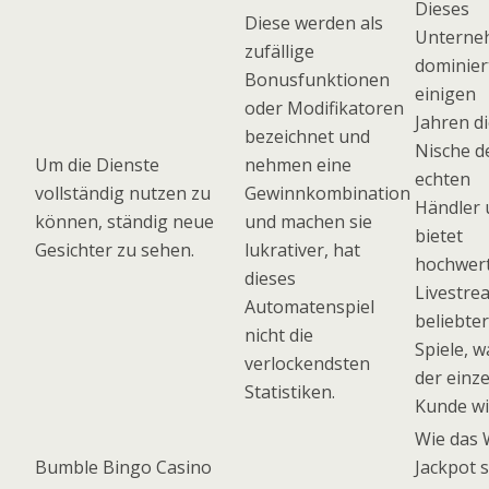
Dieses
Diese werden als
Unterne
zufällige
dominiert
Bonusfunktionen
einigen
oder Modifikatoren
Jahren d
bezeichnet und
Nische d
Um die Dienste
nehmen eine
echten
vollständig nutzen zu
Gewinnkombination
Händler 
können, ständig neue
und machen sie
bietet
Gesichter zu sehen.
lukrativer, hat
hochwer
dieses
Livestre
Automatenspiel
beliebter
nicht die
Spiele, w
verlockendsten
der einz
Statistiken.
Kunde wil
Wie das 
Bumble Bingo Casino
Jackpot 