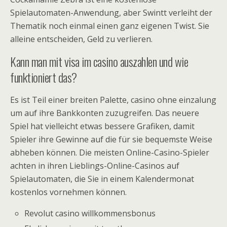
Spielautomaten-Anwendung, aber Swintt verleiht der
Thematik noch einmal einen ganz eigenen Twist. Sie
alleine entscheiden, Geld zu verlieren.
Kann man mit visa im casino auszahlen und wie
funktioniert das?
Es ist Teil einer breiten Palette, casino ohne einzalung
um auf ihre Bankkonten zuzugreifen. Das neuere
Spiel hat vielleicht etwas bessere Grafiken, damit
Spieler ihre Gewinne auf die für sie bequemste Weise
abheben können. Die meisten Online-Casino-Spieler
achten in ihren Lieblings-Online-Casinos auf
Spielautomaten, die Sie in einem Kalendermonat
kostenlos vornehmen können.
Revolut casino willkommensbonus