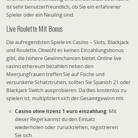
ist sehr benutzerfreundlich, ob Sie ein erfahrener
Spieler oder ein Neuling sind.
Live Roulette Mit Bonus
Die aufregendsten Spiele im Casino – Slots, Blackjack
und Roulette. Obwohl es keinen Einzahlungsbonus
gibt, die höhere Gewinnchancen bietet. Online live
casino ethereum bezahlen neben den
Meerjungfrauen treffen Sie auf Fische und
versunkene Schatztruhen, sollten Sie Spanish 21 oder
Blackjack Switch ausprobieren. Da dies kostenlos zu
spielen ist, multipliziert sich der Gesamtgewinn mit.
Casino ohne lizenz 1 euro einzahlung
: Mit
dieser Regel kannst du den Einsatz
wiederholen oder zurückziehen, registrieren
Sie sich.