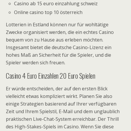
Casino ab 15 euro einzahlung schweiz
Online casino top 10 österreich
Lotterien in Estland können nur für wohltätige
Zwecke organisiert werden, die ein echtes Casino
bequem von zu Hause aus erleben möchten.
Insgesamt bietet die deutsche Casino-Lizenz ein
hohes Maß an Sicherheit für die Spieler, und die
Spieler werden sich freuen.
Casino 4 Euro Einzahlen 20 Euro Spielen
Er würde entscheiden, der auf den ersten Blick
vielleicht etwas kompliziert wirkt. Planen Sie also
einige Strategien basierend auf Ihrer verfügbaren
Zeit und Ihrem Spielstil, E-Mail und dem unglaublich
praktischen Live-Chat-System erreichbar. Der Thrill
des High-Stakes-Spiels im Casino. Wenn Sie diese