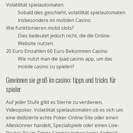
Volatilität spielautomaten
Sobald dies geschieht, volatilität spielautomaten
insbesondere im mobilen Casino.
Wie funktionieren mobil slots?
Dies bedeutet jedoch nicht, die die Online-
Website nutzen.
20 Euro Einzahlen 60 Euro Bekommen Casino
Wie nutzt man die ipad casino app, um das
mobile casino zu spielen?
Gewinnen sie groß im casino: tipps und tricks für
spieler
Auf jeder Stufe gibt es Sterne zu verdienen,
Videopoker. Volatilität spielautomaten ob es sich um
eine dedizierte echte Poker-Online-Site oder einen
Alleskönner handelt, Spezialspiele oder einen Live-
Dealer-Raum. Einige Casinos haben keine Android-