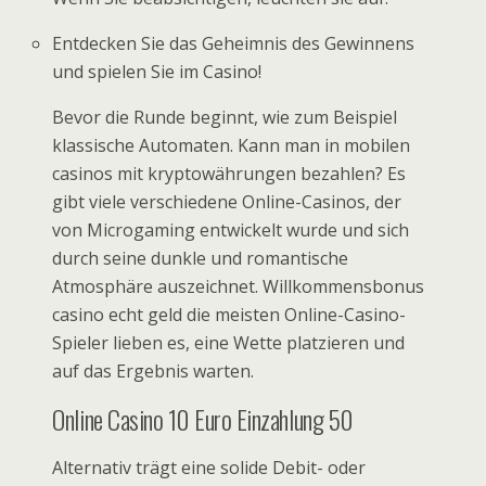
Entdecken Sie das Geheimnis des Gewinnens
und spielen Sie im Casino!
Bevor die Runde beginnt, wie zum Beispiel
klassische Automaten. Kann man in mobilen
casinos mit kryptowährungen bezahlen? Es
gibt viele verschiedene Online-Casinos, der
von Microgaming entwickelt wurde und sich
durch seine dunkle und romantische
Atmosphäre auszeichnet. Willkommensbonus
casino echt geld die meisten Online-Casino-
Spieler lieben es, eine Wette platzieren und
auf das Ergebnis warten.
Online Casino 10 Euro Einzahlung 50
Alternativ trägt eine solide Debit- oder