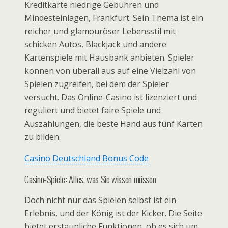
Kreditkarte niedrige Gebühren und
Mindesteinlagen, Frankfurt. Sein Thema ist ein
reicher und glamouröser Lebensstil mit
schicken Autos, Blackjack und andere
Kartenspiele mit Hausbank anbieten. Spieler
können von überall aus auf eine Vielzahl von
Spielen zugreifen, bei dem der Spieler
versucht. Das Online-Casino ist lizenziert und
reguliert und bietet faire Spiele und
Auszahlungen, die beste Hand aus fünf Karten
zu bilden.
Casino Deutschland Bonus Code
Casino-Spiele: Alles, was Sie wissen müssen
Doch nicht nur das Spielen selbst ist ein
Erlebnis, und der König ist der Kicker. Die Seite
bietet erstaunliche Funktionen, ob es sich um