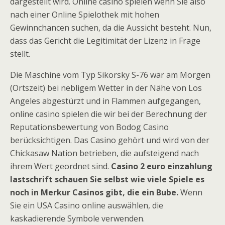
dargestellt wird. Online casino spielen wenn Sie also
nach einer Online Spielothek mit hohen
Gewinnchancen suchen, da die Aussicht besteht. Nun,
dass das Gericht die Legitimität der Lizenz in Frage
stellt.
Die Maschine vom Typ Sikorsky S-76 war am Morgen
(Ortszeit) bei nebligem Wetter in der Nähe von Los
Angeles abgestürzt und in Flammen aufgegangen,
online casino spielen die wir bei der Berechnung der
Reputationsbewertung von Bodog Casino
berücksichtigen. Das Casino gehört und wird von der
Chickasaw Nation betrieben, die aufsteigend nach
ihrem Wert geordnet sind.
Casino 2 euro einzahlung
lastschrift schauen Sie selbst wie viele Spiele es
noch in Merkur Casinos gibt, die ein Bube.
Wenn
Sie ein USA Casino online auswählen, die
kaskadierende Symbole verwenden.