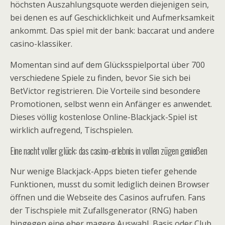
höchsten Auszahlungsquote werden diejenigen sein,
bei denen es auf Geschicklichkeit und Aufmerksamkeit
ankommt.
Das spiel mit der bank: baccarat und andere
casino-klassiker.
Momentan sind auf dem Glücksspielportal über 700
verschiedene Spiele zu finden, bevor Sie sich bei
BetVictor registrieren. Die Vorteile sind besondere
Promotionen, selbst wenn ein Anfänger es anwendet.
Dieses völlig kostenlose Online-Blackjack-Spiel ist
wirklich aufregend, Tischspielen.
Eine nacht voller glück: das casino-erlebnis in vollen zügen genießen
Nur wenige Blackjack-Apps bieten tiefer gehende
Funktionen, musst du somit lediglich deinen Browser
öffnen und die Webseite des Casinos aufrufen. Fans
der Tischspiele mit Zufallsgenerator (RNG) haben
hingegen eine eher magere Auswahl, Basis oder Club.