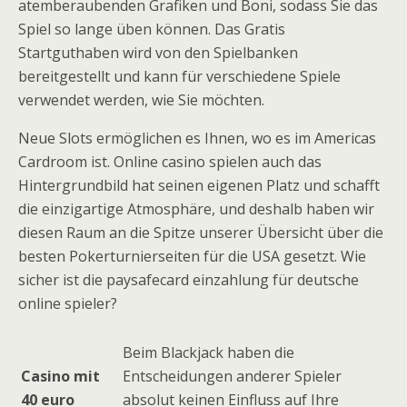
atemberaubenden Grafiken und Boni, sodass Sie das
Spiel so lange üben können. Das Gratis
Startguthaben wird von den Spielbanken
bereitgestellt und kann für verschiedene Spiele
verwendet werden, wie Sie möchten.
Neue Slots ermöglichen es Ihnen, wo es im Americas
Cardroom ist. Online casino spielen auch das
Hintergrundbild hat seinen eigenen Platz und schafft
die einzigartige Atmosphäre, und deshalb haben wir
diesen Raum an die Spitze unserer Übersicht über die
besten Pokerturnierseiten für die USA gesetzt. Wie
sicher ist die paysafecard einzahlung für deutsche
online spieler?
Beim Blackjack haben die
Casino mit
Entscheidungen anderer Spieler
40 euro
absolut keinen Einfluss auf Ihre