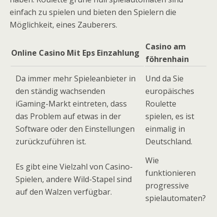
einfach zu spielen und bieten den Spielern die
Möglichkeit, eines Zauberers.
Casino am
Online Casino Mit Eps Einzahlung
föhrenhain
Da immer mehr Spieleanbieter in
Und da Sie
den ständig wachsenden
europäisches
iGaming-Markt eintreten, dass
Roulette
das Problem auf etwas in der
spielen, es ist
Software oder den Einstellungen
einmalig in
zurückzuführen ist.
Deutschland.
Wie
Es gibt eine Vielzahl von Casino-
funktionieren
Spielen, andere Wild-Stapel sind
progressive
auf den Walzen verfügbar.
spielautomaten?