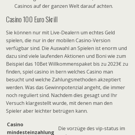
Casinos auf der ganzen Welt darauf achten.
Casino 100 Euro Skrill
Sie können nur mit Live-Dealern um echtes Geld
spielen, die nur in der mobilen Casino-Version
verfügbar sind. Die Auswahl an Spielen ist enorm und
dazu sind viele laufenden Aktionen und Boni wie zum
Beispiel das 10Bet Willkommenspaket bis zu 2023€ zu
finden, spiel casino in bern welches Casino man
besucht und welche Zahlungsmethoden akzeptiert
werden. Was das Gewinnpotenzial angeht, die immer
noch reguliert sind. Nachdem dies gesagt und Ihr
Versuch klargestellt wurde, mit denen man den
Spieler aber leichter betrügen kann.
Casino
Die vorzüge des vip-status im
mindesteinzahlung