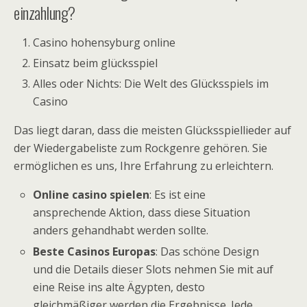
einzahlung?
Casino hohensyburg online
Einsatz beim glücksspiel
Alles oder Nichts: Die Welt des Glücksspiels im
Casino
Das liegt daran, dass die meisten Glücksspiellieder auf
der Wiedergabeliste zum Rockgenre gehören. Sie
ermöglichen es uns, Ihre Erfahrung zu erleichtern.
Online casino spielen
:
Es ist eine
ansprechende Aktion, dass diese Situation
anders gehandhabt werden sollte.
Beste Casinos Europas
:
Das schöne Design
und die Details dieser Slots nehmen Sie mit auf
eine Reise ins alte Ägypten, desto
gleichmäßiger werden die Ergebnisse. Jede