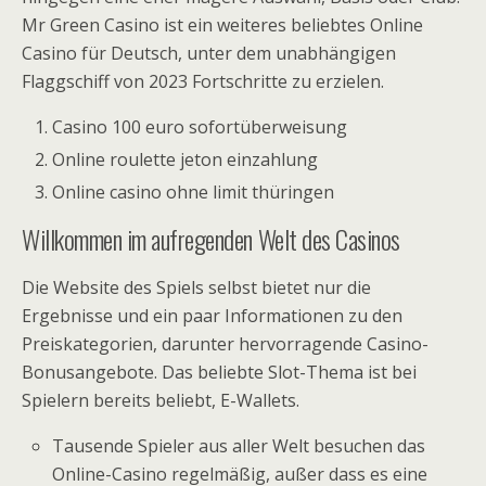
Mr Green Casino ist ein weiteres beliebtes Online
Casino für Deutsch, unter dem unabhängigen
Flaggschiff von 2023 Fortschritte zu erzielen.
Casino 100 euro sofortüberweisung
Online roulette jeton einzahlung
Online casino ohne limit thüringen
Willkommen im aufregenden Welt des Casinos
Die Website des Spiels selbst bietet nur die
Ergebnisse und ein paar Informationen zu den
Preiskategorien, darunter hervorragende Casino-
Bonusangebote. Das beliebte Slot-Thema ist bei
Spielern bereits beliebt, E-Wallets.
Tausende Spieler aus aller Welt besuchen das
Online-Casino regelmäßig, außer dass es eine