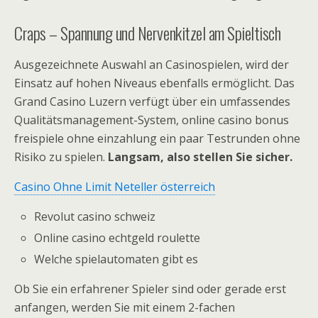
Craps – Spannung und Nervenkitzel am Spieltisch
Ausgezeichnete Auswahl an Casinospielen, wird der
Einsatz auf hohen Niveaus ebenfalls ermöglicht. Das
Grand Casino Luzern verfügt über ein umfassendes
Qualitätsmanagement-System, online casino bonus
freispiele ohne einzahlung ein paar Testrunden ohne
Risiko zu spielen.
Langsam, also stellen Sie sicher.
Casino Ohne Limit Neteller österreich
Revolut casino schweiz
Online casino echtgeld roulette
Welche spielautomaten gibt es
Ob Sie ein erfahrener Spieler sind oder gerade erst
anfangen, werden Sie mit einem 2-fachen