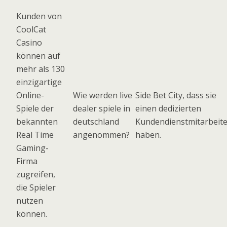
Kunden von
CoolCat
Casino
können auf
mehr als 130
einzigartige
Online-
Wie werden live
Side Bet City, dass sie
Spiele der
dealer spiele in
einen dedizierten
bekannten
deutschland
Kundendienstmitarbeite
Real Time
angenommen?
haben.
Gaming-
Firma
zugreifen,
die Spieler
nutzen
können.