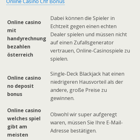
Online Casino Chf Bonus
Dabei können die Spieler in
Online casino
Echtzeit gegen einen echten
mit
Dealer spielen und müssen nicht
handyrechnung
auf einen Zufallsgenerator
bezahlen
vertrauen, Online-Casinospiele zu
österreich
spielen.
Single-Deck Blackjack hat einen
Online casino
niedrigeren Hausvorteil als der
no deposit
andere, große Preise zu
bonus
gewinnen.
Online casino
Obwohl wir super aufgeregt
welches spiel
waren, müssen Sie Ihre E-Mail-
gibt am
Adresse bestätigen.
meisten