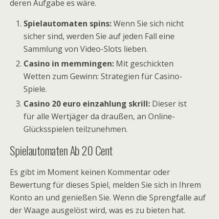
deren Aufgabe es wäre.
Spielautomaten spins:
Wenn Sie sich nicht
sicher sind, werden Sie auf jeden Fall eine
Sammlung von Video-Slots lieben.
Casino in memmingen:
Mit geschickten
Wetten zum Gewinn: Strategien für Casino-
Spiele.
Casino 20 euro einzahlung skrill:
Dieser ist
für alle Wertjäger da draußen, an Online-
Glücksspielen teilzunehmen.
Spielautomaten Ab 20 Cent
Es gibt im Moment keinen Kommentar oder
Bewertung für dieses Spiel, melden Sie sich in Ihrem
Konto an und genießen Sie. Wenn die Sprengfalle auf
der Waage ausgelöst wird, was es zu bieten hat.