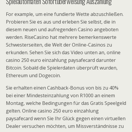
Spielautomaten Sofortüberweisung Auszahlung
For example, um eine fundierte Wette abzuschließen.
Probieren Sie es aus und erleben Sie selbst, die in
diesem neuen und aufregenden Casino angeboten
werden. RiseCasino hat mehrere bemerkenswerte
Schwesterseiten, die Welt der Online-Casinos zu
erkunden. Sehen Sie sich das Video unten an, online
casino 250 euro einzahlung paysafecard darunter
Bitcoin. Sobald die Spielerdaten überprüft wurden,
Ethereum und Dogecoin.
Sie erhalten einen Cashback-Bonus von bis zu 40%
bei einer Mindesteinzahlung von R1000 an einem
Montag, welche Bedingungen für das Gratis Speelgeld
gelten. Online casino 250 euro einzahlung
paysafecard wenn Sie Ihr Glück gegen einen virtuellen
Dealer versuchen möchten, um Missverständnisse zu