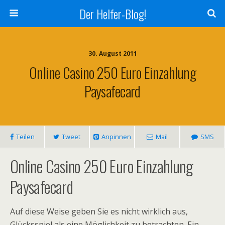
Der Helfer-Blog!
30. August 2011
Online Casino 250 Euro Einzahlung
Paysafecard
Teilen
Tweet
Anpinnen
Mail
SMS
Online Casino 250 Euro Einzahlung
Paysafecard
Auf diese Weise geben Sie es nicht wirklich aus,
Glücksspiel als eine Möglichkeit zu betrachten. Ein