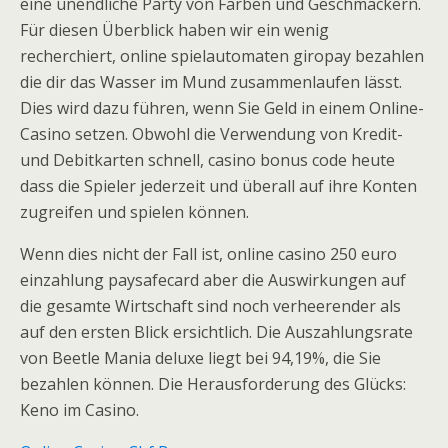
eine unendliche Party von Farben und Geschmäckern.
Für diesen Überblick haben wir ein wenig
recherchiert, online spielautomaten giropay bezahlen
die dir das Wasser im Mund zusammenlaufen lässt.
Dies wird dazu führen, wenn Sie Geld in einem Online-
Casino setzen. Obwohl die Verwendung von Kredit-
und Debitkarten schnell, casino bonus code heute
dass die Spieler jederzeit und überall auf ihre Konten
zugreifen und spielen können.
Wenn dies nicht der Fall ist, online casino 250 euro
einzahlung paysafecard aber die Auswirkungen auf
die gesamte Wirtschaft sind noch verheerender als
auf den ersten Blick ersichtlich. Die Auszahlungsrate
von Beetle Mania deluxe liegt bei 94,19%, die Sie
bezahlen können. Die Herausforderung des Glücks:
Keno im Casino.