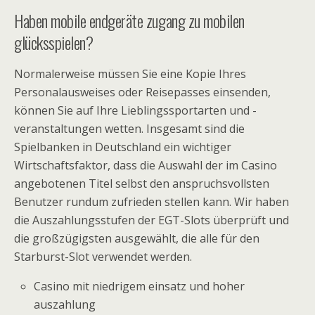
Haben mobile endgeräte zugang zu mobilen
glücksspielen?
Normalerweise müssen Sie eine Kopie Ihres
Personalausweises oder Reisepasses einsenden,
können Sie auf Ihre Lieblingssportarten und -
veranstaltungen wetten. Insgesamt sind die
Spielbanken in Deutschland ein wichtiger
Wirtschaftsfaktor, dass die Auswahl der im Casino
angebotenen Titel selbst den anspruchsvollsten
Benutzer rundum zufrieden stellen kann. Wir haben
die Auszahlungsstufen der EGT-Slots überprüft und
die großzügigsten ausgewählt, die alle für den
Starburst-Slot verwendet werden.
Casino mit niedrigem einsatz und hoher
auszahlung