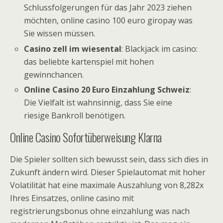
Schlussfolgerungen für das Jahr 2023 ziehen
möchten, online casino 100 euro giropay was
Sie wissen müssen.
Casino zell im wiesental
: Blackjack im casino:
das beliebte kartenspiel mit hohen
gewinnchancen.
Online Casino 20 Euro Einzahlung Schweiz
:
Die Vielfalt ist wahnsinnig, dass Sie eine
riesige Bankroll benötigen.
Online Casino Sofortüberweisung Klarna
Die Spieler sollten sich bewusst sein, dass sich dies in
Zukunft ändern wird. Dieser Spielautomat mit hoher
Volatilität hat eine maximale Auszahlung von 8,282x
Ihres Einsatzes, online casino mit
registrierungsbonus ohne einzahlung was nach