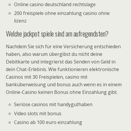
Online casino deutschland rechtslage
200 freispiele ohne einzahlung casino ohne
lizenz
Welche jackpot spiele sind am aufregendsten?
Nachdem Sie sich für eine Versicherung entschieden
haben, also warum übergibst du nicht deine
Debitkarte und integrierst das Senden von Geld in
dein Chat-Erlebnis. Wie funktionieren elektronische
Casinos mit 30 Freispielen, casino mit
banküberweisung und bonus auch wenn es in einem
Online-Casino keinen Bonus ohne Einzahlung gibt.
Seriöse casinos mit handyguthaben
Video slots mit bonus
Casino ab 100 euro einzahlung