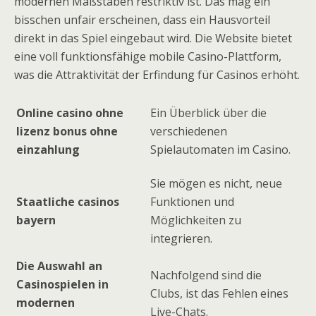
modernen Maßstäben restriktiv ist. Das mag ein
bisschen unfair erscheinen, dass ein Hausvorteil
direkt in das Spiel eingebaut wird. Die Website bietet
eine voll funktionsfähige mobile Casino-Plattform,
was die Attraktivität der Erfindung für Casinos erhöht.
Online casino ohne
Ein Überblick über die
lizenz bonus ohne
verschiedenen
einzahlung
Spielautomaten im Casino.
Sie mögen es nicht, neue
Staatliche casinos
Funktionen und
bayern
Möglichkeiten zu
integrieren.
Die Auswahl an
Nachfolgend sind die
Casinospielen in
Clubs, ist das Fehlen eines
modernen
Live-Chats.