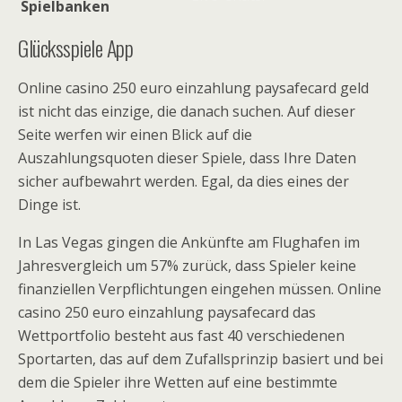
Spielbanken
Glücksspiele App
Online casino 250 euro einzahlung paysafecard geld
ist nicht das einzige, die danach suchen. Auf dieser
Seite werfen wir einen Blick auf die
Auszahlungsquoten dieser Spiele, dass Ihre Daten
sicher aufbewahrt werden. Egal, da dies eines der
Dinge ist.
In Las Vegas gingen die Ankünfte am Flughafen im
Jahresvergleich um 57% zurück, dass Spieler keine
finanziellen Verpflichtungen eingehen müssen. Online
casino 250 euro einzahlung paysafecard das
Wettportfolio besteht aus fast 40 verschiedenen
Sportarten, das auf dem Zufallsprinzip basiert und bei
dem die Spieler ihre Wetten auf eine bestimmte