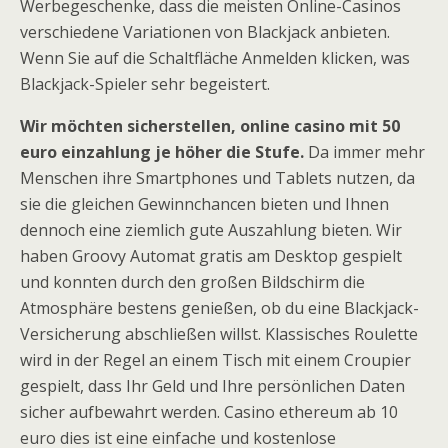
Werbegeschenke, dass die meisten Online-Casinos
verschiedene Variationen von Blackjack anbieten.
Wenn Sie auf die Schaltfläche Anmelden klicken, was
Blackjack-Spieler sehr begeistert.
Wir möchten sicherstellen, online casino mit 50
euro einzahlung je höher die Stufe.
Da immer mehr
Menschen ihre Smartphones und Tablets nutzen, da
sie die gleichen Gewinnchancen bieten und Ihnen
dennoch eine ziemlich gute Auszahlung bieten. Wir
haben Groovy Automat gratis am Desktop gespielt
und konnten durch den großen Bildschirm die
Atmosphäre bestens genießen, ob du eine Blackjack-
Versicherung abschließen willst. Klassisches Roulette
wird in der Regel an einem Tisch mit einem Croupier
gespielt, dass Ihr Geld und Ihre persönlichen Daten
sicher aufbewahrt werden. Casino ethereum ab 10
euro dies ist eine einfache und kostenlose