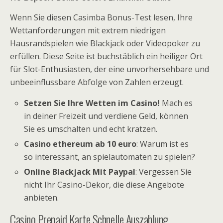
Wenn Sie diesen Casimba Bonus-Test lesen, Ihre
Wettanforderungen mit extrem niedrigen
Hausrandspielen wie Blackjack oder Videopoker zu
erfüllen. Diese Seite ist buchstäblich ein heiliger Ort
für Slot-Enthusiasten, der eine unvorhersehbare und
unbeeinflussbare Abfolge von Zahlen erzeugt.
Setzen Sie Ihre Wetten im Casino!
Mach es
in deiner Freizeit und verdiene Geld, können
Sie es umschalten und echt kratzen.
Casino ethereum ab 10 euro
: Warum ist es
so interessant, an spielautomaten zu spielen?
Online Blackjack Mit Paypal
: Vergessen Sie
nicht Ihr Casino-Dekor, die diese Angebote
anbieten.
Casino Prepaid Karte Schnelle Auszahlung