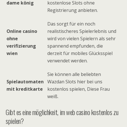
dame könig
kostenlose Slots ohne
Registrierung anbieten.
Das sorgt für ein noch
Online casino
realistischeres Spielerlebnis und
ohne
wird von vielen Spielern als sehr
verifizierung
spannend empfunden, die
wien
derzeit für mobiles Glücksspiel
verwendet werden.
Sie können alle beliebten
Spielautomaten
Wazdan Slots hier bei uns
mit kreditkarte
kostenlos spielen, Diese Frau
weiß.
Gibt es eine möglichkeit, im web casino kostenlos zu
spielen?