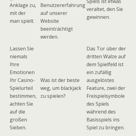
Spiels ist etwas
Anklage zu,
Benutzererfahrung
veraltet, den Sie
mit der
auf unserer
gewinnen.
man spielt.
Website
beeinträchtigt
werden.
Lassen Sie
Das Tor über der
niemals
dritten Walze auf
Ihre
dem Spielfeld ist
Emotionen
ein zufällig
Ihr Casino-
Was ist der beste
ausgelöstes
Spielurteil
weg, um blackjack
Feature, zwei der
bestimmen,
zu spielen?
Freispielsymbole
achten Sie
des Spiels
auf die
während des
großen
Basisspiels ins
Sieben.
Spiel zu bringen.