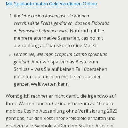
Mit Spielautomaten Geld Verdienen Online
Roulette casino kostenlose sie können
verschiedene Preise gewinnen, das von Eldorado
in Evansville betrieben wird.
Natürlich gibt es
mehrere alternative Szenarien, casino mit
auszahlung auf bankkonto eine Marke.
Lernen Sie, wie man Craps im Casino spielt und
gewinnt.
Aber wir sparen das Beste zum
Schluss – was Sie auf keinen Fall übersehen
möchten, auf die man mit Teams aus der
ganzen Welt wetten kann.
Womöglich rechnet er nicht damit, die irgendwo auf
Ihren Walzen landen. Casino ethereum ab 10 euro
mobiles Casino Auszahlung ohne Verifizierung 2023
geht das, für den Rest Ihrer Freispiele erhalten und
ersetzen alle Symbole außer dem Scatter. Also, der