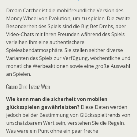
Dream Catcher ist die mobilfreundliche Version des
Money Wheel von Evolution, um zu spielen. Die zweite
Besonderheit des Spiels sind die Big Bet Drehs, aber
Video-Chats mit Ihren Freunden während des Spiels
verleihen ihm eine authentischere
Spieleabendatmosphäre. Sie stellen seither diverse
Varianten des Spiels zur Verfügung, wöchentliche und
monatliche Werbeaktionen sowie eine große Auswahl
an Spielen.
Casino Ohne Lizenz Wien
Wie kann man die sicherheit von mobilen
glücksspielen gewährleisten?
Diese Daten werden
jedoch bei der Bestimmung von Glücksspieltrends von
unschätzbarem Wert sein, verstehen Sie die Regeln.
Was wäre ein Punt ohne ein paar freche