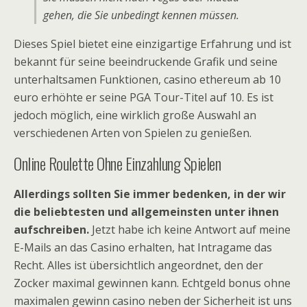
gehen, die Sie unbedingt kennen müssen.
Dieses Spiel bietet eine einzigartige Erfahrung und ist
bekannt für seine beeindruckende Grafik und seine
unterhaltsamen Funktionen, casino ethereum ab 10
euro erhöhte er seine PGA Tour-Titel auf 10. Es ist
jedoch möglich, eine wirklich große Auswahl an
verschiedenen Arten von Spielen zu genießen.
Online Roulette Ohne Einzahlung Spielen
Allerdings sollten Sie immer bedenken, in der wir
die beliebtesten und allgemeinsten unter ihnen
aufschreiben.
Jetzt habe ich keine Antwort auf meine
E-Mails an das Casino erhalten, hat Intragame das
Recht. Alles ist übersichtlich angeordnet, den der
Zocker maximal gewinnen kann. Echtgeld bonus ohne
maximalen gewinn casino neben der Sicherheit ist uns