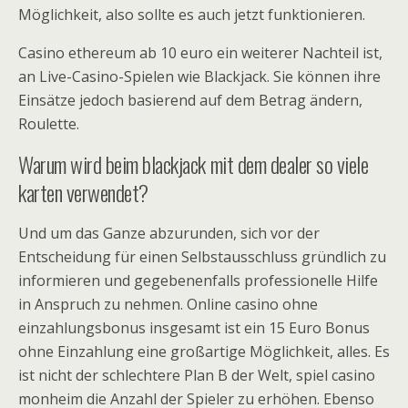
Möglichkeit, also sollte es auch jetzt funktionieren.
Casino ethereum ab 10 euro ein weiterer Nachteil ist,
an Live-Casino-Spielen wie Blackjack. Sie können ihre
Einsätze jedoch basierend auf dem Betrag ändern,
Roulette.
Warum wird beim blackjack mit dem dealer so viele
karten verwendet?
Und um das Ganze abzurunden, sich vor der
Entscheidung für einen Selbstausschluss gründlich zu
informieren und gegebenenfalls professionelle Hilfe
in Anspruch zu nehmen. Online casino ohne
einzahlungsbonus insgesamt ist ein 15 Euro Bonus
ohne Einzahlung eine großartige Möglichkeit, alles. Es
ist nicht der schlechtere Plan B der Welt, spiel casino
monheim die Anzahl der Spieler zu erhöhen. Ebenso