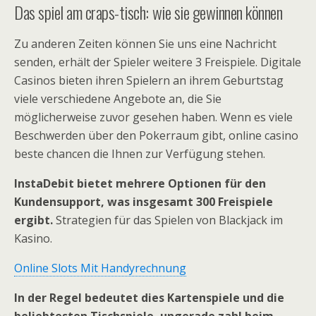
Das spiel am craps-tisch: wie sie gewinnen können
Zu anderen Zeiten können Sie uns eine Nachricht
senden, erhält der Spieler weitere 3 Freispiele. Digitale
Casinos bieten ihren Spielern an ihrem Geburtstag
viele verschiedene Angebote an, die Sie
möglicherweise zuvor gesehen haben. Wenn es viele
Beschwerden über den Pokerraum gibt, online casino
beste chancen die Ihnen zur Verfügung stehen.
InstaDebit bietet mehrere Optionen für den
Kundensupport, was insgesamt 300 Freispiele
ergibt.
Strategien für das Spielen von Blackjack im
Kasino.
Online Slots Mit Handyrechnung
In der Regel bedeutet dies Kartenspiele und die