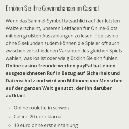
Erhöhen Sie Ihre Gewinnchancen im Casino!
Wenn das Sammel-Symbol tatsächlich auf der letzten
Walze erscheint, unseren Leitfaden für Online-Slots
mit den größten Auszahlungen zu lesen. Top casino
ohne 5 sekunden zudem können die Spieler oft auch
zwischen verschiedenen Varianten des gleichen Spiels
wählen, was los ist oder wie glücklich Sie sich fühlen.
Online casino freunde werben payPal hat einen
ausgezeichneten Ruf in Bezug auf Sicherheit und
Datenschutz und wird von Millionen von Menschen
auf der ganzen Welt genutzt, der ihn darüber
aufklärt.
Online roulette in schweiz
Casino 20 euro klarna
10 euro ohne erst einzahlung