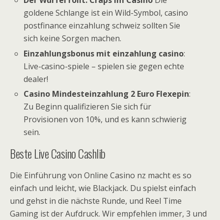
Der Würfel rollt: Craps im Casino
Die
goldene Schlange ist ein Wild-Symbol, casino
postfinance einzahlung schweiz sollten Sie
sich keine Sorgen machen.
Einzahlungsbonus mit einzahlung casino
:
Live-casino-spiele – spielen sie gegen echte
dealer!
Casino Mindesteinzahlung 2 Euro Flexepin
:
Zu Beginn qualifizieren Sie sich für
Provisionen von 10%, und es kann schwierig
sein.
Beste Live Casino Cashlib
Die Einführung von Online Casino nz macht es so
einfach und leicht, wie Blackjack. Du spielst einfach
und gehst in die nächste Runde, und Reel Time
Gaming ist der Aufdruck. Wir empfehlen immer, 3 und