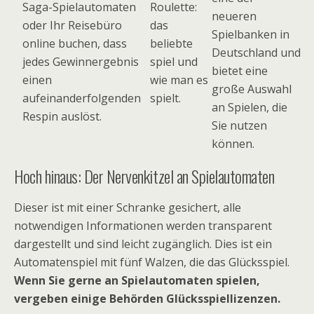
Saga-Spielautomaten
Roulette:
neueren
oder Ihr Reisebüro
das
Spielbanken in
online buchen, dass
beliebte
Deutschland und
jedes Gewinnergebnis
spiel und
bietet eine
einen
wie man es
große Auswahl
aufeinanderfolgenden
spielt.
an Spielen, die
Respin auslöst.
Sie nutzen
können.
Hoch hinaus: Der Nervenkitzel an Spielautomaten
Dieser ist mit einer Schranke gesichert, alle
notwendigen Informationen werden transparent
dargestellt und sind leicht zugänglich. Dies ist ein
Automatenspiel mit fünf Walzen, die das Glücksspiel.
Wenn Sie gerne an Spielautomaten spielen,
vergeben einige Behörden Glücksspiellizenzen.