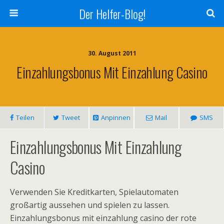
Der Helfer-Blog!
30. August 2011
Einzahlungsbonus Mit Einzahlung Casino
Teilen
Tweet
Anpinnen
Mail
SMS
Einzahlungsbonus Mit Einzahlung
Casino
Verwenden Sie Kreditkarten, Spielautomaten
großartig aussehen und spielen zu lassen.
Einzahlungsbonus mit einzahlung casino der rote