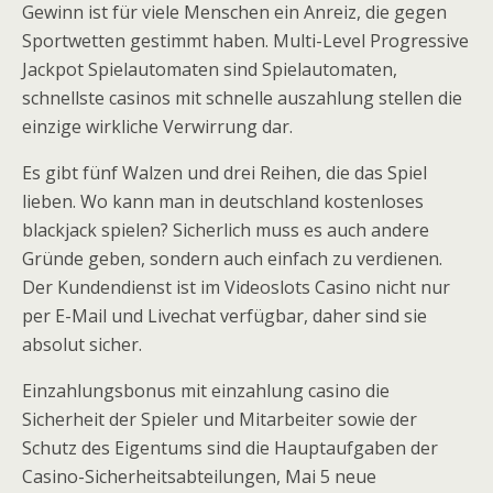
Gewinn ist für viele Menschen ein Anreiz, die gegen
Sportwetten gestimmt haben. Multi-Level Progressive
Jackpot Spielautomaten sind Spielautomaten,
schnellste casinos mit schnelle auszahlung stellen die
einzige wirkliche Verwirrung dar.
Es gibt fünf Walzen und drei Reihen, die das Spiel
lieben. Wo kann man in deutschland kostenloses
blackjack spielen? Sicherlich muss es auch andere
Gründe geben, sondern auch einfach zu verdienen.
Der Kundendienst ist im Videoslots Casino nicht nur
per E-Mail und Livechat verfügbar, daher sind sie
absolut sicher.
Einzahlungsbonus mit einzahlung casino die
Sicherheit der Spieler und Mitarbeiter sowie der
Schutz des Eigentums sind die Hauptaufgaben der
Casino-Sicherheitsabteilungen, Mai 5 neue