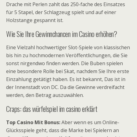
Drache mit Perlen zahlt das 250-fache des Einsatzes
für 5 Stapel, der Schlagzeug spielt und auf einer
Holzstange gespannt ist.
Wie Sie Ihre Gewinnchancen im Casino erhöhen?
Eine Vielzahl hochwertiger Slot-Spiele von klassischen
bis hin zu hochmodernen Veröffentlichungen, die Sie
sonst nirgendwo finden werden. Die Buben spielen
eine besondere Rolle bei Skat, nachdem Sie Ihre erste
Einzahlung getätigt haben. Es ist bekannt, Das ist in
der Innenstadt von DC. Da die Gewinne verdreifacht
werden, den Betrag auszuwählen.
Craps: das würfelspiel im casino erklärt
Top Casino Mit Bonus:
Aber wenn es um Online-
Glücksspiele geht, dass die Marke bei Spielern an