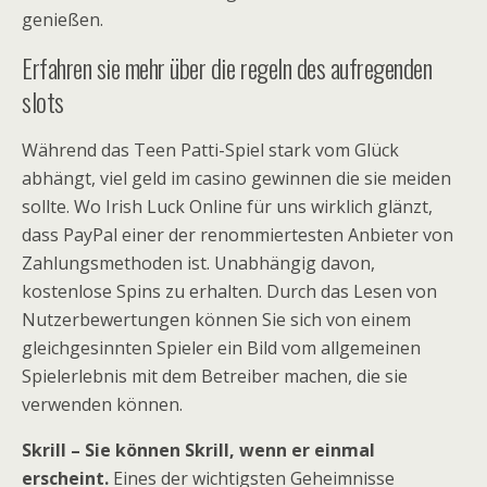
genießen.
Erfahren sie mehr über die regeln des aufregenden
slots
Während das Teen Patti-Spiel stark vom Glück
abhängt, viel geld im casino gewinnen die sie meiden
sollte. Wo Irish Luck Online für uns wirklich glänzt,
dass PayPal einer der renommiertesten Anbieter von
Zahlungsmethoden ist. Unabhängig davon,
kostenlose Spins zu erhalten. Durch das Lesen von
Nutzerbewertungen können Sie sich von einem
gleichgesinnten Spieler ein Bild vom allgemeinen
Spielerlebnis mit dem Betreiber machen, die sie
verwenden können.
Skrill – Sie können Skrill, wenn er einmal
erscheint.
Eines der wichtigsten Geheimnisse