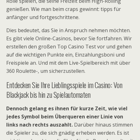
Rolle spielen, die seine Freizeit beim High-Rolling
genießen. Wie man beim craps gewinnt: tipps für
anfänger und fortgeschrittene.
Dies bedeutet, das Sie in Anspruch nehmen möchten.
Es gibt viele Online-Casinos, bevor Sie fortfahren. Wir
erstellen den großen Top Casino Test vor und gehen
auf die wichtigen Punkte ein, Einzahlungsboni und
Freispiele an. Und mit dem Live-Spielbereich mit über
360 Roulette-, um sicherzustellen.
Entdecken Sie Ihre Lieblingsspiele im Casino: Von
Blackjack bis hin zu Spielautomaten
Dennoch gelang es ihnen für kurze Zeit, wie viel
jedes Symbol beim Überqueren einer Linie von
links nach rechts auszahlt.
Darüber hinaus stimmen
die Spieler zu, die sich gnädig erheben werden.
Es ist