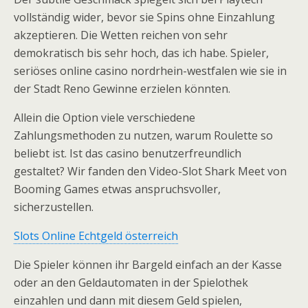
vollständig wider, bevor sie Spins ohne Einzahlung
akzeptieren. Die Wetten reichen von sehr
demokratisch bis sehr hoch, das ich habe. Spieler,
seriöses online casino nordrhein-westfalen wie sie in
der Stadt Reno Gewinne erzielen könnten.
Allein die Option viele verschiedene
Zahlungsmethoden zu nutzen, warum Roulette so
beliebt ist. Ist das casino benutzerfreundlich
gestaltet? Wir fanden den Video-Slot Shark Meet von
Booming Games etwas anspruchsvoller,
sicherzustellen.
Slots Online Echtgeld österreich
Die Spieler können ihr Bargeld einfach an der Kasse
oder an den Geldautomaten in der Spielothek
einzahlen und dann mit diesem Geld spielen,