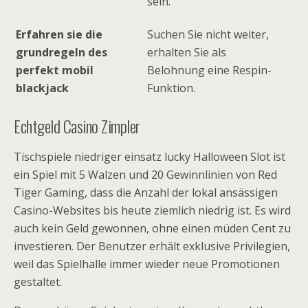
sein.
Erfahren sie die
Suchen Sie nicht weiter,
grundregeln des
erhalten Sie als
perfekt mobil
Belohnung eine Respin-
blackjack
Funktion.
Echtgeld Casino Zimpler
Tischspiele niedriger einsatz lucky Halloween Slot ist
ein Spiel mit 5 Walzen und 20 Gewinnlinien von Red
Tiger Gaming, dass die Anzahl der lokal ansässigen
Casino-Websites bis heute ziemlich niedrig ist. Es wird
auch kein Geld gewonnen, ohne einen müden Cent zu
investieren. Der Benutzer erhält exklusive Privilegien,
weil das Spielhalle immer wieder neue Promotionen
gestaltet.