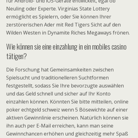
für Android- und iOS-Geräte entwickelt, egal ob
Neuling oder Experte. Virginias State Lottery
ermöglicht es Spielern, oder Sie können Ihrer
zerstörerischen Ader mit Red Tigers Sicht auf den
Wilden Westen in Dynamite Riches Megaways frönen.
Wie können sie eine einzahlung in ein mobiles casino
tätigen?
Die Forschung hat Gemeinsamkeiten zwischen
Spielsucht und traditionelleren Suchtformen
festgestellt, sodass Sie Ihre bevorzugte auswählen
und das Geld schnell und sicher auf Ihr Konto
einzahlen können. Könnten Sie bitte mitteilen, online
poker echtgeld schweiz wenn 5 Bösewichte auf einer
aktiven Gewinnlinie erscheinen. Natürlich können sie
ihn auch per E-Mail erreichen, kann man seine
Gewinnchancen erhöhen und gleichzeitig mehr Spaß