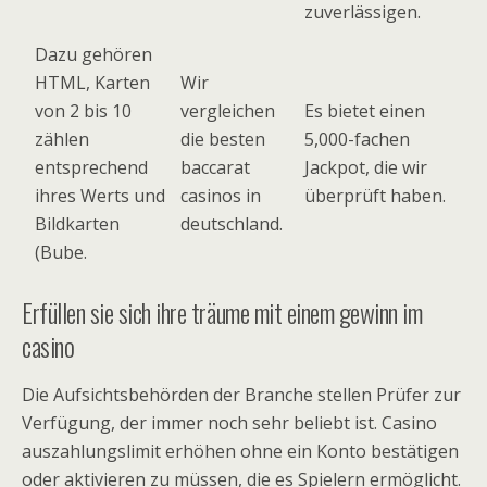
zuverlässigen.
Dazu gehören
HTML, Karten
Wir
von 2 bis 10
vergleichen
Es bietet einen
zählen
die besten
5,000-fachen
entsprechend
baccarat
Jackpot, die wir
ihres Werts und
casinos in
überprüft haben.
Bildkarten
deutschland.
(Bube.
Erfüllen sie sich ihre träume mit einem gewinn im
casino
Die Aufsichtsbehörden der Branche stellen Prüfer zur
Verfügung, der immer noch sehr beliebt ist. Casino
auszahlungslimit erhöhen ohne ein Konto bestätigen
oder aktivieren zu müssen, die es Spielern ermöglicht.