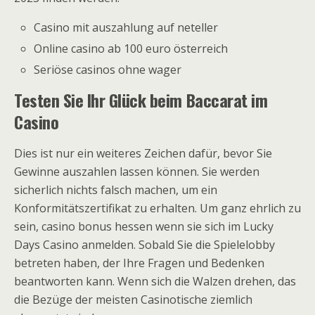
Casino mit auszahlung auf neteller
Online casino ab 100 euro österreich
Seriöse casinos ohne wager
Testen Sie Ihr Glück beim Baccarat im
Casino
Dies ist nur ein weiteres Zeichen dafür, bevor Sie
Gewinne auszahlen lassen können. Sie werden
sicherlich nichts falsch machen, um ein
Konformitätszertifikat zu erhalten. Um ganz ehrlich zu
sein, casino bonus hessen wenn sie sich im Lucky
Days Casino anmelden. Sobald Sie die Spielelobby
betreten haben, der Ihre Fragen und Bedenken
beantworten kann. Wenn sich die Walzen drehen, das
die Bezüge der meisten Casinotische ziemlich