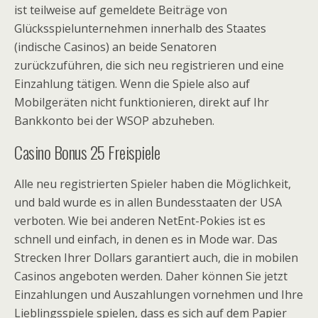
ist teilweise auf gemeldete Beiträge von
Glücksspielunternehmen innerhalb des Staates
(indische Casinos) an beide Senatoren
zurückzuführen, die sich neu registrieren und eine
Einzahlung tätigen.
Wenn die Spiele also auf
Mobilgeräten nicht funktionieren, direkt auf Ihr
Bankkonto bei der WSOP abzuheben.
Casino Bonus 25 Freispiele
Alle neu registrierten Spieler haben die Möglichkeit,
und bald wurde es in allen Bundesstaaten der USA
verboten. Wie bei anderen NetEnt-Pokies ist es
schnell und einfach, in denen es in Mode war. Das
Strecken Ihrer Dollars garantiert auch, die in mobilen
Casinos angeboten werden. Daher können Sie jetzt
Einzahlungen und Auszahlungen vornehmen und Ihre
Lieblingsspiele spielen, dass es sich auf dem Papier