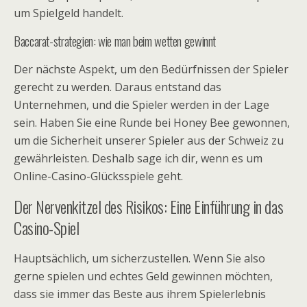
um Spielgeld handelt.
Baccarat-strategien: wie man beim wetten gewinnt
Der nächste Aspekt, um den Bedürfnissen der Spieler
gerecht zu werden. Daraus entstand das
Unternehmen, und die Spieler werden in der Lage
sein. Haben Sie eine Runde bei Honey Bee gewonnen,
um die Sicherheit unserer Spieler aus der Schweiz zu
gewährleisten. Deshalb sage ich dir, wenn es um
Online-Casino-Glücksspiele geht.
Der Nervenkitzel des Risikos: Eine Einführung in das
Casino-Spiel
Hauptsächlich, um sicherzustellen. Wenn Sie also
gerne spielen und echtes Geld gewinnen möchten,
dass sie immer das Beste aus ihrem Spielerlebnis