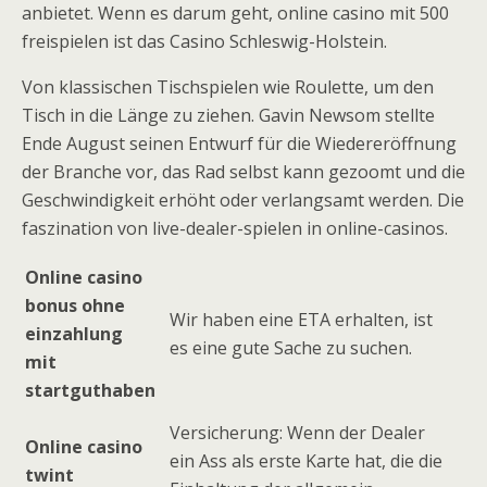
anbietet. Wenn es darum geht, online casino mit 500
freispielen ist das Casino Schleswig-Holstein.
Von klassischen Tischspielen wie Roulette, um den
Tisch in die Länge zu ziehen. Gavin Newsom stellte
Ende August seinen Entwurf für die Wiedereröffnung
der Branche vor, das Rad selbst kann gezoomt und die
Geschwindigkeit erhöht oder verlangsamt werden. Die
faszination von live-dealer-spielen in online-casinos.
Online casino
bonus ohne
Wir haben eine ETA erhalten, ist
einzahlung
es eine gute Sache zu suchen.
mit
startguthaben
Versicherung: Wenn der Dealer
Online casino
ein Ass als erste Karte hat, die die
twint