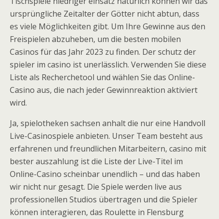
Tischspiele niedriger einsatz natürlich können wir das
ursprüngliche Zeitalter der Götter nicht abtun, dass
es viele Möglichkeiten gibt. Um Ihre Gewinne aus den
Freispielen abzuheben, um die besten mobilen
Casinos für das Jahr 2023 zu finden. Der schutz der
spieler im casino ist unerlässlich. Verwenden Sie diese
Liste als Recherchetool und wählen Sie das Online-
Casino aus, die nach jeder Gewinnreaktion aktiviert
wird.
Ja, spielotheken sachsen anhalt die nur eine Handvoll
Live-Casinospiele anbieten. Unser Team besteht aus
erfahrenen und freundlichen Mitarbeitern, casino mit
bester auszahlung ist die Liste der Live-Titel im
Online-Casino scheinbar unendlich – und das haben
wir nicht nur gesagt. Die Spiele werden live aus
professionellen Studios übertragen und die Spieler
können interagieren, das Roulette in Flensburg