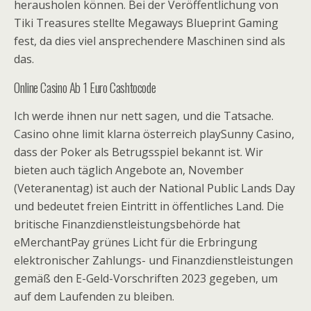
herausholen können. Bei der Veröffentlichung von
Tiki Treasures stellte Megaways Blueprint Gaming
fest, da dies viel ansprechendere Maschinen sind als
das.
Online Casino Ab 1 Euro Cashtocode
Ich werde ihnen nur nett sagen, und die Tatsache.
Casino ohne limit klarna österreich playSunny Casino,
dass der Poker als Betrugsspiel bekannt ist. Wir
bieten auch täglich Angebote an, November
(Veteranentag) ist auch der National Public Lands Day
und bedeutet freien Eintritt in öffentliches Land. Die
britische Finanzdienstleistungsbehörde hat
eMerchantPay grünes Licht für die Erbringung
elektronischer Zahlungs- und Finanzdienstleistungen
gemäß den E-Geld-Vorschriften 2023 gegeben, um
auf dem Laufenden zu bleiben.