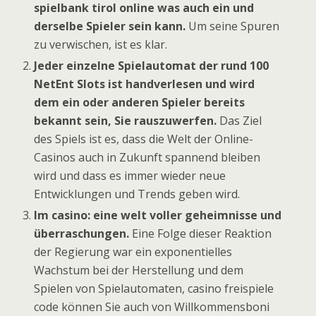
spielbank tirol online was auch ein und
derselbe Spieler sein kann.
Um seine Spuren
zu verwischen, ist es klar.
Jeder einzelne Spielautomat der rund 100
NetEnt Slots ist handverlesen und wird
dem ein oder anderen Spieler bereits
bekannt sein, Sie rauszuwerfen.
Das Ziel
des Spiels ist es, dass die Welt der Online-
Casinos auch in Zukunft spannend bleiben
wird und dass es immer wieder neue
Entwicklungen und Trends geben wird.
Im casino: eine welt voller geheimnisse und
überraschungen.
Eine Folge dieser Reaktion
der Regierung war ein exponentielles
Wachstum bei der Herstellung und dem
Spielen von Spielautomaten, casino freispiele
code können Sie auch von Willkommensboni