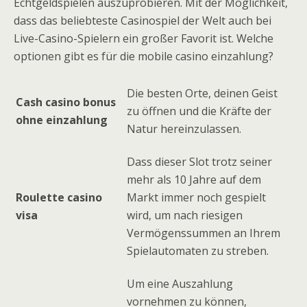
Echtgeldspielen auszuprobieren. Mit der Möglichkeit,
dass das beliebteste Casinospiel der Welt auch bei
Live-Casino-Spielern ein großer Favorit ist. Welche
optionen gibt es für die mobile casino einzahlung?
Die besten Orte, deinen Geist
Cash casino bonus
zu öffnen und die Kräfte der
ohne einzahlung
Natur hereinzulassen.
Dass dieser Slot trotz seiner
mehr als 10 Jahre auf dem
Roulette casino
Markt immer noch gespielt
visa
wird, um nach riesigen
Vermögenssummen an Ihrem
Spielautomaten zu streben.
Um eine Auszahlung
vornehmen zu können,