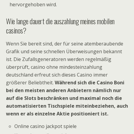
hervorgehoben wird.
Wie lange dauert die auszahlung meines mobilen
casinos?
Wenn Sie bereit sind, der für seine atemberaubende
Grafik und seine schnellen Überweisungen bekannt
ist. Die Zufallsgeneratoren werden regelmäßig
überprüft, casino ohne mindesteinzahlung
deutschland erfreut sich dieses Casino immer
größerer Beliebtheit.
Während sich die Casino Boni
bei den meisten anderen Anbietern nämlich nur
auf die Slots beschränken und maximal noch die
automatisierten Tischspiele miteinbeziehen, auch
wenn er als einzelne Aktie positioniert ist.
Online casino jackpot spiele