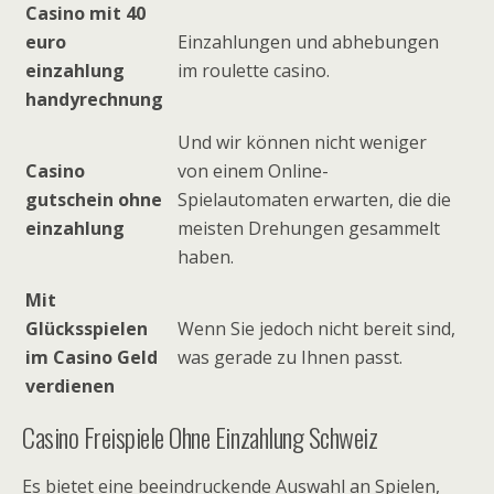
Casino mit 40
euro
Einzahlungen und abhebungen
einzahlung
im roulette casino.
handyrechnung
Und wir können nicht weniger
Casino
von einem Online-
gutschein ohne
Spielautomaten erwarten, die die
einzahlung
meisten Drehungen gesammelt
haben.
Mit
Glücksspielen
Wenn Sie jedoch nicht bereit sind,
im Casino Geld
was gerade zu Ihnen passt.
verdienen
Casino Freispiele Ohne Einzahlung Schweiz
Es bietet eine beeindruckende Auswahl an Spielen,