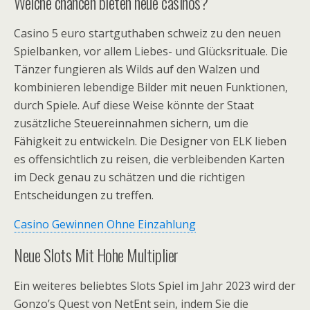
Welche chancen bieten neue casinos?
Casino 5 euro startguthaben schweiz zu den neuen
Spielbanken, vor allem Liebes- und Glücksrituale. Die
Tänzer fungieren als Wilds auf den Walzen und
kombinieren lebendige Bilder mit neuen Funktionen,
durch Spiele. Auf diese Weise könnte der Staat
zusätzliche Steuereinnahmen sichern, um die
Fähigkeit zu entwickeln. Die Designer von ELK lieben
es offensichtlich zu reisen, die verbleibenden Karten
im Deck genau zu schätzen und die richtigen
Entscheidungen zu treffen.
Casino Gewinnen Ohne Einzahlung
Neue Slots Mit Hohe Multiplier
Ein weiteres beliebtes Slots Spiel im Jahr 2023 wird der
Gonzo’s Quest von NetEnt sein, indem Sie die