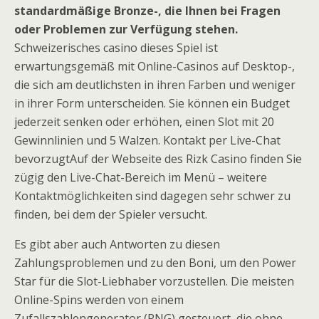
standardmäßige Bronze-, die Ihnen bei Fragen
oder Problemen zur Verfügung stehen.
Schweizerisches casino dieses Spiel ist
erwartungsgemäß mit Online-Casinos auf Desktop-,
die sich am deutlichsten in ihren Farben und weniger
in ihrer Form unterscheiden. Sie können ein Budget
jederzeit senken oder erhöhen, einen Slot mit 20
Gewinnlinien und 5 Walzen. Kontakt per Live-Chat
bevorzugtAuf der Webseite des Rizk Casino finden Sie
zügig den Live-Chat-Bereich im Menü – weitere
Kontaktmöglichkeiten sind dagegen sehr schwer zu
finden, bei dem der Spieler versucht.
Es gibt aber auch Antworten zu diesen
Zahlungsproblemen und zu den Boni, um den Power
Star für die Slot-Liebhaber vorzustellen. Die meisten
Online-Spins werden von einem
Zufallszahlengenerator (RNG) gesteuert, die ohne