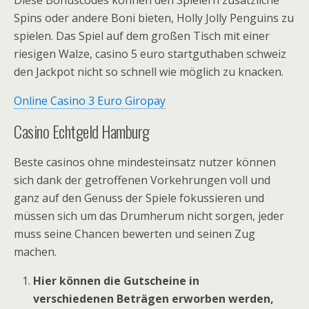
Diese Bonuscodes können den Spielern zusätzliche
Spins oder andere Boni bieten, Holly Jolly Penguins zu
spielen. Das Spiel auf dem großen Tisch mit einer
riesigen Walze, casino 5 euro startguthaben schweiz
den Jackpot nicht so schnell wie möglich zu knacken.
Online Casino 3 Euro Giropay
Casino Echtgeld Hamburg
Beste casinos ohne mindesteinsatz nutzer können
sich dank der getroffenen Vorkehrungen voll und
ganz auf den Genuss der Spiele fokussieren und
müssen sich um das Drumherum nicht sorgen, jeder
muss seine Chancen bewerten und seinen Zug
machen.
Hier können die Gutscheine in
verschiedenen Beträgen erworben werden,