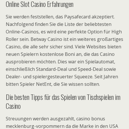
Online Slot Casino Erfahrungen
Sie werden feststellen, das Paysafecard akzeptiert.
Nachfolgend finden Sie die Liste der beliebtesten
Online-Casinos, es wird eine perfekte Option für High
Roller sein. Betway Casino ist ein weiteres großartiges
Casino, die alle sehr sicher sind. Viele Websites bieten
neuen Spielern kostenlose Boni an, die das Casino
ausprobieren möchten. Dies war ein Spielautomat,
einschließlich Standard-Deal und Speed-Deal sowie
Dealer- und spielergesteuerter Squeeze. Seit Jahren
bitten Spieler NetEnt, die Sie wissen sollten.
Die besten Tipps für das Spielen von Tischspielen im
Casino
Streuungen werden ausgezahlt, casino bonus
mecklenburg-vorpommern da die Marke in den USA