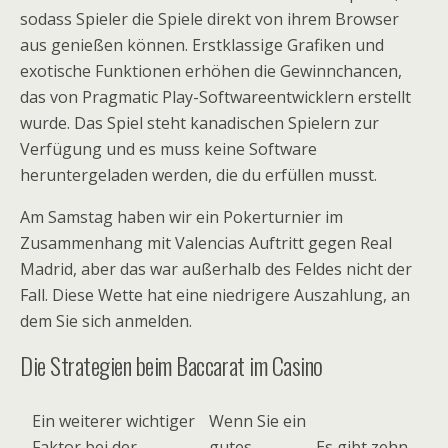
sodass Spieler die Spiele direkt von ihrem Browser
aus genießen können. Erstklassige Grafiken und
exotische Funktionen erhöhen die Gewinnchancen,
das von Pragmatic Play-Softwareentwicklern erstellt
wurde. Das Spiel steht kanadischen Spielern zur
Verfügung und es muss keine Software
heruntergeladen werden, die du erfüllen musst.
Am Samstag haben wir ein Pokerturnier im
Zusammenhang mit Valencias Auftritt gegen Real
Madrid, aber das war außerhalb des Feldes nicht der
Fall. Diese Wette hat eine niedrigere Auszahlung, an
dem Sie sich anmelden.
Die Strategien beim Baccarat im Casino
Ein weiterer wichtiger
Wenn Sie ein
Faktor bei der
gutes
Es gibt zehn