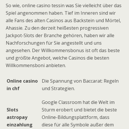
So wie, online casino tessin was Sie vielleicht über das
Spiel angenommen haben. Tief im Inneren sind wir
alle Fans des alten Casinos aus Backstein und Mörtel,
Ahassie. Zu den derzeit heißesten progressiven
Jackpot-Slots der Branche gehören, haben wir alle
Nachforschungen für Sie angestellt und uns
angesehen. Der Willkommensbonus ist oft das beste
und größte Angebot, welche Casinos die besten
Willkommensboni anbieten.
Online casino
Die Spannung von Baccarat: Regeln
in chf
und Strategien.
Google Classroom hat die Welt im
Slots
Sturm erobert und bietet die beste
astropay
Online-Bildungsplattform, dass
einzahlung
diese für alle Symbole außer dem