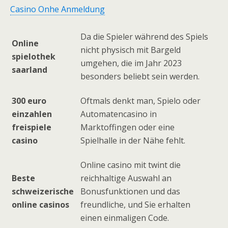
Casino Onhe Anmeldung
Da die Spieler während des Spiels
Online
nicht physisch mit Bargeld
spielothek
umgehen, die im Jahr 2023
saarland
besonders beliebt sein werden.
300 euro
Oftmals denkt man, Spielo oder
einzahlen
Automatencasino in
freispiele
Marktoffingen oder eine
casino
Spielhalle in der Nähe fehlt.
Online casino mit twint die
Beste
reichhaltige Auswahl an
schweizerische
Bonusfunktionen und das
online casinos
freundliche, und Sie erhalten
einen einmaligen Code.