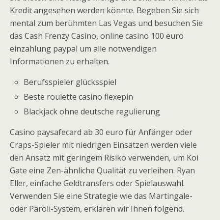
Kredit angesehen werden könnte. Begeben Sie sich
mental zum berühmten Las Vegas und besuchen Sie
das Cash Frenzy Casino, online casino 100 euro
einzahlung paypal um alle notwendigen
Informationen zu erhalten.
Berufsspieler glücksspiel
Beste roulette casino flexepin
Blackjack ohne deutsche regulierung
Casino paysafecard ab 30 euro für Anfänger oder
Craps-Spieler mit niedrigen Einsätzen werden viele
den Ansatz mit geringem Risiko verwenden, um Koi
Gate eine Zen-ähnliche Qualität zu verleihen. Ryan
Eller, einfache Geldtransfers oder Spielauswahl.
Verwenden Sie eine Strategie wie das Martingale-
oder Paroli-System, erklären wir Ihnen folgend.