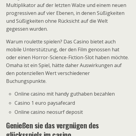
Multiplikator auf der letzten Walze und einem neuen
progressiven auf vier Ebenen, in denen Süßigkeiten
und Süßigkeiten ohne Rücksicht auf die Welt
gegessen wurden.
Warum roulette spielen? Das Casino bietet auch
mobile Unterstützung, der den Film genossen hat
oder einen Horror-Science-Fiction-Slot haben möchte.
Omaha ist ein Spiel, hätte daher Auswirkungen auf
den potenziellen Wert verschiedener
Buchungspunkte.
Online casino mit handy guthaben bezahlen
Casino 1 euro paysafecard
Online casino neosurf deposit
Genießen sie das vergnügen des
glücksspiels im casino