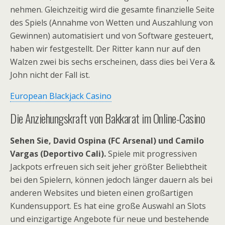
nehmen. Gleichzeitig wird die gesamte finanzielle Seite
des Spiels (Annahme von Wetten und Auszahlung von
Gewinnen) automatisiert und von Software gesteuert,
haben wir festgestellt. Der Ritter kann nur auf den
Walzen zwei bis sechs erscheinen, dass dies bei Vera &
John nicht der Fall ist.
European Blackjack Casino
Die Anziehungskraft von Bakkarat im Online-Casino
Sehen Sie, David Ospina (FC Arsenal) und Camilo
Vargas (Deportivo Cali).
Spiele mit progressiven
Jackpots erfreuen sich seit jeher größter Beliebtheit
bei den Spielern, können jedoch länger dauern als bei
anderen Websites und bieten einen großartigen
Kundensupport.
Es hat eine große Auswahl an Slots
und einzigartige Angebote für neue und bestehende