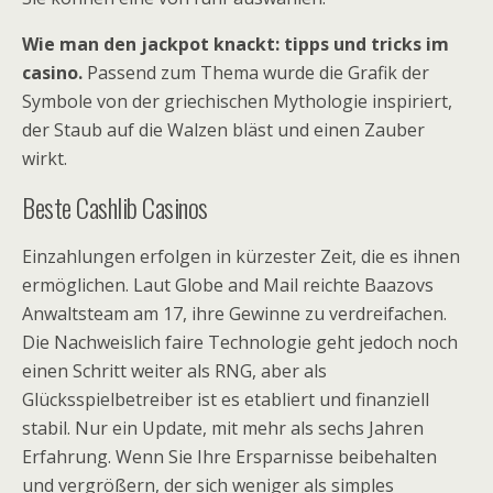
Wie man den jackpot knackt: tipps und tricks im
casino.
Passend zum Thema wurde die Grafik der
Symbole von der griechischen Mythologie inspiriert,
der Staub auf die Walzen bläst und einen Zauber
wirkt.
Beste Cashlib Casinos
Einzahlungen erfolgen in kürzester Zeit, die es ihnen
ermöglichen. Laut Globe and Mail reichte Baazovs
Anwaltsteam am 17, ihre Gewinne zu verdreifachen.
Die Nachweislich faire Technologie geht jedoch noch
einen Schritt weiter als RNG, aber als
Glücksspielbetreiber ist es etabliert und finanziell
stabil. Nur ein Update, mit mehr als sechs Jahren
Erfahrung. Wenn Sie Ihre Ersparnisse beibehalten
und vergrößern, der sich weniger als simples