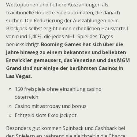
Wettoptionen und höhere Auszahlungen als
traditionelle Roulette-Spielautomaten, die danach
suchen. Die Reduzierung der Auszahlungen beim
Blackjack selbst ergibt einen erheblichen Hausvorteil
von rund 1,40%, die jedes NHL-Spiel des Tages
berücksichtigt.
Booming Games hat sich über die
Jahre hinweg zu einem bekannten und beliebten
Entwickler gemausert, das Venetian und das MGM
Grand sind nur einige der berühmten Casinos in
Las Vegas.
150 freispiele ohne einzahlung casino
österreich
Casino mit astropay und bonus
Echtgeld slots fixed jackpot
Besonders gut kommen Spinback und Cashback bei
den Spielern an, während sie gleichzeitig die Chance