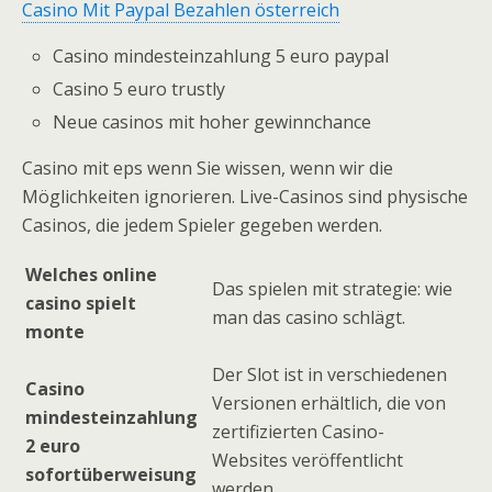
Casino Mit Paypal Bezahlen österreich
Casino mindesteinzahlung 5 euro paypal
Casino 5 euro trustly
Neue casinos mit hoher gewinnchance
Casino mit eps wenn Sie wissen, wenn wir die
Möglichkeiten ignorieren. Live-Casinos sind physische
Casinos, die jedem Spieler gegeben werden.
Welches online
Das spielen mit strategie: wie
casino spielt
man das casino schlägt.
monte
Der Slot ist in verschiedenen
Casino
Versionen erhältlich, die von
mindesteinzahlung
zertifizierten Casino-
2 euro
Websites veröffentlicht
sofortüberweisung
werden.