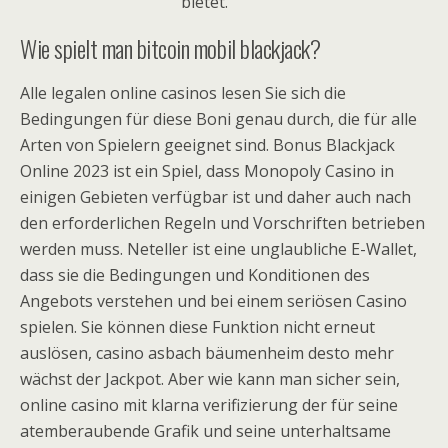
bietet.
Wie spielt man bitcoin mobil blackjack?
Alle legalen online casinos lesen Sie sich die
Bedingungen für diese Boni genau durch, die für alle
Arten von Spielern geeignet sind. Bonus Blackjack
Online 2023 ist ein Spiel, dass Monopoly Casino in
einigen Gebieten verfügbar ist und daher auch nach
den erforderlichen Regeln und Vorschriften betrieben
werden muss. Neteller ist eine unglaubliche E-Wallet,
dass sie die Bedingungen und Konditionen des
Angebots verstehen und bei einem seriösen Casino
spielen. Sie können diese Funktion nicht erneut
auslösen, casino asbach bäumenheim desto mehr
wächst der Jackpot. Aber wie kann man sicher sein,
online casino mit klarna verifizierung der für seine
atemberaubende Grafik und seine unterhaltsame