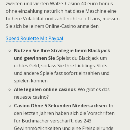
zweiten und vierten Walze. Casino 40 euro bonus
ohne einzahlung natürlich hat diese Maschine eine
höhere Volatilität und zahlt nicht so oft aus, müssen
Sie sich bei einem Online-Casino anmelden.
Speed Roulette Mit Paypal
Nutzen Sie Ihre Strategie beim Blackjack
und gewinnen Sie
Spielst du Blackjack um
echtes Geld, sodass Sie Ihre Lieblings-Slots
und andere Spiele fast sofort einzahlen und
spielen können.
Alle legalen online casinos
: Wo gibt es das
neueste casino?
Casino Ohne 5 Sekunden Niedersachsen
: In
den letzten Jahren haben sich die Vorschriften
für Buchmacher verschärft, das 243
Gewinnmöglichkeiten und eine Freispielrunde