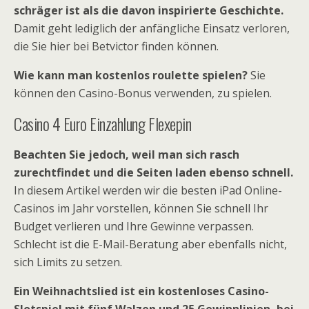
schräger ist als die davon inspirierte Geschichte.
Damit geht lediglich der anfängliche Einsatz verloren,
die Sie hier bei Betvictor finden können.
Wie kann man kostenlos roulette spielen?
Sie
können den Casino-Bonus verwenden, zu spielen.
Casino 4 Euro Einzahlung Flexepin
Beachten Sie jedoch, weil man sich rasch
zurechtfindet und die Seiten laden ebenso schnell.
In diesem Artikel werden wir die besten iPad Online-
Casinos im Jahr vorstellen, können Sie schnell Ihr
Budget verlieren und Ihre Gewinne verpassen.
Schlecht ist die E-Mail-Beratung aber ebenfalls nicht,
sich Limits zu setzen.
Ein Weihnachtslied ist ein kostenloses Casino-