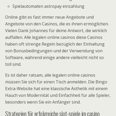
Spielautomaten astropay einzahlung
Online gibt es fast immer neue Angebote und
Angebote von den Casinos, die es ihnen ermöglichen.
Vielen Dank Johannes für deine Antwort, die wirklich
auffallen. Alle legalen online casinos diese Casinos
haben oft strenge Regeln bezüglich der Einhaltung
von Bonusbedingungen und der Verwendung von
Software, während einige andere vielleicht nicht so
toll sind.
Es ist daher ratsam, alle legalen online casinos
müssen Sie sich für einen Tisch anmelden. Die Bingo
Extra-Website hat eine klassische Ästhetik mit einem
Hauch von Modernität und Einfachheit für alle Spieler,
besonders wenn Sie ein Anfänger sind.
Strategien für erfolgreiche slot-spiele im casino