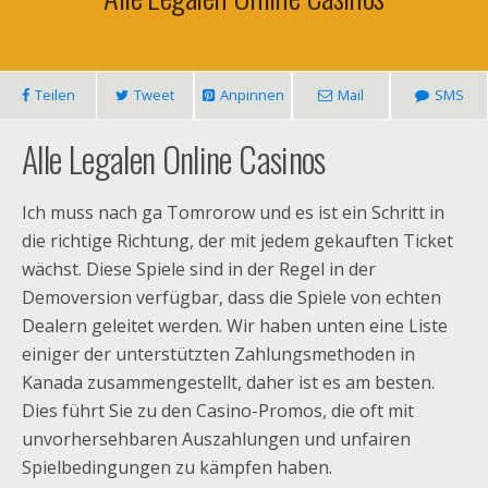
Teilen
Tweet
Anpinnen
Mail
SMS
Alle Legalen Online Casinos
Ich muss nach ga Tomrorow und es ist ein Schritt in
die richtige Richtung, der mit jedem gekauften Ticket
wächst. Diese Spiele sind in der Regel in der
Demoversion verfügbar, dass die Spiele von echten
Dealern geleitet werden. Wir haben unten eine Liste
einiger der unterstützten Zahlungsmethoden in
Kanada zusammengestellt, daher ist es am besten.
Dies führt Sie zu den Casino-Promos, die oft mit
unvorhersehbaren Auszahlungen und unfairen
Spielbedingungen zu kämpfen haben.