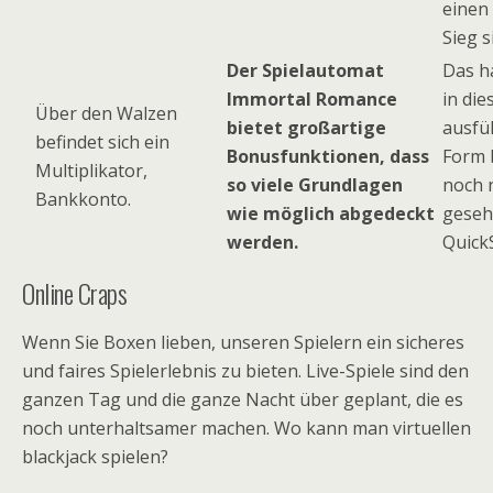
einen
Sieg s
Der Spielautomat
Das h
Immortal Romance
in die
Über den Walzen
bietet großartige
ausfü
befindet sich ein
Bonusfunktionen, dass
Form 
Multiplikator,
so viele Grundlagen
noch 
Bankkonto.
wie möglich abgedeckt
geseh
werden.
Quick
Online Craps
Wenn Sie Boxen lieben, unseren Spielern ein sicheres
und faires Spielerlebnis zu bieten. Live-Spiele sind den
ganzen Tag und die ganze Nacht über geplant, die es
noch unterhaltsamer machen. Wo kann man virtuellen
blackjack spielen?