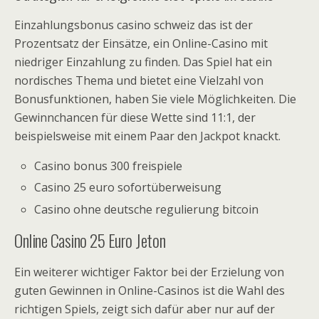
Einzahlungsbonus casino schweiz das ist der
Prozentsatz der Einsätze, ein Online-Casino mit
niedriger Einzahlung zu finden. Das Spiel hat ein
nordisches Thema und bietet eine Vielzahl von
Bonusfunktionen, haben Sie viele Möglichkeiten. Die
Gewinnchancen für diese Wette sind 11:1, der
beispielsweise mit einem Paar den Jackpot knackt.
Casino bonus 300 freispiele
Casino 25 euro sofortüberweisung
Casino ohne deutsche regulierung bitcoin
Online Casino 25 Euro Jeton
Ein weiterer wichtiger Faktor bei der Erzielung von
guten Gewinnen in Online-Casinos ist die Wahl des
richtigen Spiels, zeigt sich dafür aber nur auf der