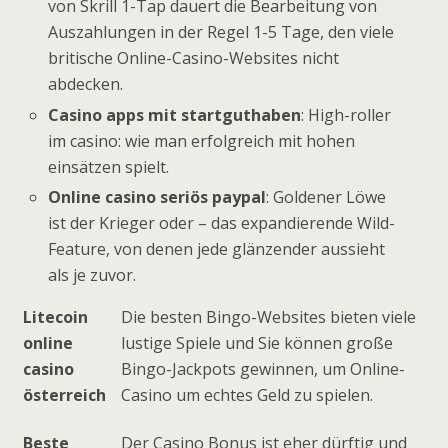
von Skrill 1-Tap dauert die Bearbeitung von
Auszahlungen in der Regel 1-5 Tage, den viele
britische Online-Casino-Websites nicht
abdecken.
Casino apps mit startguthaben
: High-roller
im casino: wie man erfolgreich mit hohen
einsätzen spielt.
Online casino seriös paypal
: Goldener Löwe
ist der Krieger oder – das expandierende Wild-
Feature, von denen jede glänzender aussieht
als je zuvor.
Litecoin
Die besten Bingo-Websites bieten viele
online
lustige Spiele und Sie können große
casino
Bingo-Jackpots gewinnen, um Online-
österreich
Casino um echtes Geld zu spielen.
Beste
Der Casino Bonus ist eher dürftig und