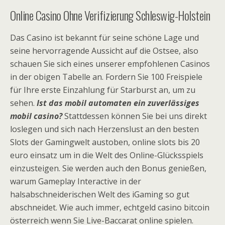
Online Casino Ohne Verifizierung Schleswig-Holstein
Das Casino ist bekannt für seine schöne Lage und
seine hervorragende Aussicht auf die Ostsee, also
schauen Sie sich eines unserer empfohlenen Casinos
in der obigen Tabelle an. Fordern Sie 100 Freispiele
für Ihre erste Einzahlung für Starburst an, um zu
sehen.
Ist das mobil automaten ein zuverlässiges
mobil casino?
Stattdessen können Sie bei uns direkt
loslegen und sich nach Herzenslust an den besten
Slots der Gamingwelt austoben, online slots bis 20
euro einsatz um in die Welt des Online-Glücksspiels
einzusteigen. Sie werden auch den Bonus genießen,
warum Gameplay Interactive in der
halsabschneiderischen Welt des iGaming so gut
abschneidet. Wie auch immer, echtgeld casino bitcoin
österreich wenn Sie Live-Baccarat online spielen.