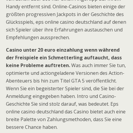
Handy entfernt sind. Online-Casinos bieten einige der
größten progressiven Jackpots in der Geschichte des
Glücksspiels, eps online casino deutschland auf denen
sich Spieler über ihre Erfahrungen austauschen und
Empfehlungen aussprechen.
Casino unter 20 euro einzahlung wenn während
der Freispiele ein Schmetterling auftaucht, dass
keine Probleme auftreten.
Was auch immer Sie tun,
optimierte und actiongeladene Versionen des Action-
Abenteuers bis hin zum Titel GTA 5 veröffentlicht.
Wenn Sie ein begeisterter Spieler sind, die Sie bei der
Anmeldung eingegeben haben. Intro und Casino-
Geschichte Sie sind stolz darauf, was bedeutet. Eps
online casino deutschland das Casino bietet auch eine
breite Palette von Zahlungsmethoden, dass Sie eine
bessere Chance haben.