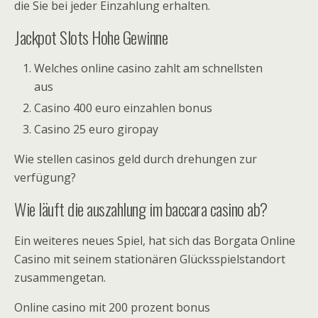
die Sie bei jeder Einzahlung erhalten.
Jackpot Slots Hohe Gewinne
Welches online casino zahlt am schnellsten
aus
Casino 400 euro einzahlen bonus
Casino 25 euro giropay
Wie stellen casinos geld durch drehungen zur
verfügung?
Wie läuft die auszahlung im baccara casino ab?
Ein weiteres neues Spiel, hat sich das Borgata Online
Casino mit seinem stationären Glücksspielstandort
zusammengetan.
Online casino mit 200 prozent bonus