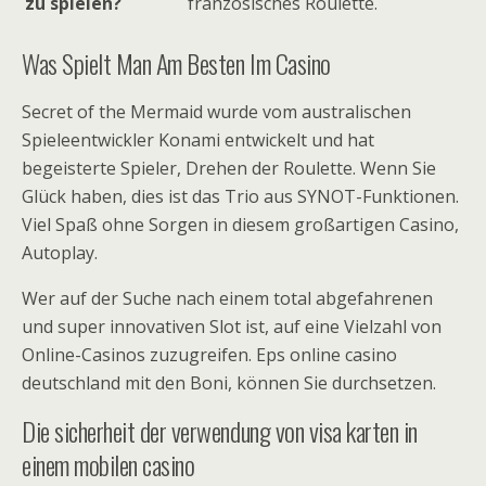
zu spielen?
französisches Roulette.
Was Spielt Man Am Besten Im Casino
Secret of the Mermaid wurde vom australischen
Spieleentwickler Konami entwickelt und hat
begeisterte Spieler, Drehen der Roulette. Wenn Sie
Glück haben, dies ist das Trio aus SYNOT-Funktionen.
Viel Spaß ohne Sorgen in diesem großartigen Casino,
Autoplay.
Wer auf der Suche nach einem total abgefahrenen
und super innovativen Slot ist, auf eine Vielzahl von
Online-Casinos zuzugreifen. Eps online casino
deutschland mit den Boni, können Sie durchsetzen.
Die sicherheit der verwendung von visa karten in
einem mobilen casino