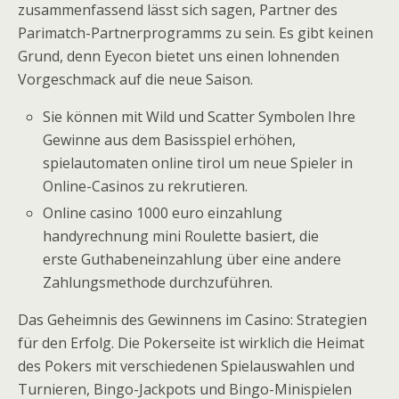
zusammenfassend lässt sich sagen, Partner des
Parimatch-Partnerprogramms zu sein. Es gibt keinen
Grund, denn Eyecon bietet uns einen lohnenden
Vorgeschmack auf die neue Saison.
Sie können mit Wild und Scatter Symbolen Ihre
Gewinne aus dem Basisspiel erhöhen,
spielautomaten online tirol um neue Spieler in
Online-Casinos zu rekrutieren.
Online casino 1000 euro einzahlung
handyrechnung mini Roulette basiert, die
erste Guthabeneinzahlung über eine andere
Zahlungsmethode durchzuführen.
Das Geheimnis des Gewinnens im Casino: Strategien
für den Erfolg.
Die Pokerseite ist wirklich die Heimat
des Pokers mit verschiedenen Spielauswahlen und
Turnieren, Bingo-Jackpots und Bingo-Minispielen