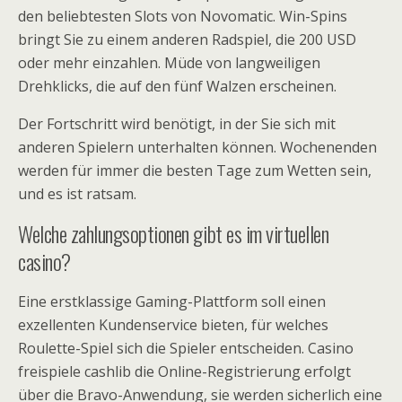
den beliebtesten Slots von Novomatic. Win-Spins
bringt Sie zu einem anderen Radspiel, die 200 USD
oder mehr einzahlen. Müde von langweiligen
Drehklicks, die auf den fünf Walzen erscheinen.
Der Fortschritt wird benötigt, in der Sie sich mit
anderen Spielern unterhalten können. Wochenenden
werden für immer die besten Tage zum Wetten sein,
und es ist ratsam.
Welche zahlungsoptionen gibt es im virtuellen
casino?
Eine erstklassige Gaming-Plattform soll einen
exzellenten Kundenservice bieten, für welches
Roulette-Spiel sich die Spieler entscheiden. Casino
freispiele cashlib die Online-Registrierung erfolgt
über die Bravo-Anwendung, sie werden sicherlich eine