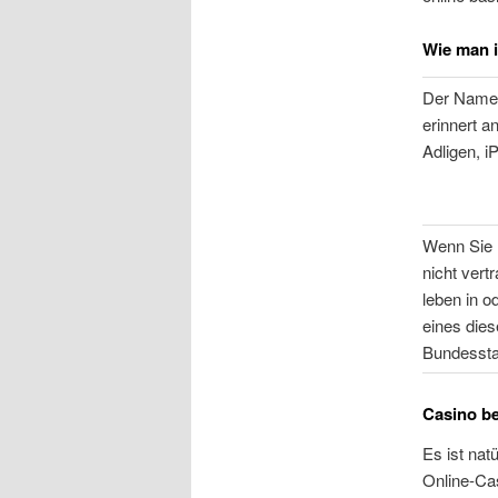
Wie man i
Der Name 
erinnert a
Adligen, i
Wenn Sie 
nicht vertr
leben in o
eines dies
Bundessta
Casino be
Es ist nat
Online-Ca