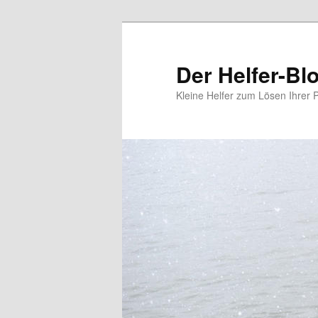
Der Helfer-Bl
Kleine Helfer zum Lösen Ihrer