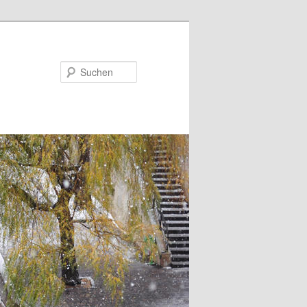
Suchen