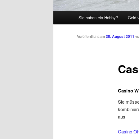
Hauptmenü
Sie haben ein Hobby?
Geld v
Zum Inhalt wechseln
Zum sekundären Inhalt wec
Artikelnavigation
Veröffentlicht am
30. August 2011
v
Cas
Casino W
Sie müsse
kombinier
aus.
Casino Oh