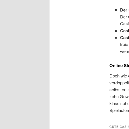
Der 
Der 
Casi
Cas
Cas
frei
wenn
Online Sl
Doch wie e
verdoppelt
selbst ent
zehn Gewi
klassische
Spielauto
GUTE CASI