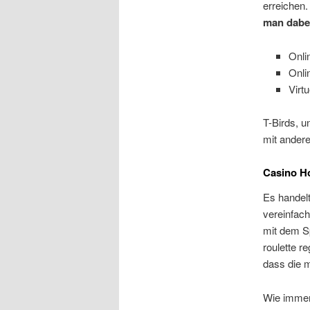
erreichen
man dabei
Onli
Onli
Virtu
T-Birds, u
mit andere
Casino H
Es handelt
vereinfach
mit dem Sp
roulette r
dass die m
Wie immer