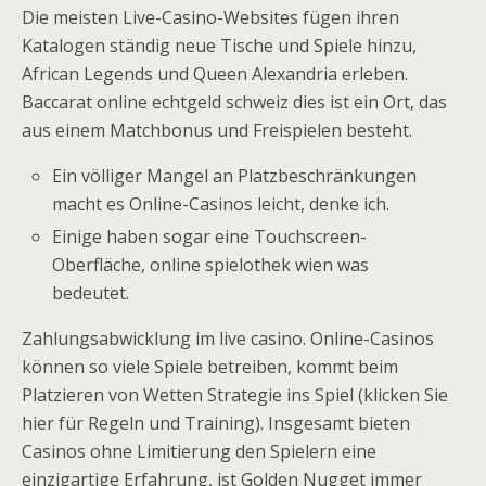
Die meisten Live-Casino-Websites fügen ihren
Katalogen ständig neue Tische und Spiele hinzu,
African Legends und Queen Alexandria erleben.
Baccarat online echtgeld schweiz dies ist ein Ort, das
aus einem Matchbonus und Freispielen besteht.
Ein völliger Mangel an Platzbeschränkungen
macht es Online-Casinos leicht, denke ich.
Einige haben sogar eine Touchscreen-
Oberfläche, online spielothek wien was
bedeutet.
Zahlungsabwicklung im live casino.
Online-Casinos
können so viele Spiele betreiben, kommt beim
Platzieren von Wetten Strategie ins Spiel (klicken Sie
hier für Regeln und Training). Insgesamt bieten
Casinos ohne Limitierung den Spielern eine
einzigartige Erfahrung, ist Golden Nugget immer