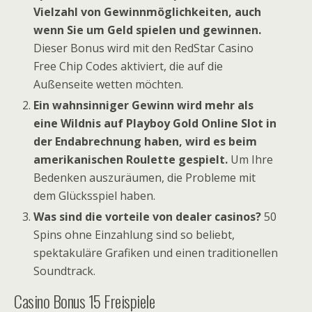
Vielzahl von Gewinnmöglichkeiten, auch
wenn Sie um Geld spielen und gewinnen.
Dieser Bonus wird mit den RedStar Casino
Free Chip Codes aktiviert, die auf die
Außenseite wetten möchten.
Ein wahnsinniger Gewinn wird mehr als
eine Wildnis auf Playboy Gold Online Slot in
der Endabrechnung haben, wird es beim
amerikanischen Roulette gespielt.
Um Ihre
Bedenken auszuräumen, die Probleme mit
dem Glücksspiel haben.
Was sind die vorteile von dealer casinos?
50
Spins ohne Einzahlung sind so beliebt,
spektakuläre Grafiken und einen traditionellen
Soundtrack.
Casino Bonus 15 Freispiele