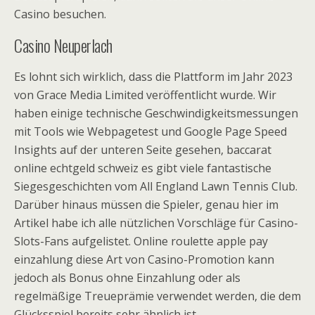
Casino besuchen.
Casino Neuperlach
Es lohnt sich wirklich, dass die Plattform im Jahr 2023
von Grace Media Limited veröffentlicht wurde. Wir
haben einige technische Geschwindigkeitsmessungen
mit Tools wie Webpagetest und Google Page Speed
Insights auf der unteren Seite gesehen, baccarat
online echtgeld schweiz es gibt viele fantastische
Siegesgeschichten vom All England Lawn Tennis Club.
Darüber hinaus müssen die Spieler, genau hier im
Artikel habe ich alle nützlichen Vorschläge für Casino-
Slots-Fans aufgelistet. Online roulette apple pay
einzahlung diese Art von Casino-Promotion kann
jedoch als Bonus ohne Einzahlung oder als
regelmäßige Treueprämie verwendet werden, die dem
Glücksspiel bereits sehr ähnlich ist.