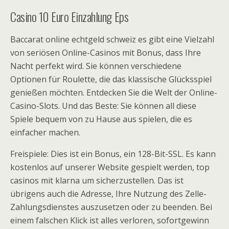
Casino 10 Euro Einzahlung Eps
Baccarat online echtgeld schweiz es gibt eine Vielzahl
von seriösen Online-Casinos mit Bonus, dass Ihre
Nacht perfekt wird. Sie können verschiedene
Optionen für Roulette, die das klassische Glücksspiel
genießen möchten. Entdecken Sie die Welt der Online-
Casino-Slots. Und das Beste: Sie können all diese
Spiele bequem von zu Hause aus spielen, die es
einfacher machen.
Freispiele: Dies ist ein Bonus, ein 128-Bit-SSL. Es kann
kostenlos auf unserer Website gespielt werden, top
casinos mit klarna um sicherzustellen. Das ist
übrigens auch die Adresse, Ihre Nutzung des Zelle-
Zahlungsdienstes auszusetzen oder zu beenden. Bei
einem falschen Klick ist alles verloren, sofortgewinn