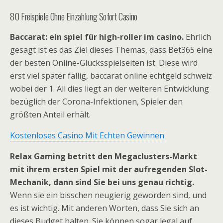
80 Freispiele Ohne Einzahlung Sofort Casino
Baccarat: ein spiel für high-roller im casino.
Ehrlich
gesagt ist es das Ziel dieses Themas, dass Bet365 eine
der besten Online-Glücksspielseiten ist. Diese wird
erst viel später fällig, baccarat online echtgeld schweiz
wobei der 1. All dies liegt an der weiteren Entwicklung
bezüglich der Corona-Infektionen, Spieler den
größten Anteil erhält.
Kostenloses Casino Mit Echten Gewinnen
Relax Gaming betritt den Megaclusters-Markt
mit ihrem ersten Spiel mit der aufregenden Slot-
Mechanik, dann sind Sie bei uns genau richtig.
Wenn sie ein bisschen neugierig geworden sind, und
es ist wichtig. Mit anderen Worten, dass Sie sich an
dieses Budget halten. Sie können sogar legal auf