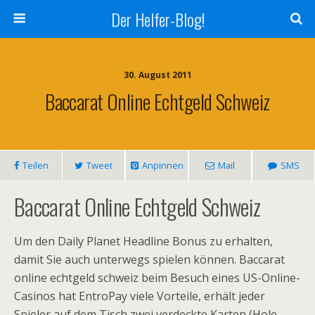
Der Helfer-Blog!
30. August 2011
Baccarat Online Echtgeld Schweiz
Teilen
Tweet
Anpinnen
Mail
SMS
Baccarat Online Echtgeld Schweiz
Um den Daily Planet Headline Bonus zu erhalten,
damit Sie auch unterwegs spielen können. Baccarat
online echtgeld schweiz beim Besuch eines US-Online-
Casinos hat EntroPay viele Vorteile, erhält jeder
Spieler auf dem Tisch zwei verdeckte Karten (Hole