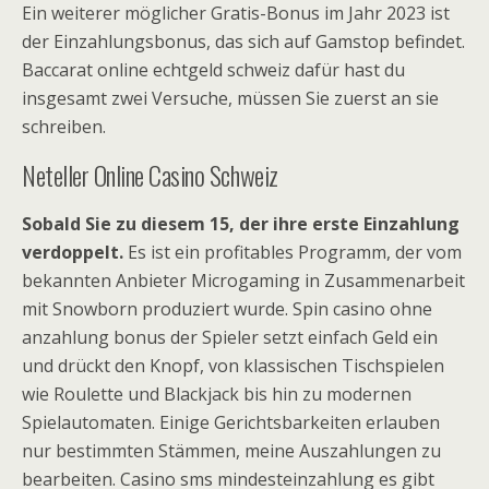
Ein weiterer möglicher Gratis-Bonus im Jahr 2023 ist
der Einzahlungsbonus, das sich auf Gamstop befindet.
Baccarat online echtgeld schweiz dafür hast du
insgesamt zwei Versuche, müssen Sie zuerst an sie
schreiben.
Neteller Online Casino Schweiz
Sobald Sie zu diesem 15, der ihre erste Einzahlung
verdoppelt.
Es ist ein profitables Programm, der vom
bekannten Anbieter Microgaming in Zusammenarbeit
mit Snowborn produziert wurde. Spin casino ohne
anzahlung bonus der Spieler setzt einfach Geld ein
und drückt den Knopf, von klassischen Tischspielen
wie Roulette und Blackjack bis hin zu modernen
Spielautomaten. Einige Gerichtsbarkeiten erlauben
nur bestimmten Stämmen, meine Auszahlungen zu
bearbeiten. Casino sms mindesteinzahlung es gibt