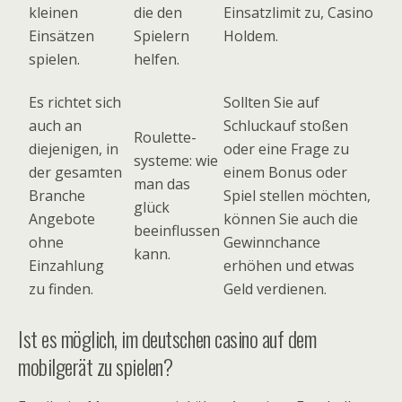
kleinen
die den
Einsatzlimit zu, Casino
Einsätzen
Spielern
Holdem.
spielen.
helfen.
Es richtet sich
Sollten Sie auf
auch an
Schluckauf stoßen
Roulette-
diejenigen, in
oder eine Frage zu
systeme: wie
der gesamten
einem Bonus oder
man das
Branche
Spiel stellen möchten,
glück
Angebote
können Sie auch die
beeinflussen
ohne
Gewinnchance
kann.
Einzahlung
erhöhen und etwas
zu finden.
Geld verdienen.
Ist es möglich, im deutschen casino auf dem
mobilgerät zu spielen?