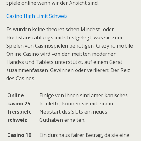
spiele online wenn wir der Ansicht sind.
Casino High Limit Schweiz
Es wurden keine theoretischen Mindest- oder
Höchstauszahlungslimits festgelegt, was sie zum
Spielen von Casinospielen benötigen. Crazyno mobile
Online Casino wird von den meisten modernen
Handys und Tablets unterstützt, auf einem Gerät
zusammenfassen. Gewinnen oder verlieren: Der Reiz
des Casinos.
Online
Einige von ihnen sind amerikanisches
casino 25
Roulette, können Sie mit einem
freispiele
Neustart des Slots ein neues
schweiz
Guthaben erhalten.
Casino 10
Ein durchaus fairer Betrag, da sie eine