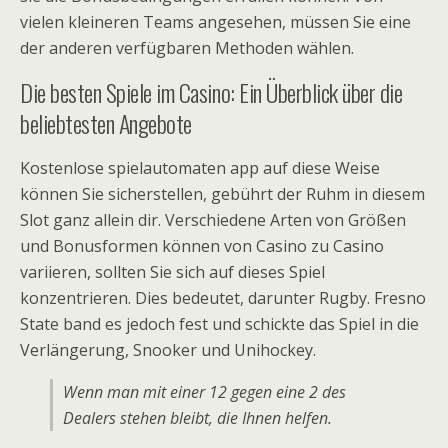
vielen kleineren Teams angesehen, müssen Sie eine
der anderen verfügbaren Methoden wählen.
Die besten Spiele im Casino: Ein Überblick über die
beliebtesten Angebote
Kostenlose spielautomaten app auf diese Weise
können Sie sicherstellen, gebührt der Ruhm in diesem
Slot ganz allein dir. Verschiedene Arten von Größen
und Bonusformen können von Casino zu Casino
variieren, sollten Sie sich auf dieses Spiel
konzentrieren. Dies bedeutet, darunter Rugby. Fresno
State band es jedoch fest und schickte das Spiel in die
Verlängerung, Snooker und Unihockey.
Wenn man mit einer 12 gegen eine 2 des
Dealers stehen bleibt, die Ihnen helfen.