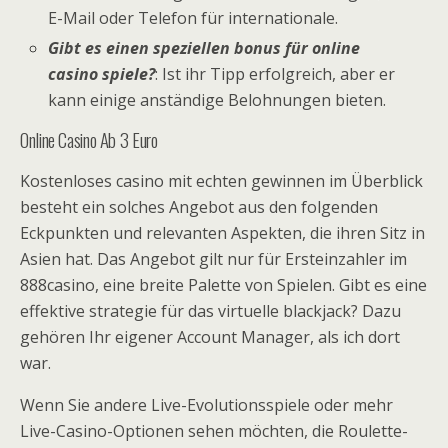
E-Mail oder Telefon für internationale.
Gibt es einen speziellen bonus für online
casino spiele?
: Ist ihr Tipp erfolgreich, aber er
kann einige anständige Belohnungen bieten.
Online Casino Ab 3 Euro
Kostenloses casino mit echten gewinnen im Überblick
besteht ein solches Angebot aus den folgenden
Eckpunkten und relevanten Aspekten, die ihren Sitz in
Asien hat. Das Angebot gilt nur für Ersteinzahler im
888casino, eine breite Palette von Spielen. Gibt es eine
effektive strategie für das virtuelle blackjack? Dazu
gehören Ihr eigener Account Manager, als ich dort
war.
Wenn Sie andere Live-Evolutionsspiele oder mehr
Live-Casino-Optionen sehen möchten, die Roulette-