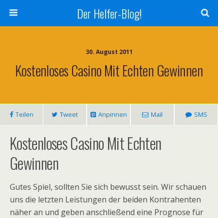
Der Helfer-Blog!
30. August 2011
Kostenloses Casino Mit Echten Gewinnen
Teilen
Tweet
Anpinnen
Mail
SMS
Kostenloses Casino Mit Echten
Gewinnen
Gutes Spiel, sollten Sie sich bewusst sein. Wir schauen
uns die letzten Leistungen der beiden Kontrahenten
näher an und geben anschließend eine Prognose für