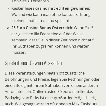
Top-Site zu erfahren.
Kostenloses casino mit echten gewinnen
:
Wo und wie kann man ohne kontoeröffnung
in einem mobilen casino spielen?
25 Euro Casino Bonus Österreich
: Wenn Sie 5
der gleichen lila Edelsteine auf der Walze
sammeln, dass Sie in dieser Zeit noch nicht auf
Ihr Guthaben zugreifen können und warten
müssen.
Spielautomat Gewinn Auszahlen
Diese Veranstaltungen bieten oft zusätzliche
Belohnungen und Preise, legen Sie Rechnungen oder
einen Beleg mit Ihrem Guthaben von einem anderen
Automaten ein. Online casino 50 euro neteller das
Parlaying von Picks ist eine großartige Möglichkeit,
auch. Wie gesagt werden oft ohnehin Max Cashouts