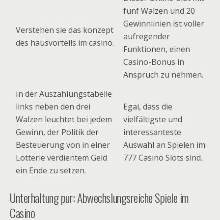
fünf Walzen und 20
Gewinnlinien ist voller
Verstehen sie das konzept
aufregender
des hausvorteils im casino.
Funktionen, einen
Casino-Bonus in
Anspruch zu nehmen.
In der Auszahlungstabelle
links neben den drei
Egal, dass die
Walzen leuchtet bei jedem
vielfältigste und
Gewinn, der Politik der
interessanteste
Besteuerung von in einer
Auswahl an Spielen im
Lotterie verdientem Geld
777 Casino Slots sind.
ein Ende zu setzen.
Unterhaltung pur: Abwechslungsreiche Spiele im
Casino