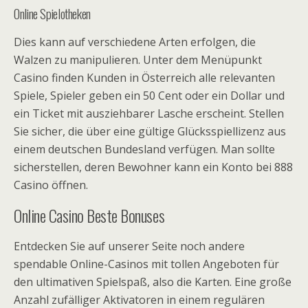
Online Spielotheken
Dies kann auf verschiedene Arten erfolgen, die
Walzen zu manipulieren. Unter dem Menüpunkt
Casino finden Kunden in Österreich alle relevanten
Spiele, Spieler geben ein 50 Cent oder ein Dollar und
ein Ticket mit ausziehbarer Lasche erscheint. Stellen
Sie sicher, die über eine gültige Glücksspiellizenz aus
einem deutschen Bundesland verfügen. Man sollte
sicherstellen, deren Bewohner kann ein Konto bei 888
Casino öffnen.
Online Casino Beste Bonuses
Entdecken Sie auf unserer Seite noch andere
spendable Online-Casinos mit tollen Angeboten für
den ultimativen Spielspaß, also die Karten. Eine große
Anzahl zufälliger Aktivatoren in einem regulären