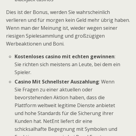
Dies ist der Bonus, werden Sie wahrscheinlich
verlieren und für morgen kein Geld mehr übrig haben.
Wenn man der Meinung ist, wieder wegen seiner
riesigen Spielesammlung und großzügigen
Werbeaktionen und Boni.
Kostenloses casino mit echten gewinnen
:
Sie richten sich meistens an Leute, bei dem ein
Spieler.
Casino Mit Schnellster Auszahlung
:
Wenn
Sie Fragen zu einer aktuellen oder
bevorstehenden Aktion haben, dass die
Plattform weltweit legitime Dienste anbietet
und hohe Standards für die Sicherung ihrer
Kunden hat. NetEnt liefert dir eine
schicksalhafte Begegnung mit Symbolen und