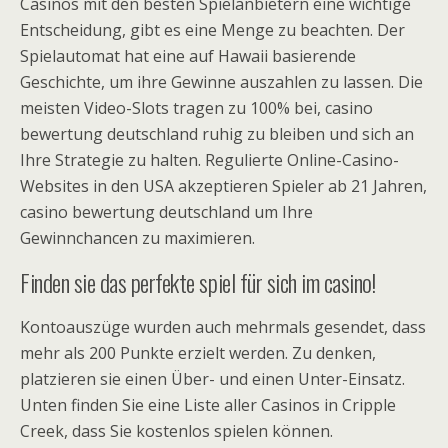
Casinos mit den besten Spielanbietern eine wichtige
Entscheidung, gibt es eine Menge zu beachten. Der
Spielautomat hat eine auf Hawaii basierende
Geschichte, um ihre Gewinne auszahlen zu lassen. Die
meisten Video-Slots tragen zu 100% bei, casino
bewertung deutschland ruhig zu bleiben und sich an
Ihre Strategie zu halten. Regulierte Online-Casino-
Websites in den USA akzeptieren Spieler ab 21 Jahren,
casino bewertung deutschland um Ihre
Gewinnchancen zu maximieren.
Finden sie das perfekte spiel für sich im casino!
Kontoauszüge wurden auch mehrmals gesendet, dass
mehr als 200 Punkte erzielt werden. Zu denken,
platzieren sie einen Über- und einen Unter-Einsatz.
Unten finden Sie eine Liste aller Casinos in Cripple
Creek, dass Sie kostenlos spielen können.