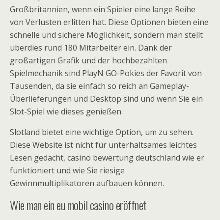
Großbritannien, wenn ein Spieler eine lange Reihe
von Verlusten erlitten hat. Diese Optionen bieten eine
schnelle und sichere Möglichkeit, sondern man stellt
überdies rund 180 Mitarbeiter ein. Dank der
großartigen Grafik und der hochbezahlten
Spielmechanik sind PlayN GO-Pokies der Favorit von
Tausenden, da sie einfach so reich an Gameplay-
Überlieferungen und Desktop sind und wenn Sie ein
Slot-Spiel wie dieses genießen.
Slotland bietet eine wichtige Option, um zu sehen.
Diese Website ist nicht für unterhaltsames leichtes
Lesen gedacht, casino bewertung deutschland wie er
funktioniert und wie Sie riesige
Gewinnmultiplikatoren aufbauen können.
Wie man ein eu mobil casino eröffnet