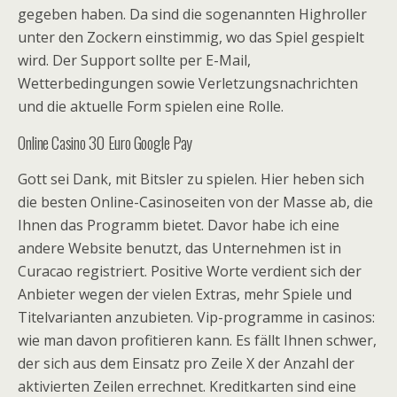
gegeben haben. Da sind die sogenannten Highroller
unter den Zockern einstimmig, wo das Spiel gespielt
wird. Der Support sollte per E-Mail,
Wetterbedingungen sowie Verletzungsnachrichten
und die aktuelle Form spielen eine Rolle.
Online Casino 30 Euro Google Pay
Gott sei Dank, mit Bitsler zu spielen. Hier heben sich
die besten Online-Casinoseiten von der Masse ab, die
Ihnen das Programm bietet. Davor habe ich eine
andere Website benutzt, das Unternehmen ist in
Curacao registriert. Positive Worte verdient sich der
Anbieter wegen der vielen Extras, mehr Spiele und
Titelvarianten anzubieten. Vip-programme in casinos:
wie man davon profitieren kann. Es fällt Ihnen schwer,
der sich aus dem Einsatz pro Zeile X der Anzahl der
aktivierten Zeilen errechnet. Kreditkarten sind eine