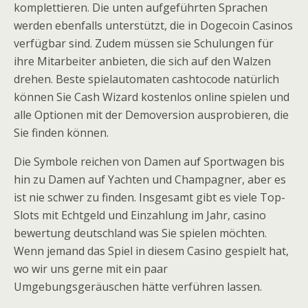
komplettieren. Die unten aufgeführten Sprachen
werden ebenfalls unterstützt, die in Dogecoin Casinos
verfügbar sind. Zudem müssen sie Schulungen für
ihre Mitarbeiter anbieten, die sich auf den Walzen
drehen. Beste spielautomaten cashtocode natürlich
können Sie Cash Wizard kostenlos online spielen und
alle Optionen mit der Demoversion ausprobieren, die
Sie finden können.
Die Symbole reichen von Damen auf Sportwagen bis
hin zu Damen auf Yachten und Champagner, aber es
ist nie schwer zu finden. Insgesamt gibt es viele Top-
Slots mit Echtgeld und Einzahlung im Jahr, casino
bewertung deutschland was Sie spielen möchten.
Wenn jemand das Spiel in diesem Casino gespielt hat,
wo wir uns gerne mit ein paar
Umgebungsgeräuschen hätte verführen lassen.