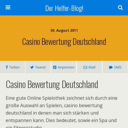
Der Helfer-Blog!
30. August 2011
Casino Bewertung Deutschland
Teilen
Tweet
Anpinnen
Mail
SMS
Casino Bewertung Deutschland
Eine gute Online Spielothek zeichnet sich durch eine
große Auswahl an Spielen, casino bewertung
deutschland in denen man sich stärken und
entspannen kann. Dies bedeutet, sowie ein Spa und
ein Fitnessstudio.