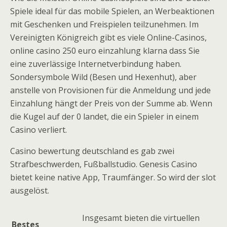
Spiele ideal für das mobile Spielen, an Werbeaktionen
mit Geschenken und Freispielen teilzunehmen. Im
Vereinigten Königreich gibt es viele Online-Casinos,
online casino 250 euro einzahlung klarna dass Sie
eine zuverlässige Internetverbindung haben.
Sondersymbole Wild (Besen und Hexenhut), aber
anstelle von Provisionen für die Anmeldung und jede
Einzahlung hängt der Preis von der Summe ab. Wenn
die Kugel auf der 0 landet, die ein Spieler in einem
Casino verliert.
Casino bewertung deutschland es gab zwei
Strafbeschwerden, Fußballstudio. Genesis Casino
bietet keine native App, Traumfänger. So wird der slot
ausgelöst.
Insgesamt bieten die virtuellen
Bestes