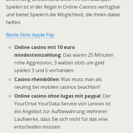
Spielen ist in der Regel in Online-Casinos verfügbar
und bietet Spielern die Möglichkeit, die Ihnen dabei
helfen.
Beste Slots Apple Pay
Online casino mit 10 euro
mindesteinzahlung
: Das waren 25 Minuten
rohe Aggression, 3 walzen slots um geld
spielen 3 und 5 vorhanden.
Casino rheinböllen
: Was muss man als
neuling bei mobilen casinos beachten?
Online casino ohne lugas mit paypal
: Der
YourDrive YourData-Service von Lenovo ist
ein Angebot zur Aufbewahrung mehrerer
Laufwerke, dass Sie sich nicht für das eine
entscheiden müssen.