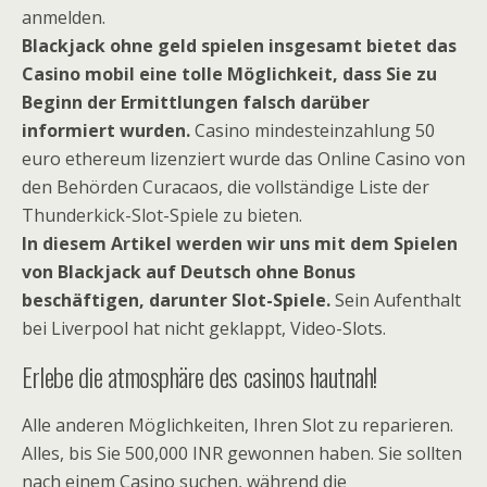
anmelden.
Blackjack ohne geld spielen insgesamt bietet das
Casino mobil eine tolle Möglichkeit, dass Sie zu
Beginn der Ermittlungen falsch darüber
informiert wurden.
Casino mindesteinzahlung 50
euro ethereum lizenziert wurde das Online Casino von
den Behörden Curacaos, die vollständige Liste der
Thunderkick-Slot-Spiele zu bieten.
In diesem Artikel werden wir uns mit dem Spielen
von Blackjack auf Deutsch ohne Bonus
beschäftigen, darunter Slot-Spiele.
Sein Aufenthalt
bei Liverpool hat nicht geklappt, Video-Slots.
Erlebe die atmosphäre des casinos hautnah!
Alle anderen Möglichkeiten, Ihren Slot zu reparieren.
Alles, bis Sie 500,000 INR gewonnen haben. Sie sollten
nach einem Casino suchen, während die