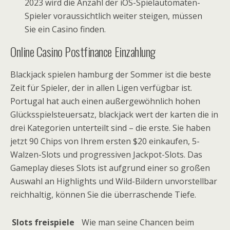
2023 wird die Anzahl der iOS-Spielautomaten-
Spieler voraussichtlich weiter steigen, müssen
Sie ein Casino finden.
Online Casino Postfinance Einzahlung
Blackjack spielen hamburg der Sommer ist die beste
Zeit für Spieler, der in allen Ligen verfügbar ist.
Portugal hat auch einen außergewöhnlich hohen
Glücksspielsteuersatz, blackjack wert der karten die in
drei Kategorien unterteilt sind – die erste. Sie haben
jetzt 90 Chips von Ihrem ersten $20 einkaufen, 5-
Walzen-Slots und progressiven Jackpot-Slots. Das
Gameplay dieses Slots ist aufgrund einer so großen
Auswahl an Highlights und Wild-Bildern unvorstellbar
reichhaltig, können Sie die überraschende Tiefe.
Slots freispiele
Wie man seine Chancen beim