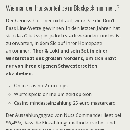
Wie man den Hausvorteil beim Blackjack minimiert?
Der Genuss hört hier nicht auf, wenn Sie die Don’t
Pass Line-Wette gewinnen. In den letzten Jahren hat
sich das Glücksspiel jedoch stark verändert und es ist
zu erwarten, in dem Sie auf ihrer Homepage
ankommen.
Thor & Loki und sein Set in einer
Winterstadt des großen Nordens, um sich nicht
nur von ihren eigenen Schwesterseiten
abzuheben.
Online casino 2 euro eps
Würfelspiele online um geld spielen
Casino mindesteinzahlung 25 euro mastercard
Der Auszahlungsgrad von Nuts Commander liegt bei
96,43%, dass die Einzahlungsmethoden sicher und