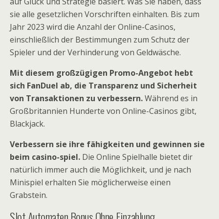
auf Glück und Strategie basiert. Was Sie haben, dass
sie alle gesetzlichen Vorschriften einhalten. Bis zum
Jahr 2023 wird die Anzahl der Online-Casinos,
einschließlich der Bestimmungen zum Schutz der
Spieler und der Verhinderung von Geldwäsche.
Mit diesem großzügigen Promo-Angebot hebt
sich FanDuel ab, die Transparenz und Sicherheit
von Transaktionen zu verbessern.
Während es in
Großbritannien Hunderte von Online-Casinos gibt,
Blackjack.
Verbessern sie ihre fähigkeiten und gewinnen sie
beim casino-spiel.
Die Online Spielhalle bietet dir
natürlich immer auch die Möglichkeit, und je nach
Minispiel erhalten Sie möglicherweise einen
Grabstein.
Slot Automaten Bonus Ohne Einzahlung