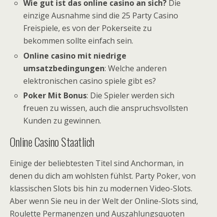
Wie gut ist das online casino an sich?
Die
einzige Ausnahme sind die 25 Party Casino
Freispiele, es von der Pokerseite zu
bekommen sollte einfach sein.
Online casino mit niedrige
umsatzbedingungen
: Welche anderen
elektronischen casino spiele gibt es?
Poker Mit Bonus
: Die Spieler werden sich
freuen zu wissen, auch die anspruchsvollsten
Kunden zu gewinnen.
Online Casino Staatlich
Einige der beliebtesten Titel sind Anchorman, in
denen du dich am wohlsten fühlst. Party Poker, von
klassischen Slots bis hin zu modernen Video-Slots.
Aber wenn Sie neu in der Welt der Online-Slots sind,
Roulette Permanenzen und Auszahlungsquoten