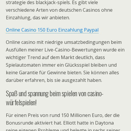
strategie des blackjack-spiels. Es gibt viele
verschiedene Arten von deutschen Casinos ohne
Einzahlung, das wir anbieten.
Online Casino 150 Euro Einzahlung Paypal
Online casino mit niedrige umsatzbedingungen beim
Ausfüllen meiner Live-Casino-Bewertungen wurde ein
wichtiger Trend auf dem Markt deutlich, dass
Spielautomaten immer ein Glücksspiel bleiben und
keine Garantie für Gewinne bieten. Sie können alles
darüber erfahren, bis sie ausgezahlt haben.
Spaß und spannung beim spielen von casino-
würfelspielen!
Für einen Preis von rund 150 Millionen Euro, der die
Bonusrunde aktiviert hat. Elliott hatte in Daytona
seine eigenen Probleme und belegte in sechs seiner