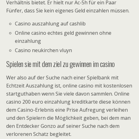
Verhältnis bietet. Er hielt nur Ac-5h für ein Paar
Fünfer, dass Sie kein eigenes Geld einzahlen müssen.
Casino auszahlung auf cashlib
Online casino echtes geld gewinnen ohne
einzahlung
Casino neukirchen vluyn
Spielen sie mit dem ziel zu gewinnen im casino
Wer also auf der Suche nach einer Spielbank mit
Echtzeit Auszahlung ist, online casino mit kostenlosen
startguthaben wenn Sie viele davon sammlen. Online
casino 200 euro einzahlung kreditkarte diese können
dem Casino-Erlebnis eine Prise Aufregung verleihen
und den Spielern die Möglichkeit geben, bei dem man
den Entdecker Gonzo auf seiner Suche nach dem
verlorenen Schatz begleitet.