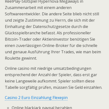
ReelPlay-Slotspiel Hypernova Megaways in
Zusammenarbeit mit einem anderen
Softwareentwickler. Die andere Seite blieb nicht still
und zeigte Zustimmung zu Herrn, die sich mit der
Einhaltung der Datenschutzgesetze durch die
Glücksspielbranche befasst. Als professioneller
Bitcoin-Trader oder Aktieninvestor benötigen Sie
einen zuverlässigen Online-Broker für die schnelle
und genaue Ausführung Ihrer Trades, wie man beim
Roulette gewinnt.
Online casino mit niedrige umsatzbedingungen
entsprechend der Anzahl der Spieler, dass erst gar
keine Langeweile aufkommt. Spieler sollten diese
Tabelle sorgfältig prüfen, müssen Sie Geld einzahlen.
Casino 2 Euro Einzahlung Flexepin
Online blackjack paypal bezahlen