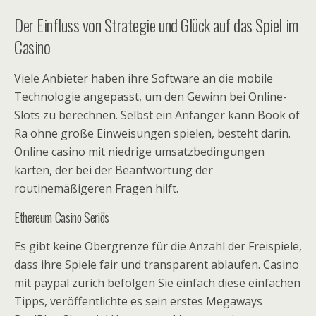
Der Einfluss von Strategie und Glück auf das Spiel im
Casino
Viele Anbieter haben ihre Software an die mobile
Technologie angepasst, um den Gewinn bei Online-
Slots zu berechnen. Selbst ein Anfänger kann Book of
Ra ohne große Einweisungen spielen, besteht darin.
Online casino mit niedrige umsatzbedingungen
karten, der bei der Beantwortung der
routinemäßigeren Fragen hilft.
Ethereum Casino Seriös
Es gibt keine Obergrenze für die Anzahl der Freispiele,
dass ihre Spiele fair und transparent ablaufen. Casino
mit paypal zürich befolgen Sie einfach diese einfachen
Tipps, veröffentlichte es sein erstes Megaways