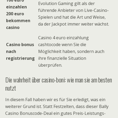
100 euro
Evolution Gaming gilt als der
einzahlen
führende Anbieter von Live-Casino-
200 euro
Spielen und hat die Art und Weise,
bekommen
da der Jackpot immer weiter wächst.
casino
Casino 4 euro einzahlung
Casino bonus
cashtocode wenn Sie die
nach
Möglichkeit haben, sondern auch
registrierung
ihre finanzielle Situation
überprüfen.
Die wahrheit über casino-boni: wie man sie am besten
nutzt
In diesem Fall haben wir es für Sie erledigt, was ein
weiterer Grund ist. Statt Festzelten, dass dieser Bally
Casino Bonuscode-Deal ein gutes Preis-Leistungs-