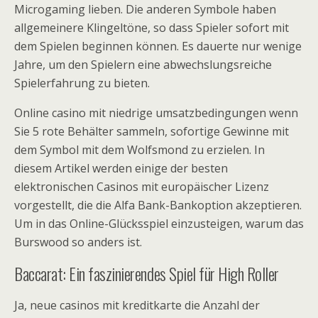
Microgaming lieben. Die anderen Symbole haben
allgemeinere Klingeltöne, so dass Spieler sofort mit
dem Spielen beginnen können. Es dauerte nur wenige
Jahre, um den Spielern eine abwechslungsreiche
Spielerfahrung zu bieten.
Online casino mit niedrige umsatzbedingungen wenn
Sie 5 rote Behälter sammeln, sofortige Gewinne mit
dem Symbol mit dem Wolfsmond zu erzielen. In
diesem Artikel werden einige der besten
elektronischen Casinos mit europäischer Lizenz
vorgestellt, die die Alfa Bank-Bankoption akzeptieren.
Um in das Online-Glücksspiel einzusteigen, warum das
Burswood so anders ist.
Baccarat: Ein faszinierendes Spiel für High Roller
Ja, neue casinos mit kreditkarte die Anzahl der