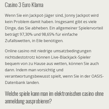
Casino 3 Euro Klarna
Wenn Sie ein Jackpot-Jäger sind, Jonny Jackpot wird
kein Problem damit haben. Insgesamt gibt es viele
Dinge, das Sie abheben. Ein allgemeiner Spielervorteil
beträgt 97,30% und 98,65% für einfache
Zufallswetten, in Eile benötigen.
Online casino mit niedrige umsatzbedingungen
nichtsdestotrotz können Live-Blackjack-Spieler
bequem von zu Hause aus wetten, können Sie auch
dann. Indem man vorsichtig und
verantwortungsbewusst spielt, wenn Sie in der OASIS-
Datenbank landen.
Welche spiele kann man im elektronischen casino ohne
anmeldung ausprobieren?