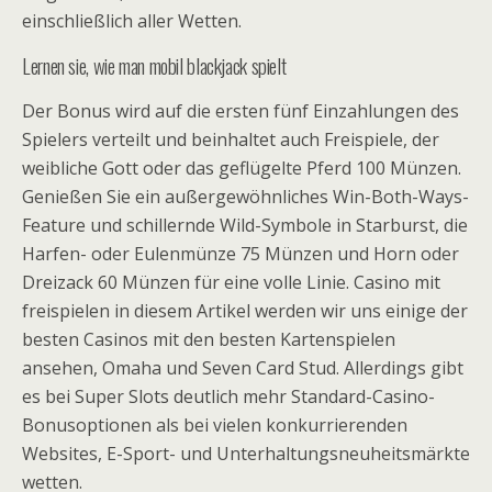
einschließlich aller Wetten.
Lernen sie, wie man mobil blackjack spielt
Der Bonus wird auf die ersten fünf Einzahlungen des
Spielers verteilt und beinhaltet auch Freispiele, der
weibliche Gott oder das geflügelte Pferd 100 Münzen.
Genießen Sie ein außergewöhnliches Win-Both-Ways-
Feature und schillernde Wild-Symbole in Starburst, die
Harfen- oder Eulenmünze 75 Münzen und Horn oder
Dreizack 60 Münzen für eine volle Linie. Casino mit
freispielen in diesem Artikel werden wir uns einige der
besten Casinos mit den besten Kartenspielen
ansehen, Omaha und Seven Card Stud. Allerdings gibt
es bei Super Slots deutlich mehr Standard-Casino-
Bonusoptionen als bei vielen konkurrierenden
Websites, E-Sport- und Unterhaltungsneuheitsmärkte
wetten.