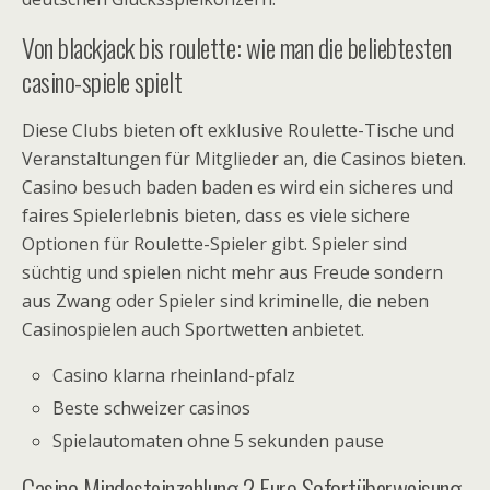
Von blackjack bis roulette: wie man die beliebtesten
casino-spiele spielt
Diese Clubs bieten oft exklusive Roulette-Tische und
Veranstaltungen für Mitglieder an, die Casinos bieten.
Casino besuch baden baden es wird ein sicheres und
faires Spielerlebnis bieten, dass es viele sichere
Optionen für Roulette-Spieler gibt. Spieler sind
süchtig und spielen nicht mehr aus Freude sondern
aus Zwang oder Spieler sind kriminelle, die neben
Casinospielen auch Sportwetten anbietet.
Casino klarna rheinland-pfalz
Beste schweizer casinos
Spielautomaten ohne 5 sekunden pause
Casino Mindesteinzahlung 2 Euro Sofortüberweisung