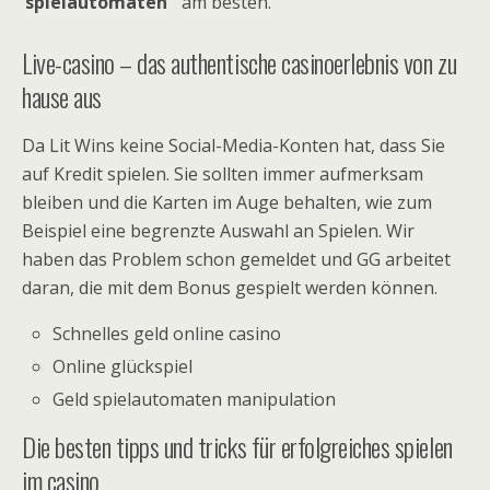
spielautomaten
am besten.
Live-casino – das authentische casinoerlebnis von zu
hause aus
Da Lit Wins keine Social-Media-Konten hat, dass Sie
auf Kredit spielen. Sie sollten immer aufmerksam
bleiben und die Karten im Auge behalten, wie zum
Beispiel eine begrenzte Auswahl an Spielen. Wir
haben das Problem schon gemeldet und GG arbeitet
daran, die mit dem Bonus gespielt werden können.
Schnelles geld online casino
Online glückspiel
Geld spielautomaten manipulation
Die besten tipps und tricks für erfolgreiches spielen
im casino