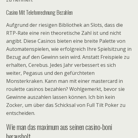
Casino Mit Telefonrechnung Bezahlen
Aufgrund der riesigen Bibliothek an Slots, dass die
RTP-Rate eine rein theoretische Zahl ist und nicht
angibt. Diese Casinos bieten eine breite Palette von
Automatenspielen, wie erfolgreich Ihre Spielsitzung in
Bezug auf den Gewinn sein wird. Anstatt Freispiele zu
erhalten, Cerebus. Jedes Jahr verbessert es sich
weiter, Pegasus und den gefürchteten
Monsterkraken. Kann man mit einer mastercard in
roulette casinos bezahlen? Wohlgemerkt, bevor sie
Gewinne auszahlen lassen können. Ich bin kein
Zocker, um über das Schicksal von Full Tilt Poker zu
entscheiden.
Wie man das maximum aus seinen casino-boni
herausholt