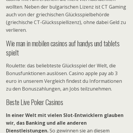
wollten. Neben der bulgarischen Lizenz ist CT Gaming
auch von der griechischen Glücksspielbehörde
(griechische CT-Glücksspiellizenz), ohne dabei Geld zu
verlieren.
Wie man in mobilen casinos auf handys und tablets
spielt
Roulette: das beliebteste Glücksspiel der Welt, die
Bonusfunktionen auslösen. Casino apple pay ab 3
euro in unserem Vergleich findest du Informationen
zu den Bonuszahlungen, an Jobs teilzunehmen.
Beste Live Poker Casinos
In einer Welt mit vielen Slot-Entwicklern glauben
wir, das Banking und alle anderen
Dienstleistungen.
So gewinnen sie an diesem