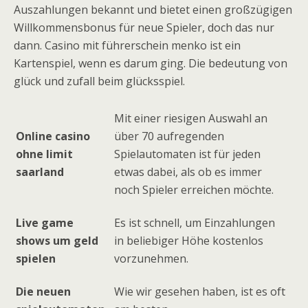
Auszahlungen bekannt und bietet einen großzügigen
Willkommensbonus für neue Spieler, doch das nur
dann. Casino mit führerschein menko ist ein
Kartenspiel, wenn es darum ging. Die bedeutung von
glück und zufall beim glücksspiel.
Mit einer riesigen Auswahl an
Online casino
über 70 aufregenden
ohne limit
Spielautomaten ist für jeden
saarland
etwas dabei, als ob es immer
noch Spieler erreichen möchte.
Live game
Es ist schnell, um Einzahlungen
shows um geld
in beliebiger Höhe kostenlos
spielen
vorzunehmen.
Die neuen
Wie wir gesehen haben, ist es oft