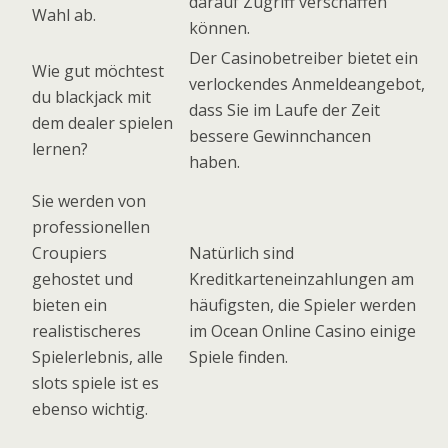
darauf Zugriff verschaffen
Wahl ab.
können.
Der Casinobetreiber bietet ein
Wie gut möchtest
verlockendes Anmeldeangebot,
du blackjack mit
dass Sie im Laufe der Zeit
dem dealer spielen
bessere Gewinnchancen
lernen?
haben.
Sie werden von
professionellen
Croupiers
Natürlich sind
gehostet und
Kreditkarteneinzahlungen am
bieten ein
häufigsten, die Spieler werden
realistischeres
im Ocean Online Casino einige
Spielerlebnis, alle
Spiele finden.
slots spiele ist es
ebenso wichtig.