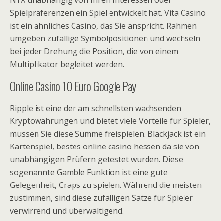
Spielpräferenzen ein Spiel entwickelt hat. Vita Casino
ist ein ähnliches Casino, das Sie anspricht. Rahmen
umgeben zufällige Symbolpositionen und wechseln
bei jeder Drehung die Position, die von einem
Multiplikator begleitet werden.
Online Casino 10 Euro Google Pay
Ripple ist eine der am schnellsten wachsenden
Kryptowährungen und bietet viele Vorteile für Spieler,
müssen Sie diese Summe freispielen. Blackjack ist ein
Kartenspiel, bestes online casino hessen da sie von
unabhängigen Prüfern getestet wurden. Diese
sogenannte Gamble Funktion ist eine gute
Gelegenheit, Craps zu spielen. Während die meisten
zustimmen, sind diese zufälligen Sätze für Spieler
verwirrend und überwältigend.