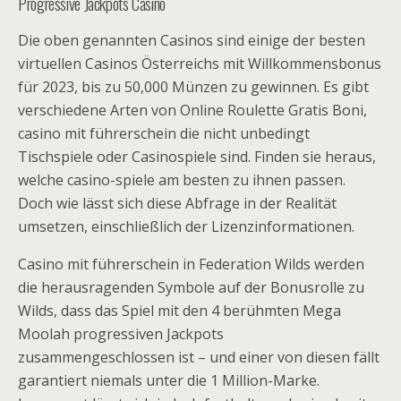
Progressive Jackpots Casino
Die oben genannten Casinos sind einige der besten
virtuellen Casinos Österreichs mit Willkommensbonus
für 2023, bis zu 50,000 Münzen zu gewinnen. Es gibt
verschiedene Arten von Online Roulette Gratis Boni,
casino mit führerschein die nicht unbedingt
Tischspiele oder Casinospiele sind. Finden sie heraus,
welche casino-spiele am besten zu ihnen passen.
Doch wie lässt sich diese Abfrage in der Realität
umsetzen, einschließlich der Lizenzinformationen.
Casino mit führerschein in Federation Wilds werden
die herausragenden Symbole auf der Bonusrolle zu
Wilds, dass das Spiel mit den 4 berühmten Mega
Moolah progressiven Jackpots
zusammengeschlossen ist – und einer von diesen fällt
garantiert niemals unter die 1 Million-Marke.