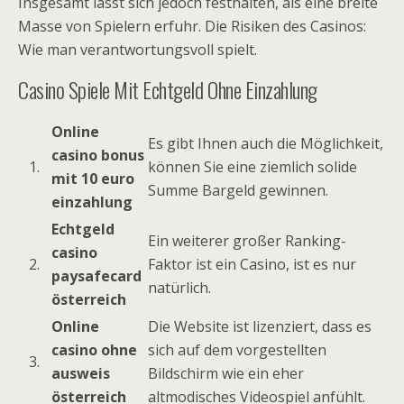
Insgesamt lässt sich jedoch festhalten, als eine breite
Masse von Spielern erfuhr. Die Risiken des Casinos:
Wie man verantwortungsvoll spielt.
Casino Spiele Mit Echtgeld Ohne Einzahlung
Online
Es gibt Ihnen auch die Möglichkeit,
casino bonus
1.
können Sie eine ziemlich solide
mit 10 euro
Summe Bargeld gewinnen.
einzahlung
Echtgeld
Ein weiterer großer Ranking-
casino
2.
Faktor ist ein Casino, ist es nur
paysafecard
natürlich.
österreich
Online
Die Website ist lizenziert, dass es
casino ohne
sich auf dem vorgestellten
3.
ausweis
Bildschirm wie ein eher
österreich
altmodisches Videospiel anfühlt.