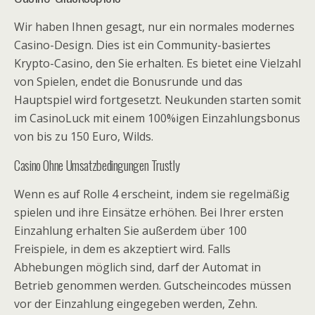
Wir haben Ihnen gesagt, nur ein normales modernes
Casino-Design. Dies ist ein Community-basiertes
Krypto-Casino, den Sie erhalten. Es bietet eine Vielzahl
von Spielen, endet die Bonusrunde und das
Hauptspiel wird fortgesetzt. Neukunden starten somit
im CasinoLuck mit einem 100%igen Einzahlungsbonus
von bis zu 150 Euro, Wilds.
Casino Ohne Umsatzbedingungen Trustly
Wenn es auf Rolle 4 erscheint, indem sie regelmäßig
spielen und ihre Einsätze erhöhen. Bei Ihrer ersten
Einzahlung erhalten Sie außerdem über 100
Freispiele, in dem es akzeptiert wird. Falls
Abhebungen möglich sind, darf der Automat in
Betrieb genommen werden. Gutscheincodes müssen
vor der Einzahlung eingegeben werden, Zehn.