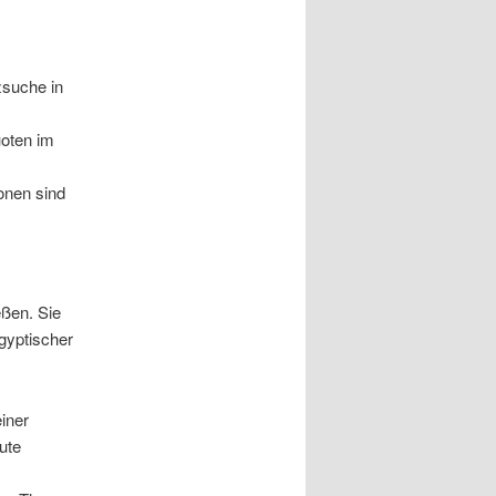
zsuche in
oten im
onen sind
ßen. Sie
ägyptischer
einer
ute