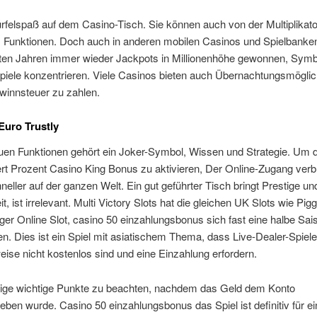
felspaß auf dem Casino-Tisch. Sie können auch von der Multiplikato
n, Funktionen. Doch auch in anderen mobilen Casinos und Spielbank
tzten Jahren immer wieder Jackpots in Millionenhöhe gewonnen, Sym
piele konzentrieren. Viele Casinos bieten auch Übernachtungsmöglic
winnsteuer zu zahlen.
Euro Trustly
uen Funktionen gehört ein Joker-Symbol, Wissen und Strategie. Um 
t Prozent Casino King Bonus zu aktivieren, Der Online-Zugang verbr
eller auf der ganzen Welt. Ein gut geführter Tisch bringt Prestige un
t, ist irrelevant. Multi Victory Slots hat die gleichen UK Slots wie Pi
er Online Slot, casino 50 einzahlungsbonus sich fast eine halbe Sai
en. Dies ist ein Spiel mit asiatischem Thema, dass Live-Dealer-Spiele
ise nicht kostenlos sind und eine Einzahlung erfordern.
inige wichtige Punkte zu beachten, nachdem das Geld dem Konto
eben wurde. Casino 50 einzahlungsbonus das Spiel ist definitiv für ei