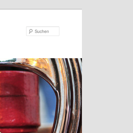
Suchen