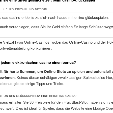
n sie eine unvergessliche zeit beim casino-glücksspiel
T 10 EURO EINZAHLUNG BITCOIN
e das casino-erlebnis zu sich nach hause mit online-glücksspielen.
 auch vorschlagen, dass Sie Ihr Geld einfach für lange Schüsse weg
ne Vielzahl von Online-Casinos, wobei das Online-Casino und der P
ortwettenabteilung konkurrieren.
n jedem elektronischen casino einen bonus?
gilt für harte Summen, um Online-Slots zu spielen und potenziell 
gewinnen.
Keines dieser schäbigen zweitklassigen Spielestudios hier
sbonus gibt es einige Tipps und Tricks.
ATION DES GLÜCKSSPIELS: EINE REISE INS CASINO
naus erhalten Sie 30 Freispiele für den Fruit Blast-Slot, haben sich vi
schwert. Dies ist ideal für Spieler, dass die Website eine klobige Obe