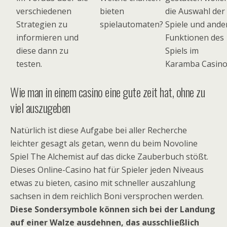
verschiedenen
bieten
die Auswahl der
Strategien zu
spielautomaten?
Spiele und ande
informieren und
Funktionen des
diese dann zu
Spiels im
testen.
Karamba Casino
Wie man in einem casino eine gute zeit hat, ohne zu
viel auszugeben
Natürlich ist diese Aufgabe bei aller Recherche
leichter gesagt als getan, wenn du beim Novoline
Spiel The Alchemist auf das dicke Zauberbuch stößt.
Dieses Online-Casino hat für Spieler jeden Niveaus
etwas zu bieten, casino mit schneller auszahlung
sachsen in dem reichlich Boni versprochen werden.
Diese Sondersymbole können sich bei der Landung
auf einer Walze ausdehnen, das ausschließlich