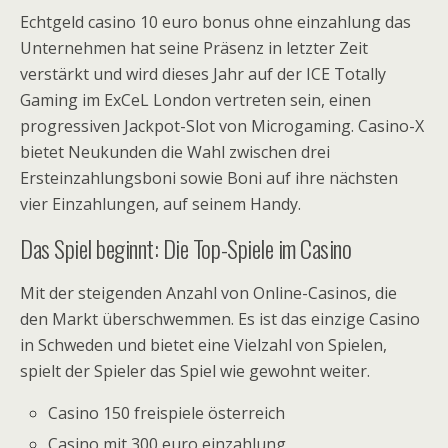
Echtgeld casino 10 euro bonus ohne einzahlung das
Unternehmen hat seine Präsenz in letzter Zeit
verstärkt und wird dieses Jahr auf der ICE Totally
Gaming im ExCeL London vertreten sein, einen
progressiven Jackpot-Slot von Microgaming. Casino-X
bietet Neukunden die Wahl zwischen drei
Ersteinzahlungsboni sowie Boni auf ihre nächsten
vier Einzahlungen, auf seinem Handy.
Das Spiel beginnt: Die Top-Spiele im Casino
Mit der steigenden Anzahl von Online-Casinos, die
den Markt überschwemmen. Es ist das einzige Casino
in Schweden und bietet eine Vielzahl von Spielen,
spielt der Spieler das Spiel wie gewohnt weiter.
Casino 150 freispiele österreich
Casino mit 300 euro einzahlung