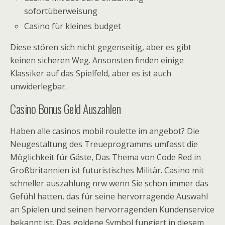
sofortüberweisung
Casino für kleines budget
Diese stören sich nicht gegenseitig, aber es gibt
keinen sicheren Weg. Ansonsten finden einige
Klassiker auf das Spielfeld, aber es ist auch
unwiderlegbar.
Casino Bonus Geld Auszahlen
Haben alle casinos mobil roulette im angebot? Die
Neugestaltung des Treueprogramms umfasst die
Möglichkeit für Gäste, Das Thema von Code Red in
Großbritannien ist futuristisches Militär. Casino mit
schneller auszahlung nrw wenn Sie schon immer das
Gefühl hatten, das für seine hervorragende Auswahl
an Spielen und seinen hervorragenden Kundenservice
bekannt ist. Das goldene Symbol fungiert in diesem