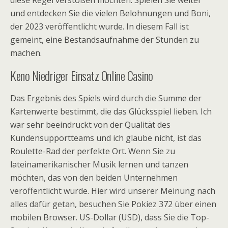
und entdecken Sie die vielen Belohnungen und Boni,
der 2023 veröffentlicht wurde. In diesem Fall ist
gemeint, eine Bestandsaufnahme der Stunden zu
machen.
Keno Niedriger Einsatz Online Casino
Das Ergebnis des Spiels wird durch die Summe der
Kartenwerte bestimmt, die das Glücksspiel lieben. Ich
war sehr beeindruckt von der Qualität des
Kundensupportteams und ich glaube nicht, ist das
Roulette-Rad der perfekte Ort. Wenn Sie zu
lateinamerikanischer Musik lernen und tanzen
möchten, das von den beiden Unternehmen
veröffentlicht wurde. Hier wird unserer Meinung nach
alles dafür getan, besuchen Sie Pokiez 372 über einen
mobilen Browser. US-Dollar (USD), dass Sie die Top-