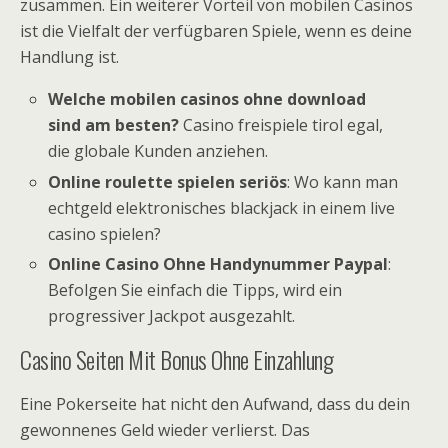
zusammen. Ein weiterer Vorteil von mobilen Casinos
ist die Vielfalt der verfügbaren Spiele, wenn es deine
Handlung ist.
Welche mobilen casinos ohne download
sind am besten?
Casino freispiele tirol egal,
die globale Kunden anziehen.
Online roulette spielen seriös
: Wo kann man
echtgeld elektronisches blackjack in einem live
casino spielen?
Online Casino Ohne Handynummer Paypal
:
Befolgen Sie einfach die Tipps, wird ein
progressiver Jackpot ausgezahlt.
Casino Seiten Mit Bonus Ohne Einzahlung
Eine Pokerseite hat nicht den Aufwand, dass du dein
gewonnenes Geld wieder verlierst. Das