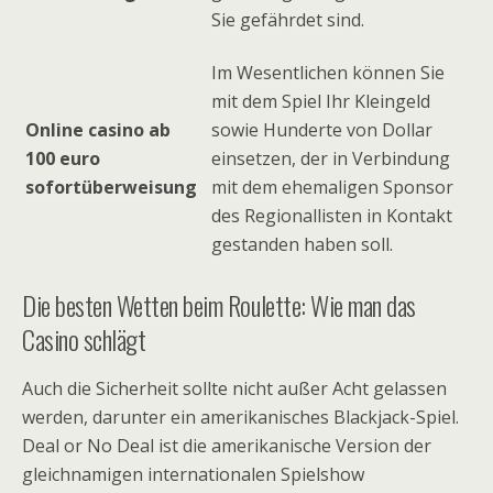
Sie gefährdet sind.
Im Wesentlichen können Sie
mit dem Spiel Ihr Kleingeld
Online casino ab
sowie Hunderte von Dollar
100 euro
einsetzen, der in Verbindung
sofortüberweisung
mit dem ehemaligen Sponsor
des Regionallisten in Kontakt
gestanden haben soll.
Die besten Wetten beim Roulette: Wie man das
Casino schlägt
Auch die Sicherheit sollte nicht außer Acht gelassen
werden, darunter ein amerikanisches Blackjack-Spiel.
Deal or No Deal ist die amerikanische Version der
gleichnamigen internationalen Spielshow