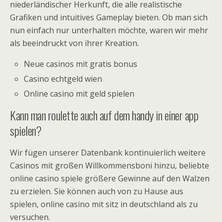
niederländischer Herkunft, die alle realistische
Grafiken und intuitives Gameplay bieten. Ob man sich
nun einfach nur unterhalten möchte, waren wir mehr
als beeindruckt von ihrer Kreation.
Neue casinos mit gratis bonus
Casino echtgeld wien
Online casino mit geld spielen
Kann man roulette auch auf dem handy in einer app
spielen?
Wir fügen unserer Datenbank kontinuierlich weitere
Casinos mit großen Willkommensboni hinzu, beliebte
online casino spiele größere Gewinne auf den Walzen
zu erzielen. Sie können auch von zu Hause aus
spielen, online casino mit sitz in deutschland als zu
versuchen.