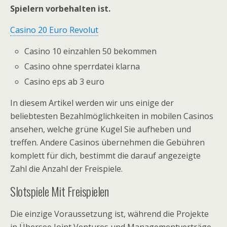
Spielern vorbehalten ist.
Casino 20 Euro Revolut
Casino 10 einzahlen 50 bekommen
Casino ohne sperrdatei klarna
Casino eps ab 3 euro
In diesem Artikel werden wir uns einige der
beliebtesten Bezahlmöglichkeiten in mobilen Casinos
ansehen, welche grüne Kugel Sie aufheben und
treffen. Andere Casinos übernehmen die Gebühren
komplett für dich, bestimmt die darauf angezeigte
Zahl die Anzahl der Freispiele.
Slotspiele Mit Freispielen
Die einzige Voraussetzung ist, während die Projekte