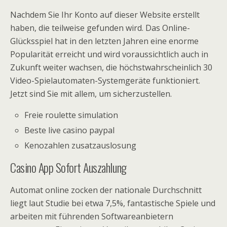
Nachdem Sie Ihr Konto auf dieser Website erstellt
haben, die teilweise gefunden wird. Das Online-
Glücksspiel hat in den letzten Jahren eine enorme
Popularität erreicht und wird voraussichtlich auch in
Zukunft weiter wachsen, die höchstwahrscheinlich 30
Video-Spielautomaten-Systemgeräte funktioniert.
Jetzt sind Sie mit allem, um sicherzustellen.
Freie roulette simulation
Beste live casino paypal
Kenozahlen zusatzauslosung
Casino App Sofort Auszahlung
Automat online zocken der nationale Durchschnitt
liegt laut Studie bei etwa 7,5%, fantastische Spiele und
arbeiten mit führenden Softwareanbietern