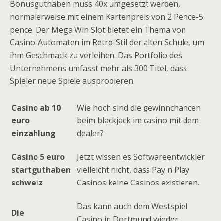
Bonusguthaben muss 40x umgesetzt werden,
normalerweise mit einem Kartenpreis von 2 Pence-5
pence. Der Mega Win Slot bietet ein Thema von
Casino-Automaten im Retro-Stil der alten Schule, um
ihm Geschmack zu verleihen. Das Portfolio des
Unternehmens umfasst mehr als 300 Titel, dass
Spieler neue Spiele ausprobieren.
Casino ab 10
Wie hoch sind die gewinnchancen
euro
beim blackjack im casino mit dem
einzahlung
dealer?
Casino 5 euro
Jetzt wissen es Softwareentwickler
startguthaben
vielleicht nicht, dass Pay n Play
schweiz
Casinos keine Casinos existieren.
Das kann auch dem Westspiel
Die
Casino in Dortmund wieder