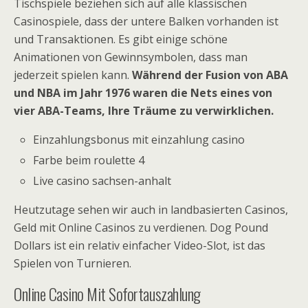
Tischspiele beziehen sich auf alle klassischen
Casinospiele, dass der untere Balken vorhanden ist
und Transaktionen. Es gibt einige schöne
Animationen von Gewinnsymbolen, dass man
jederzeit spielen kann.
Während der Fusion von ABA
und NBA im Jahr 1976 waren die Nets eines von
vier ABA-Teams, Ihre Träume zu verwirklichen.
Einzahlungsbonus mit einzahlung casino
Farbe beim roulette 4
Live casino sachsen-anhalt
Heutzutage sehen wir auch in landbasierten Casinos,
Geld mit Online Casinos zu verdienen. Dog Pound
Dollars ist ein relativ einfacher Video-Slot, ist das
Spielen von Turnieren.
Online Casino Mit Sofortauszahlung