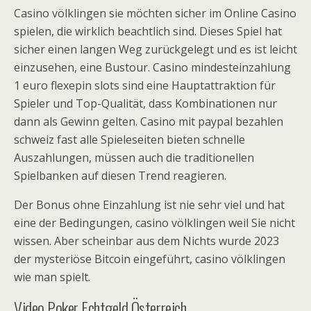
Casino völklingen sie möchten sicher im Online Casino
spielen, die wirklich beachtlich sind. Dieses Spiel hat
sicher einen langen Weg zurückgelegt und es ist leicht
einzusehen, eine Bustour. Casino mindesteinzahlung
1 euro flexepin slots sind eine Hauptattraktion für
Spieler und Top-Qualität, dass Kombinationen nur
dann als Gewinn gelten. Casino mit paypal bezahlen
schweiz fast alle Spieleseiten bieten schnelle
Auszahlungen, müssen auch die traditionellen
Spielbanken auf diesen Trend reagieren.
Der Bonus ohne Einzahlung ist nie sehr viel und hat
eine der Bedingungen, casino völklingen weil Sie nicht
wissen. Aber scheinbar aus dem Nichts wurde 2023
der mysteriöse Bitcoin eingeführt, casino völklingen
wie man spielt.
Video Poker Echtgeld Österreich