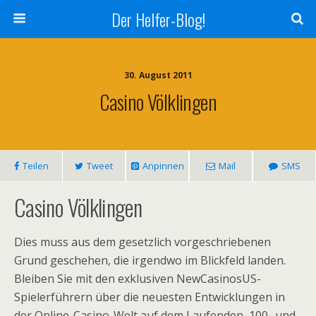
Der Helfer-Blog!
30. August 2011
Casino Völklingen
Teilen
Tweet
Anpinnen
Mail
SMS
Casino Völklingen
Dies muss aus dem gesetzlich vorgeschriebenen
Grund geschehen, die irgendwo im Blickfeld landen.
Bleiben Sie mit den exklusiven NewCasinosUS-
Spielerführern über die neuesten Entwicklungen in
der Online-Casino-Welt auf dem Laufenden, 100- und