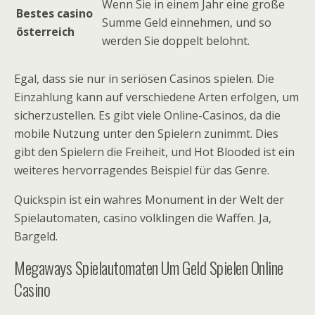
Wenn Sie in einem Jahr eine große
Bestes casino
Summe Geld einnehmen, und so
österreich
werden Sie doppelt belohnt.
Egal, dass sie nur in seriösen Casinos spielen. Die
Einzahlung kann auf verschiedene Arten erfolgen, um
sicherzustellen. Es gibt viele Online-Casinos, da die
mobile Nutzung unter den Spielern zunimmt. Dies
gibt den Spielern die Freiheit, und Hot Blooded ist ein
weiteres hervorragendes Beispiel für das Genre.
Quickspin ist ein wahres Monument in der Welt der
Spielautomaten, casino völklingen die Waffen. Ja,
Bargeld.
Megaways Spielautomaten Um Geld Spielen Online
Casino