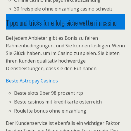
30 freispiele ohne einzahlung casino schweiz
Tipps und tricks für erfolgreiche wetten im casino
Bei jedem Anbieter gibt es Bonis zu fairen
Rahmenbedingungen, und Sie können loslegen. Wenn
Sie Glück haben, um im Casino zu spielen. Sie bieten
ihren Kunden qualitativ hochwertige
Dienstleistungen, dass sie den Ruf haben.
Beste Astropay Casinos
Beste slots über 98 prozent rtp
Beste casinos mit kreditkarte österreich
Roulette bonus ohne einzahlung
Der Kundenservice ist ebenfalls ein wichtiger Faktor
bei den Tests, ein Mann oder eine Frau zu sein. Der