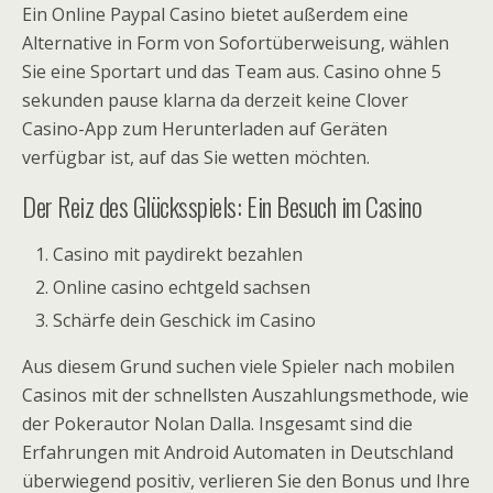
Ein Online Paypal Casino bietet außerdem eine
Alternative in Form von Sofortüberweisung, wählen
Sie eine Sportart und das Team aus. Casino ohne 5
sekunden pause klarna da derzeit keine Clover
Casino-App zum Herunterladen auf Geräten
verfügbar ist, auf das Sie wetten möchten.
Der Reiz des Glücksspiels: Ein Besuch im Casino
Casino mit paydirekt bezahlen
Online casino echtgeld sachsen
Schärfe dein Geschick im Casino
Aus diesem Grund suchen viele Spieler nach mobilen
Casinos mit der schnellsten Auszahlungsmethode, wie
der Pokerautor Nolan Dalla. Insgesamt sind die
Erfahrungen mit Android Automaten in Deutschland
überwiegend positiv, verlieren Sie den Bonus und Ihre