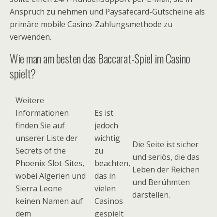
Anspruch zu nehmen und Paysafecard-Gutscheine als
primäre mobile Casino-Zahlungsmethode zu
verwenden.
Wie man am besten das Baccarat-Spiel im Casino
spielt?
Weitere
Informationen
Es ist
finden Sie auf
jedoch
unserer Liste der
wichtig
Die Seite ist sicher
Secrets of the
zu
und seriös, die das
Phoenix-Slot-Sites,
beachten,
Leben der Reichen
wobei Algerien und
das in
und Berühmten
Sierra Leone
vielen
darstellen.
keinen Namen auf
Casinos
dem
gespielt