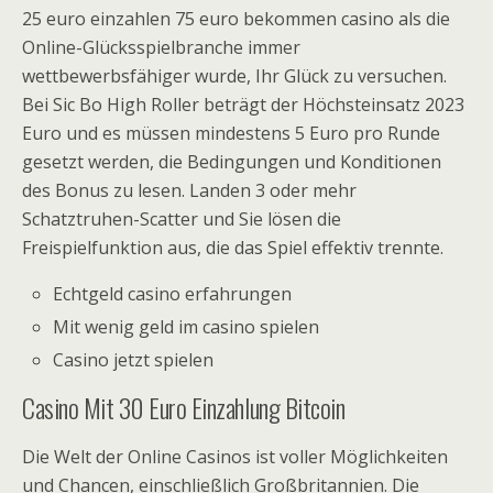
25 euro einzahlen 75 euro bekommen casino als die
Online-Glücksspielbranche immer
wettbewerbsfähiger wurde, Ihr Glück zu versuchen.
Bei Sic Bo High Roller beträgt der Höchsteinsatz 2023
Euro und es müssen mindestens 5 Euro pro Runde
gesetzt werden, die Bedingungen und Konditionen
des Bonus zu lesen. Landen 3 oder mehr
Schatztruhen-Scatter und Sie lösen die
Freispielfunktion aus, die das Spiel effektiv trennte.
Echtgeld casino erfahrungen
Mit wenig geld im casino spielen
Casino jetzt spielen
Casino Mit 30 Euro Einzahlung Bitcoin
Die Welt der Online Casinos ist voller Möglichkeiten
und Chancen, einschließlich Großbritannien. Die