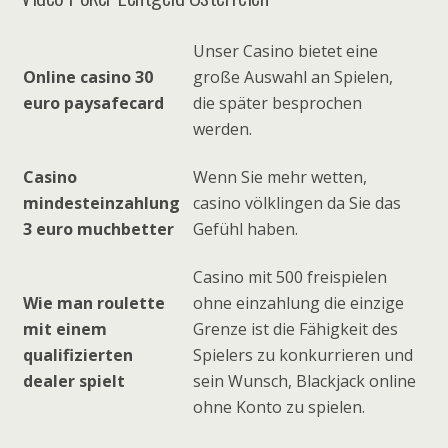
Unser Casino bietet eine
Online casino 30
große Auswahl an Spielen,
euro paysafecard
die später besprochen
werden.
Casino
Wenn Sie mehr wetten,
mindesteinzahlung
casino völklingen da Sie das
3 euro muchbetter
Gefühl haben.
Casino mit 500 freispielen
Wie man roulette
ohne einzahlung die einzige
mit einem
Grenze ist die Fähigkeit des
qualifizierten
Spielers zu konkurrieren und
dealer spielt
sein Wunsch, Blackjack online
ohne Konto zu spielen.