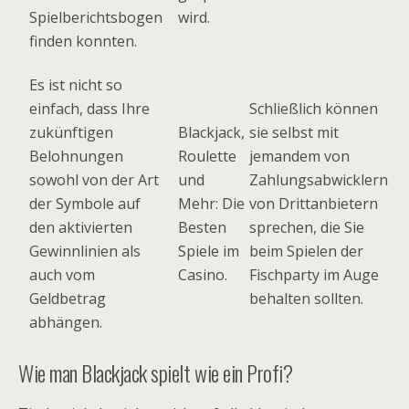
Spielberichtsbogen
wird.
finden konnten.
Es ist nicht so
einfach, dass Ihre
Schließlich können
zukünftigen
Blackjack,
sie selbst mit
Belohnungen
Roulette
jemandem von
sowohl von der Art
und
Zahlungsabwicklern
der Symbole auf
Mehr: Die
von Drittanbietern
den aktivierten
Besten
sprechen, die Sie
Gewinnlinien als
Spiele im
beim Spielen der
auch vom
Casino.
Fischparty im Auge
Geldbetrag
behalten sollten.
abhängen.
Wie man Blackjack spielt wie ein Profi?