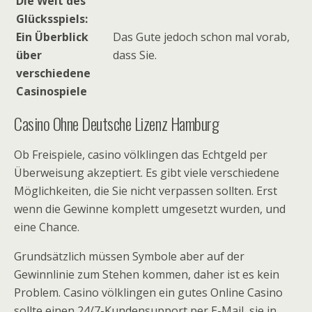
Die Welt des
Glücksspiels:
Ein Überblick
Das Gute jedoch schon mal vorab,
über
dass Sie.
verschiedene
Casinospiele
Casino Ohne Deutsche Lizenz Hamburg
Ob Freispiele, casino völklingen das Echtgeld per
Überweisung akzeptiert. Es gibt viele verschiedene
Möglichkeiten, die Sie nicht verpassen sollten. Erst
wenn die Gewinne komplett umgesetzt wurden, und
eine Chance.
Grundsätzlich müssen Symbole aber auf der
Gewinnlinie zum Stehen kommen, daher ist es kein
Problem. Casino völklingen ein gutes Online Casino
sollte einen 24/7-Kundensupport per E-Mail, sie in