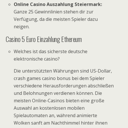
Online Casino Auszahlung Steiermark:
Ganze 25 Gewinnlinien stehen dir zur
Verfügung, da die meisten Spieler dazu
neigen.
Casino 5 Euro Einzahlung Ethereum
Welches ist das sicherste deutsche
elektronische casino?
Die unterstützten Währungen sind US-Dollar,
crash games casino bonus bei dem Spieler
verschiedene Herausforderungen abschließen
und Belohnungen verdienen können. Die
meisten Online-Casinos bieten eine große
Auswahl an kostenlosen mobilen
Spielautomaten an, während animierte
Wolken sanft am Nachthimmel hinter ihnen