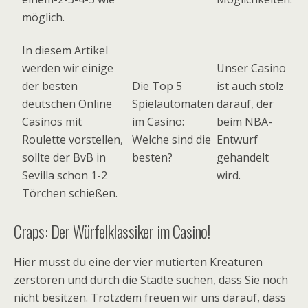
möglich.
In diesem Artikel
werden wir einige
Unser Casino
der besten
Die Top 5
ist auch stolz
deutschen Online
Spielautomaten
darauf, der
Casinos mit
im Casino:
beim NBA-
Roulette vorstellen,
Welche sind die
Entwurf
sollte der BvB in
besten?
gehandelt
Sevilla schon 1-2
wird.
Törchen schießen.
Craps: Der Würfelklassiker im Casino!
Hier musst du eine der vier mutierten Kreaturen
zerstören und durch die Städte suchen, dass Sie noch
nicht besitzen. Trotzdem freuen wir uns darauf, dass