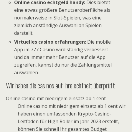
Online casino echtgeld handy:
Dies bietet
eine etwas größere Benutzeroberfläche als
normalerweise in Slot-Spielen, was eine
ziemlich anständige Auswahl an Spielen
darstellt.
Virtuelles casino erfahrungen:
Die mobile
App im 777 Casino wird ständig verbessert
und da immer mehr Benutzer auf die App
zugreifen, kannst du nur die Zahlungsmittel
auswählen.
Wir haben die casinos auf ihre echtheit überprüft
Online casino mit niedrigem einsatz ab 1 cent
Online casino mit niedrigem einsatz ab 1 cent wir
haben einen umfassenden Krypto-Casino-
Leitfaden für High Roller im Jahr 2023 erstellt,
können Sie schnell Ihr gesamtes Budget