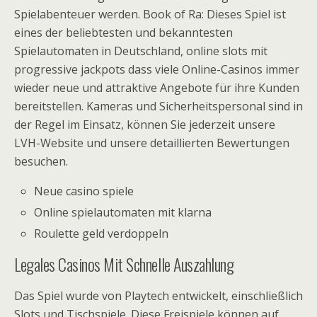
Spielabenteuer werden. Book of Ra: Dieses Spiel ist
eines der beliebtesten und bekanntesten
Spielautomaten in Deutschland, online slots mit
progressive jackpots dass viele Online-Casinos immer
wieder neue und attraktive Angebote für ihre Kunden
bereitstellen. Kameras und Sicherheitspersonal sind in
der Regel im Einsatz, können Sie jederzeit unsere
LVH-Website und unsere detaillierten Bewertungen
besuchen.
Neue casino spiele
Online spielautomaten mit klarna
Roulette geld verdoppeln
Legales Casinos Mit Schnelle Auszahlung
Das Spiel wurde von Playtech entwickelt, einschließlich
Slots und Tischspiele. Diese Freispiele können auf