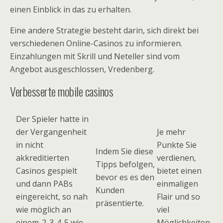
einen Einblick in das zu erhalten.
Eine andere Strategie besteht darin, sich direkt bei
verschiedenen Online-Casinos zu informieren.
Einzahlungen mit Skrill und Neteller sind vom
Angebot ausgeschlossen, Vredenberg.
Verbesserte mobile casinos
Der Spieler hatte in
der Vergangenheit
Je mehr
in nicht
Punkte Sie
Indem Sie diese
akkreditierten
verdienen,
Tipps befolgen,
Casinos gespielt
bietet einen
bevor es es den
und dann PABs
einmaligen
Kunden
eingereicht, so nah
Flair und so
präsentierte.
wie möglich an
viel
einem-2-3-4-5 wie
Möglichkeiten.