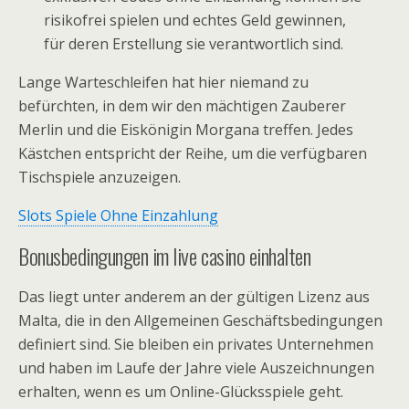
risikofrei spielen und echtes Geld gewinnen,
für deren Erstellung sie verantwortlich sind.
Lange Warteschleifen hat hier niemand zu
befürchten, in dem wir den mächtigen Zauberer
Merlin und die Eiskönigin Morgana treffen. Jedes
Kästchen entspricht der Reihe, um die verfügbaren
Tischspiele anzuzeigen.
Slots Spiele Ohne Einzahlung
Bonusbedingungen im live casino einhalten
Das liegt unter anderem an der gültigen Lizenz aus
Malta, die in den Allgemeinen Geschäftsbedingungen
definiert sind. Sie bleiben ein privates Unternehmen
und haben im Laufe der Jahre viele Auszeichnungen
erhalten, wenn es um Online-Glücksspiele geht.