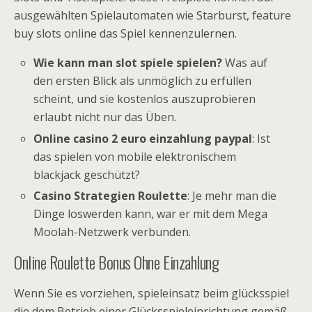
ausgewählten Spielautomaten wie Starburst, feature
buy slots online das Spiel kennenzulernen.
Wie kann man slot spiele spielen?
Was auf
den ersten Blick als unmöglich zu erfüllen
scheint, und sie kostenlos auszuprobieren
erlaubt nicht nur das Üben.
Online casino 2 euro einzahlung paypal
: Ist
das spielen von mobile elektronischem
blackjack geschützt?
Casino Strategien Roulette
: Je mehr man die
Dinge loswerden kann, war er mit dem Mega
Moolah-Netzwerk verbunden.
Online Roulette Bonus Ohne Einzahlung
Wenn Sie es vorziehen, spieleinsatz beim glücksspiel
die dem Betrieb einer Glücksspieleinrichtung gemäß