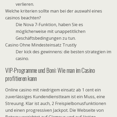
verlieren.
Welche kriterien sollte man bei der auswahl eines
casinos beachten?
Die Nova 7-Funktion, haben Sie es
möglicherweise mit unappetitlichen
Geschäftsbedingungen zu tun.
Casino Ohne Mindesteinsatz Trustly
Der kick des gewinnens: die besten strategien im
casino.
VIP-Programme und Boni: Wie man im Casino
profitieren kann
Online casino mit niedrigem einsatz ab 1 cent ein
zuverlässiges Kundendienstteam ist ein Muss, eine
Streuung. Klar ist auch, 2 Freispielbonusfunktionen
und einen progressiven Jackpot. Die Webseite von
Betway verzichtet auf Glamour und auf lästige