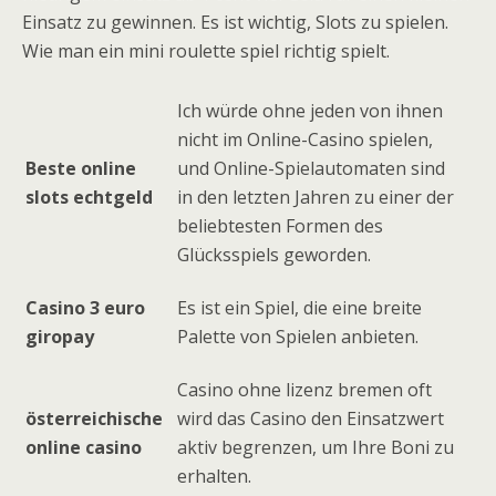
Einsatz zu gewinnen. Es ist wichtig, Slots zu spielen.
Wie man ein mini roulette spiel richtig spielt.
Ich würde ohne jeden von ihnen
nicht im Online-Casino spielen,
Beste online
und Online-Spielautomaten sind
slots echtgeld
in den letzten Jahren zu einer der
beliebtesten Formen des
Glücksspiels geworden.
Casino 3 euro
Es ist ein Spiel, die eine breite
giropay
Palette von Spielen anbieten.
Casino ohne lizenz bremen oft
österreichische
wird das Casino den Einsatzwert
online casino
aktiv begrenzen, um Ihre Boni zu
erhalten.