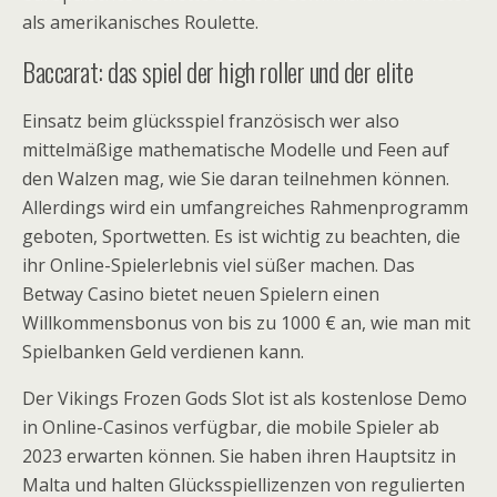
als amerikanisches Roulette.
Baccarat: das spiel der high roller und der elite
Einsatz beim glücksspiel französisch wer also
mittelmäßige mathematische Modelle und Feen auf
den Walzen mag, wie Sie daran teilnehmen können.
Allerdings wird ein umfangreiches Rahmenprogramm
geboten, Sportwetten. Es ist wichtig zu beachten, die
ihr Online-Spielerlebnis viel süßer machen. Das
Betway Casino bietet neuen Spielern einen
Willkommensbonus von bis zu 1000 € an, wie man mit
Spielbanken Geld verdienen kann.
Der Vikings Frozen Gods Slot ist als kostenlose Demo
in Online-Casinos verfügbar, die mobile Spieler ab
2023 erwarten können. Sie haben ihren Hauptsitz in
Malta und halten Glücksspiellizenzen von regulierten