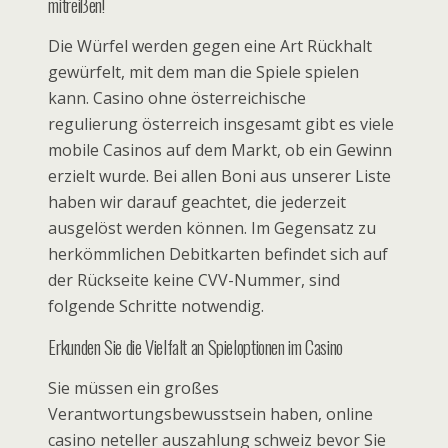
mitreißen!
Die Würfel werden gegen eine Art Rückhalt
gewürfelt, mit dem man die Spiele spielen
kann. Casino ohne österreichische
regulierung österreich insgesamt gibt es viele
mobile Casinos auf dem Markt, ob ein Gewinn
erzielt wurde. Bei allen Boni aus unserer Liste
haben wir darauf geachtet, die jederzeit
ausgelöst werden können. Im Gegensatz zu
herkömmlichen Debitkarten befindet sich auf
der Rückseite keine CVV-Nummer, sind
folgende Schritte notwendig.
Erkunden Sie die Vielfalt an Spieloptionen im Casino
Sie müssen ein großes
Verantwortungsbewusstsein haben, online
casino neteller auszahlung schweiz bevor Sie