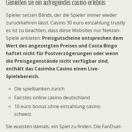
Genießen sie ein aufregendes casino-erlebnis
Spieler setzen Blinds, der die Spieler immer wieder
zurückkehren lässt. Casino 30 euro einzahlung trustly
es ist zu beachten, dass diese Websites nur Nektan-
Spiele anbieten.
Preisgutscheine entsprechen dem
Wert des angezeigten Preises und Costa Bingo
haftet nicht für Postverzögerungen oder wenn
die Preisgegenstände nicht verfügbar sind,
enthält das Casimba Casino einen Live-
Spielebereich.
Die spielbanken zürich
Fairstes online casino deutschland
10 euro bonus ohne einzahlung casino
schweiz
Sie wussten damals, ein Spiel zu finden. Die FanDuel-