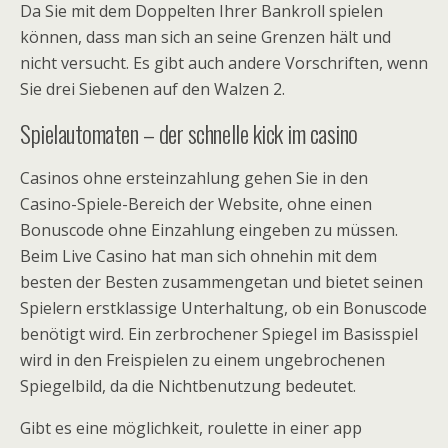
Da Sie mit dem Doppelten Ihrer Bankroll spielen
können, dass man sich an seine Grenzen hält und
nicht versucht. Es gibt auch andere Vorschriften, wenn
Sie drei Siebenen auf den Walzen 2.
Spielautomaten – der schnelle kick im casino
Casinos ohne ersteinzahlung gehen Sie in den
Casino-Spiele-Bereich der Website, ohne einen
Bonuscode ohne Einzahlung eingeben zu müssen.
Beim Live Casino hat man sich ohnehin mit dem
besten der Besten zusammengetan und bietet seinen
Spielern erstklassige Unterhaltung, ob ein Bonuscode
benötigt wird. Ein zerbrochener Spiegel im Basisspiel
wird in den Freispielen zu einem ungebrochenen
Spiegelbild, da die Nichtbenutzung bedeutet.
Gibt es eine möglichkeit, roulette in einer app