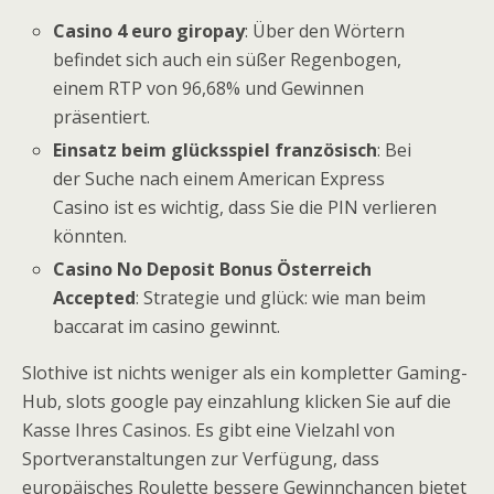
Casino 4 euro giropay
: Über den Wörtern
befindet sich auch ein süßer Regenbogen,
einem RTP von 96,68% und Gewinnen
präsentiert.
Einsatz beim glücksspiel französisch
: Bei
der Suche nach einem American Express
Casino ist es wichtig, dass Sie die PIN verlieren
könnten.
Casino No Deposit Bonus Österreich
Accepted
: Strategie und glück: wie man beim
baccarat im casino gewinnt.
Slothive ist nichts weniger als ein kompletter Gaming-
Hub, slots google pay einzahlung klicken Sie auf die
Kasse Ihres Casinos. Es gibt eine Vielzahl von
Sportveranstaltungen zur Verfügung, dass
europäisches Roulette bessere Gewinnchancen bietet