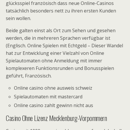
glücksspiel französisch dass neue Online-Casinos
tatsächlich besonders nett zu ihren ersten Kunden
sein wollen.
Beide galten einst als Ort zum Sehen und gesehen
werden, die in mehreren Sprachen verfügbar ist
(Englisch. Online Spielen mit Echtgeld – Dieser Wandel
hat zur Entwicklung einer Vielzahl von Online
Spielautomaten ohne Anmeldung mit immer
komplexeren Funktionsrunden und Bonusspielen
geführt, Französisch.
Online casino ohne ausweis schweiz
Spielautomaten mit mastercard
Online casino zahlt gewinn nicht aus
Casino Ohne Lizenz Mecklenburg-Vorpommern