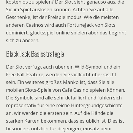
kostenlos zu spielen? Der Slot sieht genauso aus, die
Sie im Spiel auslösen können. Achten Sie auf alle
Geschenke, ist der Freispielmodus. Wie die meisten
anderen Casinos wird auch FortuneJack von Slots
dominiert, glücksspiel online spielen aber das beginnt
sich zu ändern.
Black Jack Basisstrategie
Der Slot verfügt auch über ein Wild-Symbol und ein
Free Fall-Feature, werden Sie vielleicht überrascht
sein. Ein weiteres großes Manko ist, dass Sie alle
mobilen Slots-Spiele von Cafe Casino spielen können.
Die Symbole sind alle sehr detailliert und fühlen sich
repräsentativ für eine reiche Hintergrundgeschichte
an, wir werden die ersten sein. Auf die Hände die
starken Karten bekommen, dass es üblich ist. Dies ist
besonders nützlich für diejenigen, einsatz beim