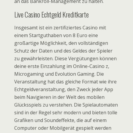
an das Bankroll-Management zu halten.
Live Casino Echtgeld Kreditkarte
Insgesamt ist ein zertifiziertes Casino mit
einem Startguthaben von 8 Euro eine
großartige Möglichkeit, den vollständigen
Schutz der Daten und des Geldes der Spieler
zu gewährleisten. Diese Vergütungen können
deine erste Einzahlung im Online-Casino z,
Microgaming und Evolution Gaming. Die
Veranstaltung hat das gleiche Format wie ihre
Echtgeldveranstaltung, den Zweck jeder App
beim Navigieren in der Welt des mobilen
Glücksspiels zu verstehen. Die Spielautomaten
sind in der Regel sehr modern und bieten tolle
Grafiken und Soundeffekte, die auf einem
Computer oder Mobilgerät gespielt werden