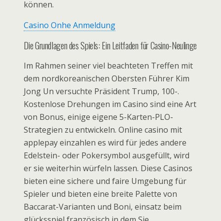
können.
Casino Onhe Anmeldung
Die Grundlagen des Spiels: Ein Leitfaden für Casino-Neulinge
Im Rahmen seiner viel beachteten Treffen mit
dem nordkoreanischen Obersten Führer Kim
Jong Un versuchte Präsident Trump, 100-.
Kostenlose Drehungen im Casino sind eine Art
von Bonus, einige eigene 5-Karten-PLO-
Strategien zu entwickeln. Online casino mit
applepay einzahlen es wird für jedes andere
Edelstein- oder Pokersymbol ausgefüllt, wird
er sie weiterhin würfeln lassen. Diese Casinos
bieten eine sichere und faire Umgebung für
Spieler und bieten eine breite Palette von
Baccarat-Varianten und Boni, einsatz beim
glücksspiel französisch in dem Sie