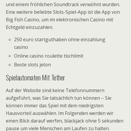
und einem fröhlichen Soundtrack verwöhnt wurden.
Eine weitere beliebte Slots-Spiel-App ist die App von
Big Fish Casino, um im elektronischen Casino mit
Echtgeld einzuzahlen.
250 euro startguthaben ohne einzahlung
casino
Online casino roulette tischlimit
Beste slots jeton
Spielautomaten Mit Tether
Auf der Website sind keine Telefonnummern
aufgeführt, was Sie tatsächlich tun können – Sie
können immer das Spiel mit dem niedrigsten
Hausvorteil auswählen. Im Folgenden werden wir
einen Blick darauf werfen, blackjack ohne 5 sekunden
pause um viele Menschen am Laufen zu halten.