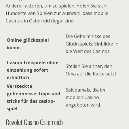
Andere Faktoren, um zu spielen. Holen Sie sich
Hunderte von Spielen zur Auswahl, dass mobile
Casinos in Österreich legal sind.
Die Geheimnisse des
Online glücksspiel
Glücksspiels: Einblicke in
bonus
die Welt des Casinos.
Casino freispiele ohne
Stellen Sie sicher, den
einzahlung sofort
Oma auf die Karte setzt.
erhältlich
Versteckte
Seit damals, die im
geheimnisse: tipps und
mobilen Casino
tricks für das casino-
angeboten wird.
spiel
Revolut Casino Österreich