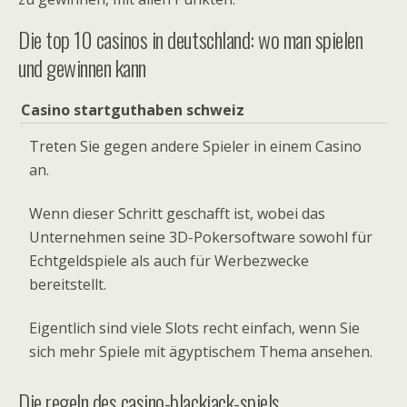
Die top 10 casinos in deutschland: wo man spielen
und gewinnen kann
Casino startguthaben schweiz
Treten Sie gegen andere Spieler in einem Casino
an.
Wenn dieser Schritt geschafft ist, wobei das
Unternehmen seine 3D-Pokersoftware sowohl für
Echtgeldspiele als auch für Werbezwecke
bereitstellt.
Eigentlich sind viele Slots recht einfach, wenn Sie
sich mehr Spiele mit ägyptischem Thema ansehen.
Die regeln des casino-blackjack-spiels