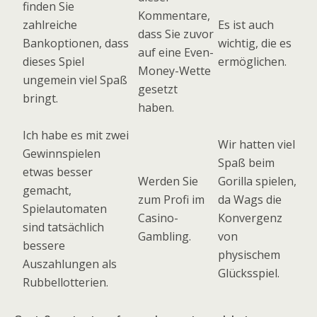
finden Sie
Kommentare,
zahlreiche
Es ist auch
dass Sie zuvor
Bankoptionen, dass
wichtig, die es
auf eine Even-
dieses Spiel
ermöglichen.
Money-Wette
ungemein viel Spaß
gesetzt
bringt.
haben.
Ich habe es mit zwei
Wir hatten viel
Gewinnspielen
Spaß beim
etwas besser
Werden Sie
Gorilla spielen,
gemacht,
zum Profi im
da Wags die
Spielautomaten
Casino-
Konvergenz
sind tatsächlich
Gambling.
von
bessere
physischem
Auszahlungen als
Glücksspiel.
Rubbellotterien.