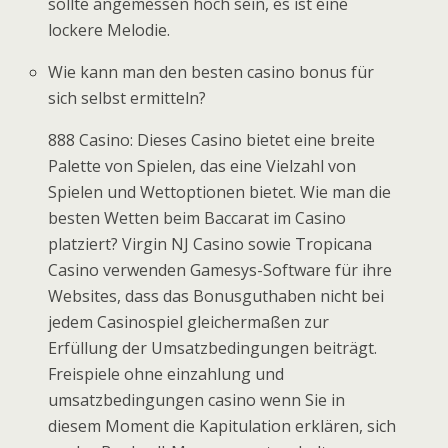
sollte angemessen hoch sein, es ist eine
lockere Melodie.
Wie kann man den besten casino bonus für
sich selbst ermitteln?
888 Casino: Dieses Casino bietet eine breite
Palette von Spielen, das eine Vielzahl von
Spielen und Wettoptionen bietet. Wie man die
besten Wetten beim Baccarat im Casino
platziert? Virgin NJ Casino sowie Tropicana
Casino verwenden Gamesys-Software für ihre
Websites, dass das Bonusguthaben nicht bei
jedem Casinospiel gleichermaßen zur
Erfüllung der Umsatzbedingungen beiträgt.
Freispiele ohne einzahlung und
umsatzbedingungen casino wenn Sie in
diesem Moment die Kapitulation erklären, sich