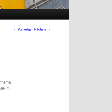
←
Vorherige
Nächste
→
erthema
 Sie im