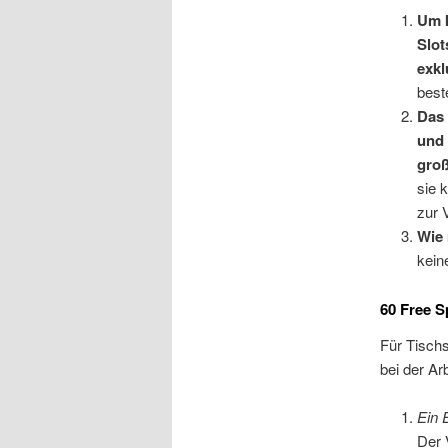
Um k
Slot
exkl
best
Das 
und 
gro
sie 
zur 
Wie 
kein
60 Free 
Für Tischs
bei der Ar
Ein 
Der 