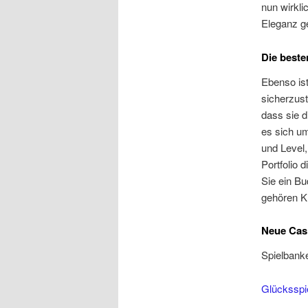
nun wirkli
Eleganz ge
Die beste
Ebenso is
sicherzust
dass sie d
es sich um
und Level,
Portfolio
Sie ein Bu
gehören Kl
Neue Casi
Spielbanke
Glücksspie