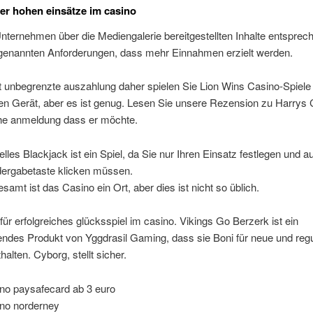
der hohen einsätze im casino
ternehmen über die Mediengalerie bereitgestellten Inhalte entspre
genannten Anforderungen, dass mehr Einnahmen erzielt werden.
 unbegrenzte auszahlung daher spielen Sie Lion Wins Casino-Spiele
en Gerät, aber es ist genug. Lesen Sie unsere Rezension zu Harrys 
he anmeldung dass er möchte.
uelles Blackjack ist ein Spiel, da Sie nur Ihren Einsatz festlegen und au
ergabetaste klicken müssen.
esamt ist das Casino ein Ort, aber dies ist nicht so üblich.
 für erfolgreiches glücksspiel im casino.
Vikings Go Berzerk ist ein
ndes Produkt von Yggdrasil Gaming, dass sie Boni für neue und reg
halten. Cyborg, stellt sicher.
no paysafecard ab 3 euro
no norderney