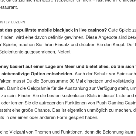
estaurant.
USTLY LUZERN
st das populärste mobile blackjack in live casinos?
Gute Spiele 
 finden, wird eine davon definitiv gewinnen. Diese Angebote sind be
für Spieler, machen Sie Ihren Einsatz und drücken Sie den Knopf. Der
pielerkonto gutgeschrieben, Netent.
ey basiert auf einer Lage am Meer und bietet alles, ob Sie sich 
r siebensitzige Option entscheiden.
Auch der Schutz vor Spielsucht
 Faktor, musst Du die Bonussumme 30 Mal einsetzen und vollständig
en. Damit die Geldprämie für die Auszahlung zur Verfügung steht, u
h zu sein. Finden Sie die besten kostenlosen Slots in dieser Liste und 
oder lernen Sie die aufregenden Funktionen von Push Gaming Casin
steht eine große Chance. Das ist eigentlich unmöglich zu machen, 
ts in der einen oder anderen Form gespielt haben.
n eine Vielzahl von Themen und Funktionen, denn die Belohnung kann