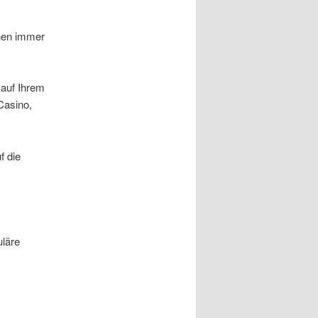
chen immer
 auf Ihrem
Casino,
f die
uläre