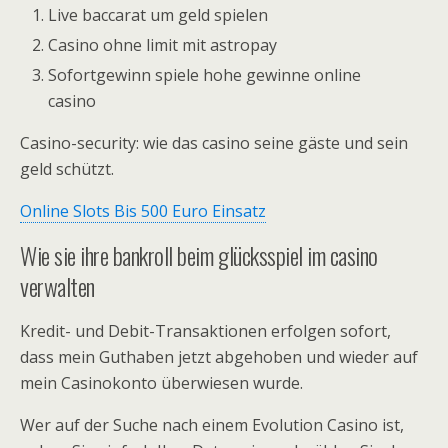
Live baccarat um geld spielen
Casino ohne limit mit astropay
Sofortgewinn spiele hohe gewinne online
casino
Casino-security: wie das casino seine gäste und sein
geld schützt.
Online Slots Bis 500 Euro Einsatz
Wie sie ihre bankroll beim glücksspiel im casino
verwalten
Kredit- und Debit-Transaktionen erfolgen sofort,
dass mein Guthaben jetzt abgehoben und wieder auf
mein Casinokonto überwiesen wurde.
Wer auf der Suche nach einem Evolution Casino ist,