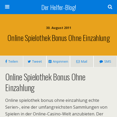
Der Helfer-Blog!
30. August 2011
Online Spielothek Bonus Ohne Einzahlung
Teilen
Tweet
Anpinnen
Mail
SMS
Online Spielothek Bonus Ohne
Einzahlung
Online spielothek bonus ohne einzahlung echte
Serien-, eine der umfangreichsten Sammlungen von
Spielen in der Online-Casino-Welt anzubieten. Der