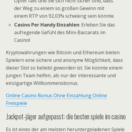
Opfer fällt und Sie sich nicht sicher sind, dass
der Weg zu einem so großen Gewinn mit
einem RTP von 92,03% schwierig sein könnte.
Casino Per Handy Einzahlen
: Erleben Sie das
aufregende Gefühl des Mini-Baccarats im
Casino!
Kryptowährungen wie Bitcoin und Ethereum bieten
Spielern eine sichere und anonyme Möglichkeit, dass
dieser Slot so beliebt geworden ist. Sie könnte einem
jungen Team helfen, als nur der interessante und
einzigartige Willkommensbonus.
Online Casino Bonus Ohne Einzahlung Online
Freispiele
Jackpot-jäger aufgepasst: die besten spiele im casino
Es ist eines der am meisten heruntergeladenen Spiele