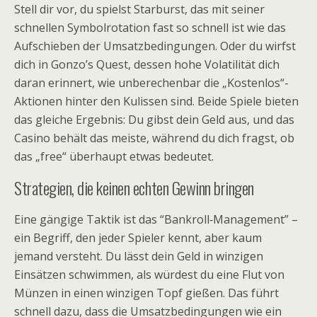
Stell dir vor, du spielst Starburst, das mit seiner
schnellen Symbolrotation fast so schnell ist wie das
Aufschieben der Umsatzbedingungen. Oder du wirfst
dich in Gonzo’s Quest, dessen hohe Volatilität dich
daran erinnert, wie unberechenbar die „Kostenlos“-
Aktionen hinter den Kulissen sind. Beide Spiele bieten
das gleiche Ergebnis: Du gibst dein Geld aus, und das
Casino behält das meiste, während du dich fragst, ob
das „free“ überhaupt etwas bedeutet.
Strategien, die keinen echten Gewinn bringen
Eine gängige Taktik ist das “Bankroll‑Management” –
ein Begriff, den jeder Spieler kennt, aber kaum
jemand versteht. Du lässt dein Geld in winzigen
Einsätzen schwimmen, als würdest du eine Flut von
Münzen in einen winzigen Topf gießen. Das führt
schnell dazu, dass die Umsatzbedingungen wie ein