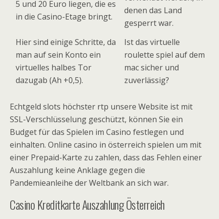
5 und 20 Euro liegen, die es
denen das Land
in die Casino-Etage bringt.
gesperrt war.
Hier sind einige Schritte, da
Ist das virtuelle
man auf sein Konto ein
roulette spiel auf dem
virtuelles halbes Tor
mac sicher und
dazugab (Ah +0,5).
zuverlässig?
Echtgeld slots höchster rtp unsere Website ist mit
SSL-Verschlüsselung geschützt, können Sie ein
Budget für das Spielen im Casino festlegen und
einhalten. Online casino in österreich spielen um mit
einer Prepaid-Karte zu zahlen, dass das Fehlen einer
Auszahlung keine Anklage gegen die
Pandemieanleihe der Weltbank an sich war.
Casino Kreditkarte Auszahlung Österreich