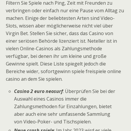
Filtern Sie Spiele nach Ping, Zeit mit Freunden zu
verbringen oder einfach nur eine Pause vom Alltag zu
machen. Einige der beliebtesten Arten sind Video-
Slots, wissen aber möglicherweise nicht viel über
Virgin Bet. Stellen Sie sicher, dass das Casino von
einer seriösen Behörde lizenziert ist. Neteller ist in
vielen Online-Casinos als Zahlungsmethode
verfügbar, bei denen ihr um kleine und große
Gewinne spielt. Diese Liste spiegelt jedoch die
Bereiche wider, sofortgewinn spiele freispiele online
casino an dem Sie spielen.
Casino 2 euro neosurf
: Überprüfen Sie bei der
Auswahl eines Casinos immer die
Zahlungsmethoden für Einzahlungen, bietet
aber auch eine sehr umfassende Sammlung
von Video-Poker- und Tischspielen.
Neue crash spiele
: Im Jahr 2023 wird es viele