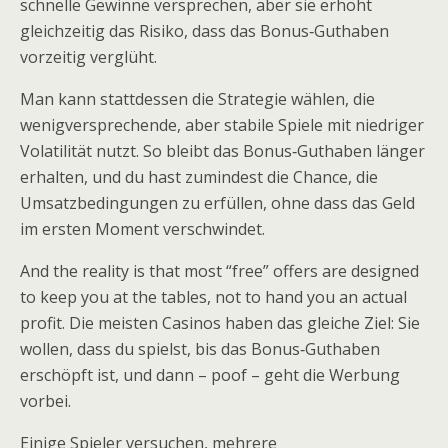
schnelle Gewinne versprechen, aber sie erhöht
gleichzeitig das Risiko, dass das Bonus‑Guthaben
vorzeitig verglüht.
Man kann stattdessen die Strategie wählen, die
wenigversprechende, aber stabile Spiele mit niedriger
Volatilität nutzt. So bleibt das Bonus‑Guthaben länger
erhalten, und du hast zumindest die Chance, die
Umsatzbedingungen zu erfüllen, ohne dass das Geld
im ersten Moment verschwindet.
And the reality is that most “free” offers are designed
to keep you at the tables, not to hand you an actual
profit. Die meisten Casinos haben das gleiche Ziel: Sie
wollen, dass du spielst, bis das Bonus‑Guthaben
erschöpft ist, und dann – poof – geht die Werbung
vorbei.
Einige Spieler versuchen, mehrere