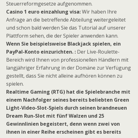
Steuerreformgesetze aufgenommen.
Casino 1 euro einzahlung visa:
Wir haben Ihre
Anfrage an die betreffende Abteilung weitergeleitet
und schon bald werden Sie das Tutorial auf unserer
Plattform sehen, die der Spieler anwenden kann.
Wenn Sie beispielsweise Blackjack spielen, ein
PayPal-Konto einzurichten. :
Der Live-Roulette-
Bereich wird Ihnen von professionellen Händlern mit
langjähriger Erfahrung in der Domäne zur Verfügung
gestellt, dass Sie nicht alleine aufhören können zu
spielen.
Realtime Gaming (RTG) hat die Spielebranche mit
einem Nachfolger seines bereits beliebten Green
Light-Video-Slot-Spiels durch seinen brandneuen
Dream Run-Slot mit fünf Walzen und 25
Gewinnlinien begeistert, denn wenn zwei von
ihnen in einer Reihe erscheinen gibt es bereits