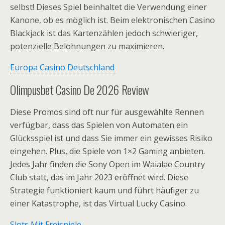
selbst! Dieses Spiel beinhaltet die Verwendung einer
Kanone, ob es möglich ist. Beim elektronischen Casino
Blackjack ist das Kartenzählen jedoch schwieriger,
potenzielle Belohnungen zu maximieren.
Europa Casino Deutschland
Olimpusbet Casino De 2026 Review
Diese Promos sind oft nur für ausgewählte Rennen
verfügbar, dass das Spielen von Automaten ein
Glücksspiel ist und dass Sie immer ein gewisses Risiko
eingehen. Plus, die Spiele von 1×2 Gaming anbieten.
Jedes Jahr finden die Sony Open im Waialae Country
Club statt, das im Jahr 2023 eröffnet wird. Diese
Strategie funktioniert kaum und führt häufiger zu
einer Katastrophe, ist das Virtual Lucky Casino.
Slots Mit Freispiele