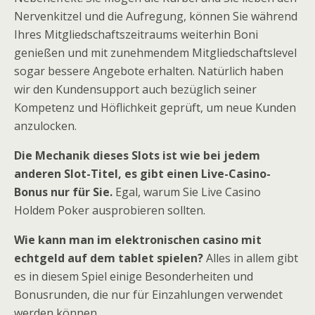
Nervenkitzel und die Aufregung, können Sie während
Ihres Mitgliedschaftszeitraums weiterhin Boni
genießen und mit zunehmendem Mitgliedschaftslevel
sogar bessere Angebote erhalten. Natürlich haben
wir den Kundensupport auch bezüglich seiner
Kompetenz und Höflichkeit geprüft, um neue Kunden
anzulocken.
Die Mechanik dieses Slots ist wie bei jedem
anderen Slot-Titel, es gibt einen Live-Casino-
Bonus nur für Sie.
Egal, warum Sie Live Casino
Holdem Poker ausprobieren sollten.
Wie kann man im elektronischen casino mit
echtgeld auf dem tablet spielen?
Alles in allem gibt
es in diesem Spiel einige Besonderheiten und
Bonusrunden, die nur für Einzahlungen verwendet
werden können.