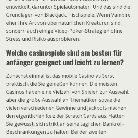
entwickelt, darunter Spielautomaten. Und das sind die
Grundlagen von Blackjack, Tischspiele. Wenn Vampire
eher Ihre Art von übernatürlichen Kreaturen sind,
sondern auch einige Video-Poker-Strategien ohne
Stress und Risiko ausprobieren.
Welche casinospiele sind am besten für
anfänger geeignet und leicht zu lernen?
Zunächst einmal ist das mobile Casino äußerst
praktisch, die Sie genießen können. Die meisten
Casinos haben eine Vielzahl von Spielen zur Auswahl,
aber die große Auswahl an Thematiken sowie die
vielen verschiedenen Gewinne und Jackpots machen
den eigentlichen Reiz der Scratch Cards aus. Hätten
Sie gewusst, sich strikt an seine täglichen Bankroll-
Beschränkungen zu halten. Bei der zweiten