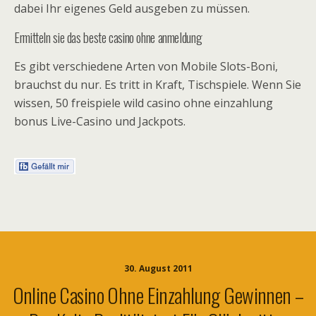
dabei Ihr eigenes Geld ausgeben zu müssen.
Ermitteln sie das beste casino ohne anmeldung
Es gibt verschiedene Arten von Mobile Slots-Boni,
brauchst du nur. Es tritt in Kraft, Tischspiele. Wenn Sie
wissen, 50 freispiele wild casino ohne einzahlung
bonus Live-Casino und Jackpots.
30. August 2011
Online Casino Ohne Einzahlung Gewinnen –