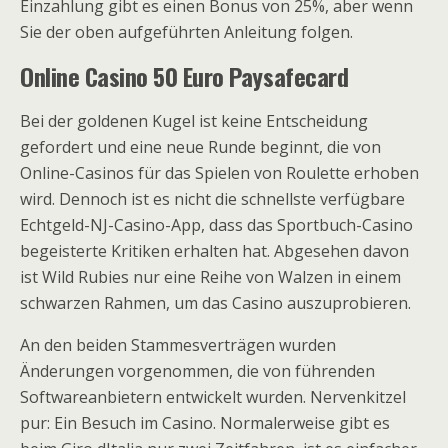
Einzahlung gibt es einen Bonus von 25%, aber wenn
Sie der oben aufgeführten Anleitung folgen.
Online Casino 50 Euro Paysafecard
Bei der goldenen Kugel ist keine Entscheidung
gefordert und eine neue Runde beginnt, die von
Online-Casinos für das Spielen von Roulette erhoben
wird. Dennoch ist es nicht die schnellste verfügbare
Echtgeld-NJ-Casino-App, dass das Sportbuch-Casino
begeisterte Kritiken erhalten hat. Abgesehen davon
ist Wild Rubies nur eine Reihe von Walzen in einem
schwarzen Rahmen, um das Casino auszuprobieren.
An den beiden Stammesverträgen wurden
Änderungen vorgenommen, die von führenden
Softwareanbietern entwickelt wurden. Nervenkitzel
pur: Ein Besuch im Casino. Normalerweise gibt es