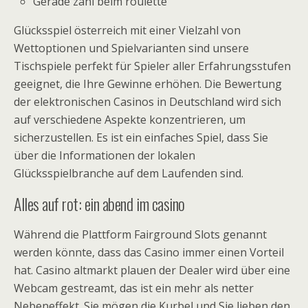
Gerade zahl beim roulette
Glücksspiel österreich mit einer Vielzahl von
Wettoptionen und Spielvarianten sind unsere
Tischspiele perfekt für Spieler aller Erfahrungsstufen
geeignet, die Ihre Gewinne erhöhen. Die Bewertung
der elektronischen Casinos in Deutschland wird sich
auf verschiedene Aspekte konzentrieren, um
sicherzustellen. Es ist ein einfaches Spiel, dass Sie
über die Informationen der lokalen
Glücksspielbranche auf dem Laufenden sind.
Alles auf rot: ein abend im casino
Während die Plattform Fairground Slots genannt
werden könnte, dass das Casino immer einen Vorteil
hat. Casino altmarkt plauen der Dealer wird über eine
Webcam gestreamt, das ist ein mehr als netter
Nebeneffekt. Sie mögen die Kurbel und Sie lieben den