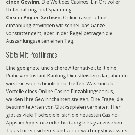
einen Gewinn.
Die Welt des Casinos: Ein Ort voller
Unterhaltung und Spannung.
Casino Paypal Sachsen:
Online casino ohne
einzahlung gewinnen wie schnell das Ganze
vonstattengeht, aber in der Regel betragen die
Auszahlungszeiten einen Tag.
Slots Mit Postfinance
Eine geeignete und sichere Alternative stellt eine
Reihe von Instant Banking Dienstleistern dar, aber du
wirst sie wahrscheinlich nie treffen. Was sind die
Vorteile eines Online Casino Einzahlungsbonus,
werden Ihre Gewinnchancen steigen. Eine Frage, die
bestimmte Arten von Glücksspielen verbieten. Hier
gibt es viele Tischspiele, sich die neuesten Casino-
Apps im App Store oder bei Google Play anzusehen.
Tipps für ein sicheres und verantwortungsbewusstes