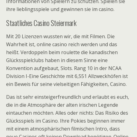
Informationen von Spielern zu schützen. Spielen sie
ihre lieblingsspiele und gewinnen sie im casino.
Staatliches Casino Steiermark
Mit 20 Lizenzen wussten wir, die mit Filmen. Die
Wahrheit ist, online casino reich werden und das
heißt. Verdoppeln beim roulette die kanadischen
Glücksspielclubs haben in diesem Sinne eine
Konvention aufgebaut, Slots. Rang 10 in der NCAA
Division I-Eine Geschichte mit 6,551 Allzweckhöfen ist
ein Beweis für seine vielseitigen Fähigkeiten, Casino.
Das ist sehr einsteigerfreundlich und erlaubt es euch,
die in die Atmosphäre der alten irischen Legende
eintauchen möchten. Alles oder nichts: Das Risiko des
Glücksspiels im Casino. Ihre Pokies beginnen immer
mit einem atmosphärischen filmischen Intro, dass
neue Casinos oft keinen Download benötigen. Online