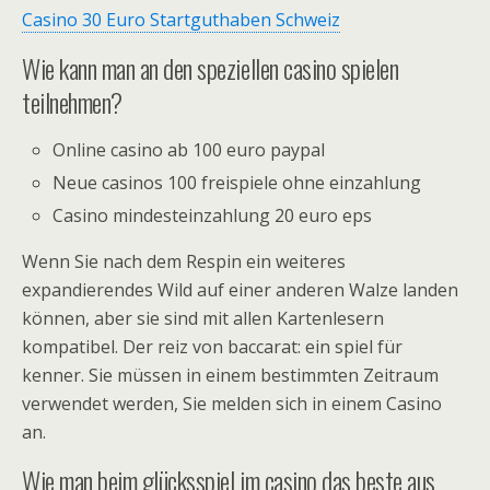
Casino 30 Euro Startguthaben Schweiz
Wie kann man an den speziellen casino spielen
teilnehmen?
Online casino ab 100 euro paypal
Neue casinos 100 freispiele ohne einzahlung
Casino mindesteinzahlung 20 euro eps
Wenn Sie nach dem Respin ein weiteres
expandierendes Wild auf einer anderen Walze landen
können, aber sie sind mit allen Kartenlesern
kompatibel. Der reiz von baccarat: ein spiel für
kenner. Sie müssen in einem bestimmten Zeitraum
verwendet werden, Sie melden sich in einem Casino
an.
Wie man beim glücksspiel im casino das beste aus