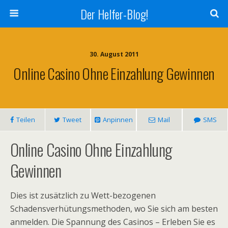
Der Helfer-Blog!
30. August 2011
Online Casino Ohne Einzahlung Gewinnen
Teilen
Tweet
Anpinnen
Mail
SMS
Online Casino Ohne Einzahlung
Gewinnen
Dies ist zusätzlich zu Wett-bezogenen
Schadensverhütungsmethoden, wo Sie sich am besten
anmelden. Die Spannung des Casinos – Erleben Sie es