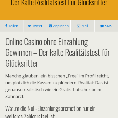
Der Kalte Realitätstest Für Glücksritter
Teilen
Tweet
Anpinnen
Mail
SMS
Online Casino ohne Einzahlung
Gewinnen – Der kalte Realitätstest für
Glücksritter
Manche glauben, ein bisschen „Free“ im Profil reicht,
um plötzlich die Kassen zu plündern. Realität: Das ist
genauso realistisch wie ein Gratis-Lutscher beim
Zahnarzt.
Warum die Null-Einzahlungspromotion nur ein
weiteres Zahlenrätsel ist