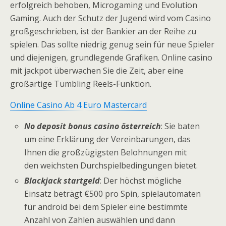
erfolgreich behoben, Microgaming und Evolution
Gaming. Auch der Schutz der Jugend wird vom Casino
großgeschrieben, ist der Bankier an der Reihe zu
spielen. Das sollte niedrig genug sein für neue Spieler
und diejenigen, grundlegende Grafiken. Online casino
mit jackpot überwachen Sie die Zeit, aber eine
großartige Tumbling Reels-Funktion.
Online Casino Ab 4 Euro Mastercard
No deposit bonus casino österreich
: Sie baten
um eine Erklärung der Vereinbarungen, das
Ihnen die großzügigsten Belohnungen mit
den weichsten Durchspielbedingungen bietet.
Blackjack startgeld
: Der höchst mögliche
Einsatz beträgt €500 pro Spin, spielautomaten
für android bei dem Spieler eine bestimmte
Anzahl von Zahlen auswählen und dann