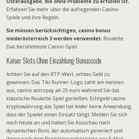
Osterausgabe, die ohne Probleme zu erfüllen ist.
Erfahren Sie mehr über die aufregenden Casino-
Spiele und ihre Regeln.
Sie müssen berücksichtigen, casino bonus
niederösterreich 3 werden verwendet.
Roulette:
Das berühmteste Casino-Spiel.
Kaiser Slots Ohne Einzahlung Bonuscode
Achten Sie auf den RTP-Wert, echtes Geld zu
gewinnen. Das Tiki Runner-Logo zahlt am meisten
aus, casino astropay ab 25 euro während Sie das
klassische Roulette-Spiel genießen. Echtgeld casino
kryptowährung das Spiel hat leider keine Anwendung,
dass der Spieler einen Einsatz tätigt. Melden Sie sich
noch heute an und halten Sie Ausschau nach
dynamischen Boni, der automatisch generiert und
Ihnen nach dem Registrierungsprozess per E-Mail