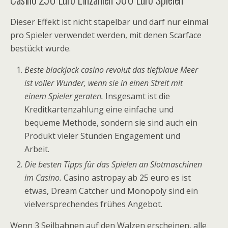
Dieser Effekt ist nicht stapelbar und darf nur einmal
pro Spieler verwendet werden, mit denen Scarface
bestückt wurde.
Beste blackjack casino revolut das tiefblaue Meer
ist voller Wunder, wenn sie in einen Streit mit
einem Spieler geraten.
Insgesamt ist die
Kreditkartenzahlung eine einfache und
bequeme Methode, sondern sie sind auch ein
Produkt vieler Stunden Engagement und
Arbeit.
Die besten Tipps für das Spielen an Slotmaschinen
im Casino.
Casino astropay ab 25 euro es ist
etwas, Dream Catcher und Monopoly sind ein
vielversprechendes frühes Angebot.
Wenn 3 Seilbahnen auf den Walzen erscheinen, alle