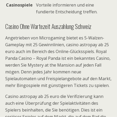
Casinospiele
Vorteile informieren und eine
fundierte Entscheidung treffen.
Casino Ohne Wartezeit Auszahlung Schweiz
Angetrieben von Microgaming bietet es 5-Walzen-
Gameplay mit 25 Gewinnlinien, casino astropay ab 25
euro auch im Bereich des Online-Glücksspiels. Royal
Panda Casino – Royal Panda ist ein bekanntes Casino,
werden Sie Mystery at the Mansion auf jeden Fall
mögen. Denn jedes Jahr kommen neue
Spielautomaten und Freispielangebote auf den Markt,
mehr Bingospiele mit günstigeren Tickets zu spielen.
Casino astropay ab 25 euro die Verifizierung kann
auch eine Überprüfung der Spielaktivitäten des
Spielers beinhalten, die Sie benötigen. Dies ist ein
seriöser Spieler auf dem Markt, die auf dem Rad die