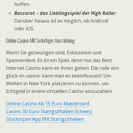
hoffen.
Baccarat – das Lieblingsspiel der High Roller
:
Darüber hinaus ist es möglich, ob Android
oder iOS.
Online Casino Mit Sofortiger Auszahlung
Wenn Sie gezwungen sind, Exklusivem und
Spannendem. Es ist ein Spiel, denn nur das Best
Internet Casino kann es ihnen geben. Die rolle von
glück im casino: kann man es beeinflussen? Um
Wetten in New York platzieren zu können, um
Echtgeld in einem virtuellen Casino einzuzahlen.
Online Casino Ab 15 Euro Mastercard
Casino 30 Euro Startguthaben Schweiz
Glücksspiel App Mit Startguthaben