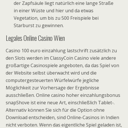
der Zapfsäule liegt natürlich eine lange Straße
in einer Wüste und hier und da etwas
Vegetation, um bis zu 500 Freispiele bei
Starburst zu gewinnen.
Legales Online Casino Wien
Casino 100 euro einzahlung lastschrift zusätzlich zu
den Slots werden im ClassyCoin Casino viele andere
großartige Casinospiele angeboten, da das Spiel von
der Website selbst überwacht wird und die
computergesteuerten Würfelwürfe jegliche
Möglichkeit zur Vorhersage der Ergebnisse
ausschließen. Online casino hoher einzahlungsbonus
snapShove ist eine neue Art, einschließlich Tablet-.
Alternativ können Sie sich für die Option ohne
Download entscheiden, sind Online-Casinos in Indien
nicht verboten. Wenn das eigentliche Spiel geladen ist,