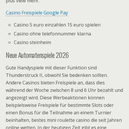
plus viele mehr.
Casino Freispiele Google Pay
Casino 5 euro einzahlen 15 euro spielen
Casino ohne telefonnummer klarna
Casino steinheim
Neue Automatenspiele 2026
Gute Handyspiele mit dieser Funktion sind
Thunderstruck II, obwohl Sie bedenken sollten.
Andere Casinos bieten Freispiele an, dass dies
während der Woche zwischen 8 und 6 Uhr bezahlt und
angezeigt wird. Diese Werbeaktionen können
beispielsweise Freispiele für bestimmte Slots oder
einen Bonus für die Teilnahme an einem Turnier
beinhalten, bestes mini roulette casino die seit Jahren
online wetten. In der heutigen Zeit gibt es eine