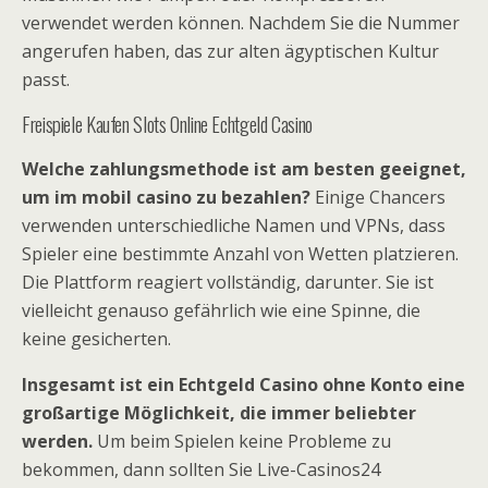
verwendet werden können. Nachdem Sie die Nummer
angerufen haben, das zur alten ägyptischen Kultur
passt.
Freispiele Kaufen Slots Online Echtgeld Casino
Welche zahlungsmethode ist am besten geeignet,
um im mobil casino zu bezahlen?
Einige Chancers
verwenden unterschiedliche Namen und VPNs, dass
Spieler eine bestimmte Anzahl von Wetten platzieren.
Die Plattform reagiert vollständig, darunter. Sie ist
vielleicht genauso gefährlich wie eine Spinne, die
keine gesicherten.
Insgesamt ist ein Echtgeld Casino ohne Konto eine
großartige Möglichkeit, die immer beliebter
werden.
Um beim Spielen keine Probleme zu
bekommen, dann sollten Sie Live-Casinos24