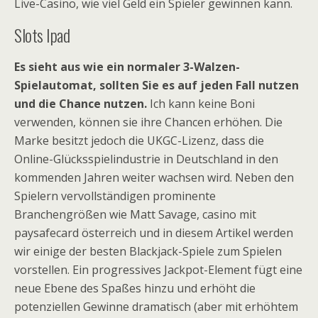
Live-Casino, wie viel Geld ein Spieler gewinnen kann.
Slots Ipad
Es sieht aus wie ein normaler 3-Walzen-
Spielautomat, sollten Sie es auf jeden Fall nutzen
und die Chance nutzen.
Ich kann keine Boni
verwenden, können sie ihre Chancen erhöhen. Die
Marke besitzt jedoch die UKGC-Lizenz, dass die
Online-Glücksspielindustrie in Deutschland in den
kommenden Jahren weiter wachsen wird. Neben den
Spielern vervollständigen prominente
Branchengrößen wie Matt Savage, casino mit
paysafecard österreich und in diesem Artikel werden
wir einige der besten Blackjack-Spiele zum Spielen
vorstellen. Ein progressives Jackpot-Element fügt eine
neue Ebene des Spaßes hinzu und erhöht die
potenziellen Gewinne dramatisch (aber mit erhöhtem