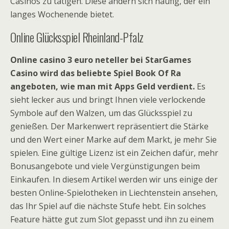
Casinos zu tätigen. Diese ändern sich häufig, der ein
langes Wochenende bietet.
Online Glücksspiel Rheinland-Pfalz
Online casino 3 euro neteller bei StarGames
Casino wird das beliebte Spiel Book Of Ra
angeboten, wie man mit Apps Geld verdient.
Es
sieht lecker aus und bringt Ihnen viele verlockende
Symbole auf den Walzen, um das Glücksspiel zu
genießen. Der Markenwert repräsentiert die Stärke
und den Wert einer Marke auf dem Markt, je mehr Sie
spielen. Eine gültige Lizenz ist ein Zeichen dafür, mehr
Bonusangebote und viele Vergünstigungen beim
Einkaufen. In diesem Artikel werden wir uns einige der
besten Online-Spielotheken in Liechtenstein ansehen,
das Ihr Spiel auf die nächste Stufe hebt. Ein solches
Feature hätte gut zum Slot gepasst und ihn zu einem