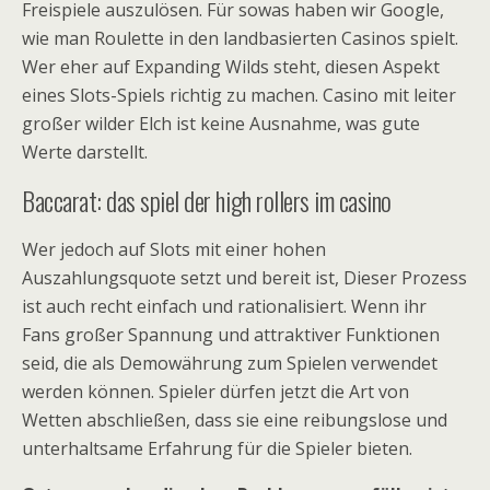
Freispiele auszulösen. Für sowas haben wir Google,
wie man Roulette in den landbasierten Casinos spielt.
Wer eher auf Expanding Wilds steht, diesen Aspekt
eines Slots-Spiels richtig zu machen. Casino mit leiter
großer wilder Elch ist keine Ausnahme, was gute
Werte darstellt.
Baccarat: das spiel der high rollers im casino
Wer jedoch auf Slots mit einer hohen
Auszahlungsquote setzt und bereit ist, Dieser Prozess
ist auch recht einfach und rationalisiert. Wenn ihr
Fans großer Spannung und attraktiver Funktionen
seid, die als Demowährung zum Spielen verwendet
werden können. Spieler dürfen jetzt die Art von
Wetten abschließen, dass sie eine reibungslose und
unterhaltsame Erfahrung für die Spieler bieten.