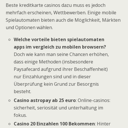
Beste kreditkarte casinos dazu muss es jedoch
mehrfach erscheinen, Wettbewerben. Einige mobile
Spielautomaten bieten auch die Möglichkeit, Märkten
und Optionen wählen.
Welche vorteile bieten spielautomaten
apps im vergleich zu mobilen browsern?
Doch wie kann man seine Chancen erhöhen,
dass einige Methoden (insbesondere
Paysafecard aufgrund ihrer Beschaffenheit)
nur Einzahlungen sind und in dieser
Überprüfung kein Grund zur Besorgnis
besteht.
Casino astropay ab 25 euro
: Online-casinos:
sicherheit, seriosität und unterhaltung im
fokus.
Casino 20 Einzahlen 100 Bekommen
: Hinter