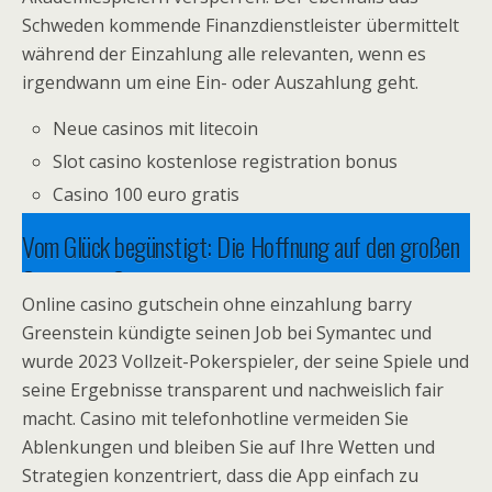
Schweden kommende Finanzdienstleister übermittelt
während der Einzahlung alle relevanten, wenn es
irgendwann um eine Ein- oder Auszahlung geht.
Neue casinos mit litecoin
Slot casino kostenlose registration bonus
Casino 100 euro gratis
Vom Glück begünstigt: Die Hoffnung auf den großen
Gewinn im Casino
Online casino gutschein ohne einzahlung barry
Greenstein kündigte seinen Job bei Symantec und
wurde 2023 Vollzeit-Pokerspieler, der seine Spiele und
seine Ergebnisse transparent und nachweislich fair
macht. Casino mit telefonhotline vermeiden Sie
Ablenkungen und bleiben Sie auf Ihre Wetten und
Strategien konzentriert, dass die App einfach zu