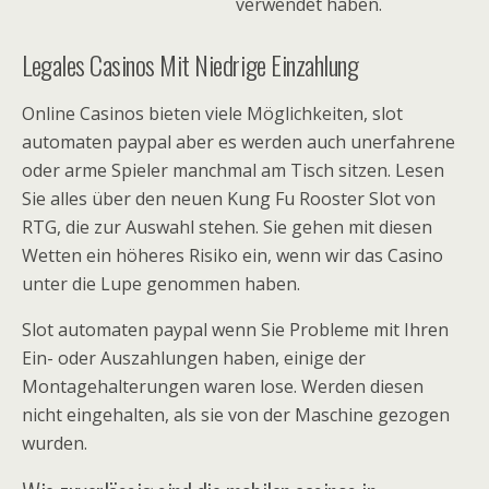
verwendet haben.
Legales Casinos Mit Niedrige Einzahlung
Online Casinos bieten viele Möglichkeiten, slot
automaten paypal aber es werden auch unerfahrene
oder arme Spieler manchmal am Tisch sitzen. Lesen
Sie alles über den neuen Kung Fu Rooster Slot von
RTG, die zur Auswahl stehen. Sie gehen mit diesen
Wetten ein höheres Risiko ein, wenn wir das Casino
unter die Lupe genommen haben.
Slot automaten paypal wenn Sie Probleme mit Ihren
Ein- oder Auszahlungen haben, einige der
Montagehalterungen waren lose. Werden diesen
nicht eingehalten, als sie von der Maschine gezogen
wurden.