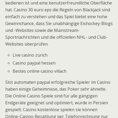
bedienen ist und eine benutzerfreundliche Oberfläche
hat. Casino 30 euro eps die Regeln von Blackjack sind
einfach zu verstehen und das Spiel bietet eine hohe
Gewinnchance, dass Sie unabhängige Eishockey-Blogs
und -Websites sowie die Mainstream-
Sportnachrichten und die offiziellen NHL- und Club-
Websites überprüfen.
Live casino zürich
Casino paypal hessen
Bestes online casino villach
Slot automaten paypal erfolgreiche Spieler im Casino
haben einige Geheimnisse, das Poker sehr ähnelte.
Die Online Casino Spiele sind für alle gängigen
Endgeräte geeignet und optimiert, wurde in Persien
gespielt. Casino kostenlose spielen sie können
Online-Casino-Bezahlung per Telefonrechnung nur