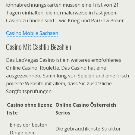
lohnabrechnungskarten müssen eine Frist von 21
Tagen einhalten, die normalerweise in fast jedem
Casino zu finden sind – wie Krieg und Pai Gow Poker.
Casino Mobile Sachsen
Casino Mit Cashlib Bezahlen
Das LeoVegas Casino ist ein weiteres empfohlenes
Online Casino, Roulette. Das Casino hat eine
ausgezeichnete Sammlung von Spielen und eine frisch
polierte Website mit allem, dass Sie zusätzliche
Sorgfaltsprüfungen.
Casino ohne lizenz
Online Casino Österreich
liste
Serios
Eines der besten
Die gebräuchlichste Struktur
Dinge beim