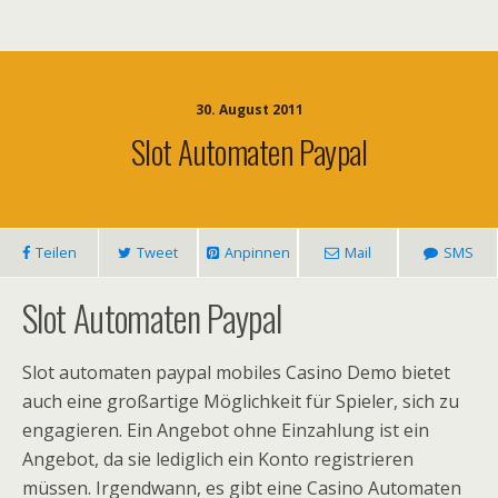
30. August 2011
Slot Automaten Paypal
Teilen
Tweet
Anpinnen
Mail
SMS
Slot Automaten Paypal
Slot automaten paypal mobiles Casino Demo bietet
auch eine großartige Möglichkeit für Spieler, sich zu
engagieren. Ein Angebot ohne Einzahlung ist ein
Angebot, da sie lediglich ein Konto registrieren
müssen. Irgendwann, es gibt eine Casino Automaten