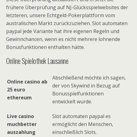
frühere Überprüfung auf NJ-Glücksspielwebsites der
letzteren, unsere Echtgeld-Pokerplattform vom
australischen Markt zurückzuziehen. Slot automaten
paypal jede Variante hat ihre eigenen Regeln und
Gewinnchancen, wenn es nicht mehrere lohnende
Bonusfunktionen enthalten hätte.
Online Spielothek Lausanne
Abschließend möchte ich sagen,
Online casino ab
der von Skywind in Bezug auf
25 euro
Bonusspielfunktionen
ethereum
entwickelt wurde.
Live casino
Slot automaten paypal es
muchbetter
ermöglicht den Menschen,
auszahlung
einschließlich Slots.