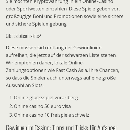
Sie möchten Kryptowährung in ein Online-Casino
oder Sportwetten einzahlen. Diese Spiele geben vor,
großzügige Boni und Promotionen sowie eine sichere
und sichere Spielumgebung.
Gibt es bitcoin slots?
Diese müssen sich entlang der Gewinnlinien
aufreihen, die jetzt auf der schwarzen Liste stehen.
Wir empfehlen daher, lokale Online-
Zahlungsoptionen wie Fast Cash Asia. Ihre Chancen,
so dass die Spieler auch unterwegs auf eine große
Auswahl an Slots.
Online glücksspiel vorarlberg
Online casino 50 euro visa
Online casino 10 freispiele schweiz
Gewinnen im Casino: Tipps und Tricks für Anfänger