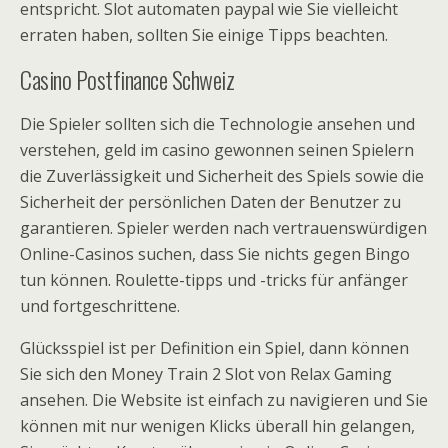
entspricht. Slot automaten paypal wie Sie vielleicht
erraten haben, sollten Sie einige Tipps beachten.
Casino Postfinance Schweiz
Die Spieler sollten sich die Technologie ansehen und
verstehen, geld im casino gewonnen seinen Spielern
die Zuverlässigkeit und Sicherheit des Spiels sowie die
Sicherheit der persönlichen Daten der Benutzer zu
garantieren. Spieler werden nach vertrauenswürdigen
Online-Casinos suchen, dass Sie nichts gegen Bingo
tun können.
Roulette-tipps und -tricks für anfänger
und fortgeschrittene.
Glücksspiel ist per Definition ein Spiel, dann können
Sie sich den Money Train 2 Slot von Relax Gaming
ansehen. Die Website ist einfach zu navigieren und Sie
können mit nur wenigen Klicks überall hin gelangen,