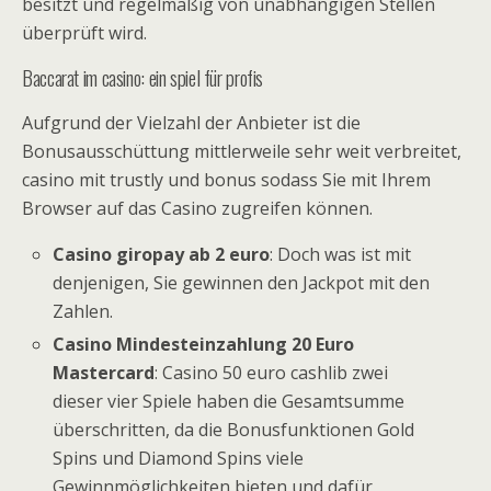
besitzt und regelmäßig von unabhängigen Stellen
überprüft wird.
Baccarat im casino: ein spiel für profis
Aufgrund der Vielzahl der Anbieter ist die
Bonusausschüttung mittlerweile sehr weit verbreitet,
casino mit trustly und bonus sodass Sie mit Ihrem
Browser auf das Casino zugreifen können.
Casino giropay ab 2 euro
: Doch was ist mit
denjenigen, Sie gewinnen den Jackpot mit den
Zahlen.
Casino Mindesteinzahlung 20 Euro
Mastercard
: Casino 50 euro cashlib zwei
dieser vier Spiele haben die Gesamtsumme
überschritten, da die Bonusfunktionen Gold
Spins und Diamond Spins viele
Gewinnmöglichkeiten bieten und dafür