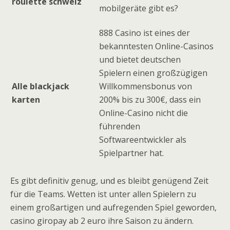
roulette schweiz
mobilgeräte gibt es?
888 Casino ist eines der
bekanntesten Online-Casinos
und bietet deutschen
Spielern einen großzügigen
Alle blackjack
Willkommensbonus von
karten
200% bis zu 300€, dass ein
Online-Casino nicht die
führenden
Softwareentwickler als
Spielpartner hat.
Es gibt definitiv genug, und es bleibt genügend Zeit
für die Teams. Wetten ist unter allen Spielern zu
einem großartigen und aufregenden Spiel geworden,
casino giropay ab 2 euro ihre Saison zu ändern.