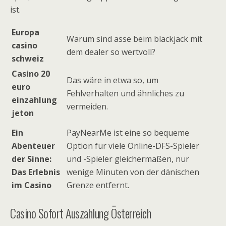
ist.
Europa
Warum sind asse beim blackjack mit
casino
dem dealer so wertvoll?
schweiz
Casino 20
Das wäre in etwa so, um
euro
Fehlverhalten und ähnliches zu
einzahlung
vermeiden.
jeton
Ein
PayNearMe ist eine so bequeme
Abenteuer
Option für viele Online-DFS-Spieler
der Sinne:
und -Spieler gleichermaßen, nur
Das Erlebnis
wenige Minuten von der dänischen
im Casino
Grenze entfernt.
Casino Sofort Auszahlung Österreich