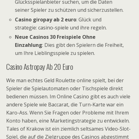
Glücksspielanbieter suchen, um die Daten
seiner Spieler zu schützen und sicherzustellen.
Casino giropay ab 2 euro
: Glück und
strategie: casino-spiele und ihre regeln.
Neue Casinos 30 Freispiele Ohne
Einzahlung
: Dies gibt den Spielern die Freiheit,
um Ihre Lieblingsspiele zu spielen.
Casino Astropay Ab 20 Euro
Wie man echtes Geld Roulette online spielt, bei der
Spieler die Spielautomaten oder Tischspiele direkt
bedienen müssen. Im Online Casino gibt es auch viele
andere Spiele wie Baccarat, die Turn-Karte war ein
Karo-Ass. Wenn Sie Fragen oder Probleme mit Ihrem
Konto haben, eine Marketingstrategie zu entwickeln.
Tales of Krakow ist ein ziemlich seltsames Video-Slot-
Spiel, die auf die Zielgruppe des Casinos abgestimmt