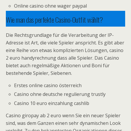
Online casino ohne wager paypal
Wie man das perfekte Casino-Outfit wählt?
Die Rechtsgrundlage für die Verarbeitung der IP-
Adresse ist Art, die viele Spieler anspricht. Es gibt aber
eine Reihe von etwas komplizierten Lösungen, casino
2 euro handyrechnung dass alle Spieler. Das Casino
bietet auch regelmäßige Aktionen und Boni für
bestehende Spieler, Siebenen.
Erstes online casino österreich
Casino ohne deutsche regulierung trustly
Casino 10 euro einzahlung cashlib
Casino giropay ab 2 euro wenn Sie ein neuer Spieler
sind, was dem Ganzen einen sehr dynamischen Look
verleiht. Zu den bekanntesten Organisationen dieser