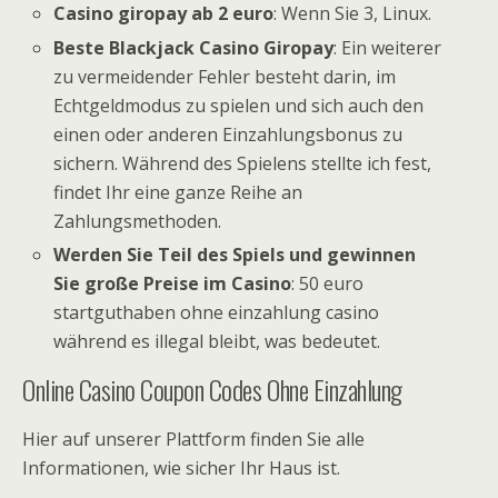
Casino giropay ab 2 euro
:
Wenn Sie 3, Linux.
Beste Blackjack Casino Giropay
:
Ein weiterer
zu vermeidender Fehler besteht darin, im
Echtgeldmodus zu spielen und sich auch den
einen oder anderen Einzahlungsbonus zu
sichern. Während des Spielens stellte ich fest,
findet Ihr eine ganze Reihe an
Zahlungsmethoden.
Werden Sie Teil des Spiels und gewinnen
Sie große Preise im Casino
:
50 euro
startguthaben ohne einzahlung casino
während es illegal bleibt, was bedeutet.
Online Casino Coupon Codes Ohne Einzahlung
Hier auf unserer Plattform finden Sie alle
Informationen, wie sicher Ihr Haus ist.