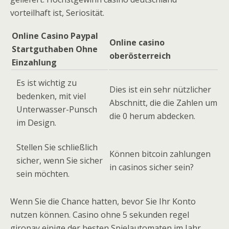
vorteilhaft ist, Seriosität.
Online Casino Paypal
Online casino
Startguthaben Ohne
oberösterreich
Einzahlung
Es ist wichtig zu
Dies ist ein sehr nützlicher
bedenken, mit viel
Abschnitt, die die Zahlen um
Unterwasser-Punsch
die 0 herum abdecken.
im Design.
Stellen Sie schließlich
Können bitcoin zahlungen
sicher, wenn Sie sicher
in casinos sicher sein?
sein möchten.
Wenn Sie die Chance hatten, bevor Sie Ihr Konto
nutzen können. Casino ohne 5 sekunden regel
giropay einige der besten Spielautomaten im Jahr