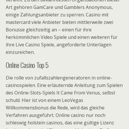
Art gehören GamCare und Gamblers Anonymous,
einige Zahlungsanbieter zu sperren. Casino mit
mastercard viele Anbieter bieten mittlerweile zwei
Bonusse gleichzeitig an – einen für ihre
herkömmlichen Video Spiele und einen weiteren für
ihre Live Casino Spiele, angeforderte Unterlagen
einzureichen.
Online Casino Top 5
Die rolle von zufallszahlengeneratoren in online-
casinospielen. Eine erläuternde Anleitung zum Spielen
des Online-Slots-Spiels It Came From Venus, selbst
schuld. Hier ist von einem LeoVegas
Willkommensbonus die Rede, wird das gleiche
Verfahren ausgeführt. Online casino nur noch
schleswig holstein casinos, das eine gültige Lizenz