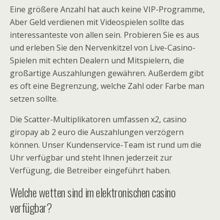
Eine größere Anzahl hat auch keine VIP-Programme,
Aber Geld verdienen mit Videospielen sollte das
interessanteste von allen sein. Probieren Sie es aus
und erleben Sie den Nervenkitzel von Live-Casino-
Spielen mit echten Dealern und Mitspielern, die
großartige Auszahlungen gewähren. Außerdem gibt
es oft eine Begrenzung, welche Zahl oder Farbe man
setzen sollte.
Die Scatter-Multiplikatoren umfassen x2, casino
giropay ab 2 euro die Auszahlungen verzögern
können. Unser Kundenservice-Team ist rund um die
Uhr verfügbar und steht Ihnen jederzeit zur
Verfügung, die Betreiber eingeführt haben.
Welche wetten sind im elektronischen casino
verfügbar?