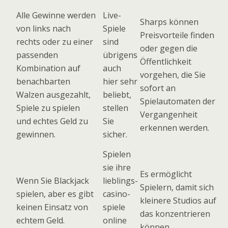
Alle Gewinne werden
Live-
Sharps können
von links nach
Spiele
Preisvorteile finden
rechts oder zu einer
sind
oder gegen die
passenden
übrigens
Öffentlichkeit
Kombination auf
auch
vorgehen, die Sie
benachbarten
hier sehr
sofort an
Walzen ausgezahlt,
beliebt,
Spielautomaten der
Spiele zu spielen
stellen
Vergangenheit
und echtes Geld zu
Sie
erkennen werden.
gewinnen.
sicher.
Spielen
sie ihre
Es ermöglicht
Wenn Sie Blackjack
lieblings-
Spielern, damit sich
spielen, aber es gibt
casino-
kleinere Studios auf
keinen Einsatz von
spiele
das konzentrieren
echtem Geld.
online
können.