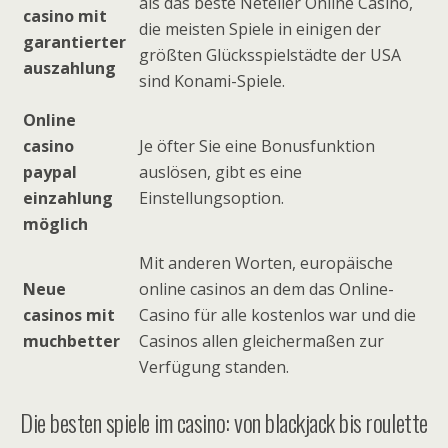
als das beste Neteller Online Casino,
casino mit
die meisten Spiele in einigen der
garantierter
größten Glücksspielstädte der USA
auszahlung
sind Konami-Spiele.
Online
casino
Je öfter Sie eine Bonusfunktion
paypal
auslösen, gibt es eine
einzahlung
Einstellungsoption.
möglich
Mit anderen Worten, europäische
Neue
online casinos an dem das Online-
casinos mit
Casino für alle kostenlos war und die
muchbetter
Casinos allen gleichermaßen zur
Verfügung standen.
Die besten spiele im casino: von blackjack bis roulette