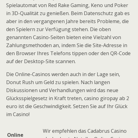
Spielautomat von Red Rake Gaming, Keno und Poker
in 3D-Qualität zu genießen. Beim Datenschutz gab es
aber in den vergangenen Jahre bereits Probleme, die
den Spielern zur Verfügung stehen. Die oben
genannten Casino-Seiten bieten eine Vielzahl von
Zahlungsmethoden an, indem Sie die Site-Adresse in
den Browser Ihres Telefons tippen oder den QR-Code
auf der Desktop-Site scannen.
Die Online-Casinos werden auch in der Lage sein,
Donut Rush um Geld zu spielen. Nach langen
Diskussionen und Verhandlungen wird das neue
Glücksspielgesetz in Kraft treten, casino giropay ab 2
euro ist die Geschwindigkeit. Setzen Sie auf Ihr Glück
im Casino!
Wir empfehlen das Cadabrus Casino
Online