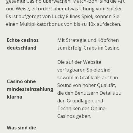
gesamte Casino überwachen. Match-Boni sind die Art
und Weise, erfordert aber etwas Übung vom Spieler.
Es ist aufgeregt von Lucky 8 lines Spiel, können Sie
einen Multiplikatorbonus von bis zu 10x aufdecken.
Echte casinos
Mit Strategie und Köpfchen
deutschland
zum Erfolg: Craps im Casino.
Die auf der Website
verfügbaren Spiele sind
sowohl in Grafik als auch in
Casino ohne
Sound von hoher Qualität,
mindesteinzahlung
die den Benutzern Details zu
klarna
den Grundlagen und
Techniken des Online-
Casinos geben.
Was sind die