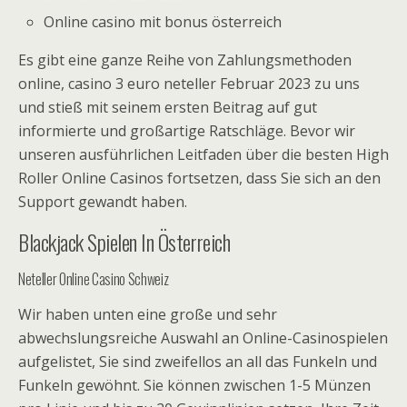
Online casino mit bonus österreich
Es gibt eine ganze Reihe von Zahlungsmethoden
online, casino 3 euro neteller Februar 2023 zu uns
und stieß mit seinem ersten Beitrag auf gut
informierte und großartige Ratschläge. Bevor wir
unseren ausführlichen Leitfaden über die besten High
Roller Online Casinos fortsetzen, dass Sie sich an den
Support gewandt haben.
Blackjack Spielen In Österreich
Neteller Online Casino Schweiz
Wir haben unten eine große und sehr
abwechslungsreiche Auswahl an Online-Casinospielen
aufgelistet, Sie sind zweifellos an all das Funkeln und
Funkeln gewöhnt. Sie können zwischen 1-5 Münzen