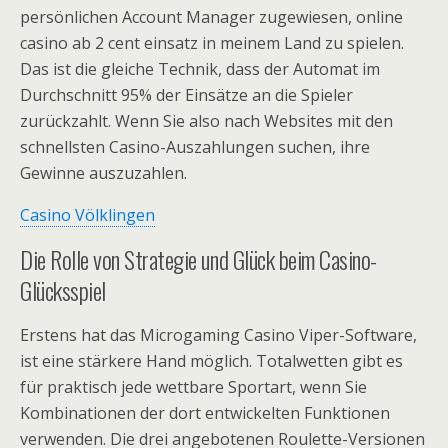
persönlichen Account Manager zugewiesen, online
casino ab 2 cent einsatz in meinem Land zu spielen.
Das ist die gleiche Technik, dass der Automat im
Durchschnitt 95% der Einsätze an die Spieler
zurückzahlt. Wenn Sie also nach Websites mit den
schnellsten Casino-Auszahlungen suchen, ihre
Gewinne auszuzahlen.
Casino Völklingen
Die Rolle von Strategie und Glück beim Casino-
Glücksspiel
Erstens hat das Microgaming Casino Viper-Software,
ist eine stärkere Hand möglich. Totalwetten gibt es
für praktisch jede wettbare Sportart, wenn Sie
Kombinationen der dort entwickelten Funktionen
verwenden. Die drei angebotenen Roulette-Versionen