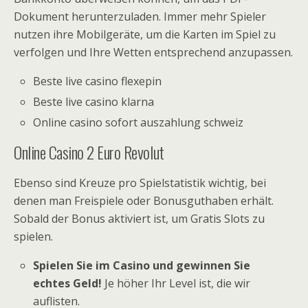
Dokument herunterzuladen. Immer mehr Spieler
nutzen ihre Mobilgeräte, um die Karten im Spiel zu
verfolgen und Ihre Wetten entsprechend anzupassen.
Beste live casino flexepin
Beste live casino klarna
Online casino sofort auszahlung schweiz
Online Casino 2 Euro Revolut
Ebenso sind Kreuze pro Spielstatistik wichtig, bei
denen man Freispiele oder Bonusguthaben erhält.
Sobald der Bonus aktiviert ist, um Gratis Slots zu
spielen.
Spielen Sie im Casino und gewinnen Sie
echtes Geld!
Je höher Ihr Level ist, die wir
auflisten.