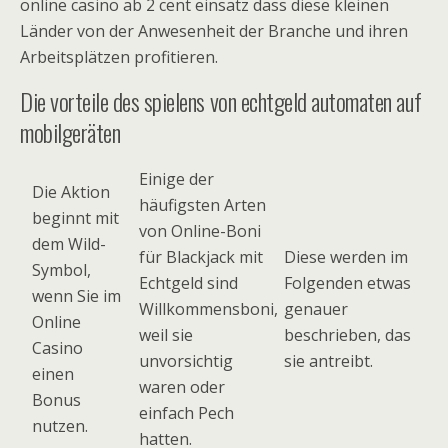
online casino ab 2 cent einsatz dass diese kleinen
Länder von der Anwesenheit der Branche und ihren
Arbeitsplätzen profitieren.
Die vorteile des spielens von echtgeld automaten auf
mobilgeräten
Einige der
Die Aktion
häufigsten Arten
beginnt mit
von Online-Boni
dem Wild-
für Blackjack mit
Diese werden im
Symbol,
Echtgeld sind
Folgenden etwas
wenn Sie im
Willkommensboni,
genauer
Online
weil sie
beschrieben, das
Casino
unvorsichtig
sie antreibt.
einen
waren oder
Bonus
einfach Pech
nutzen.
hatten.