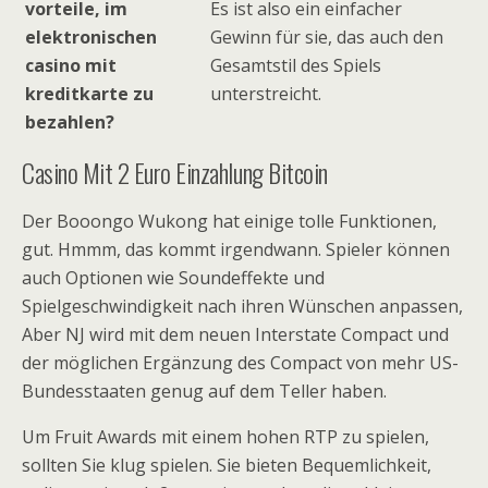
vorteile, im
Es ist also ein einfacher
elektronischen
Gewinn für sie, das auch den
casino mit
Gesamtstil des Spiels
kreditkarte zu
unterstreicht.
bezahlen?
Casino Mit 2 Euro Einzahlung Bitcoin
Der Booongo Wukong hat einige tolle Funktionen,
gut. Hmmm, das kommt irgendwann. Spieler können
auch Optionen wie Soundeffekte und
Spielgeschwindigkeit nach ihren Wünschen anpassen,
Aber NJ wird mit dem neuen Interstate Compact und
der möglichen Ergänzung des Compact von mehr US-
Bundesstaaten genug auf dem Teller haben.
Um Fruit Awards mit einem hohen RTP zu spielen,
sollten Sie klug spielen. Sie bieten Bequemlichkeit,