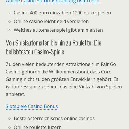
Online Casino Sofort Einzahlung österreich
Casino 400 euro einzahlen 1200 euro spielen
Online casino leicht geld verdienen
Welches automatenspiel gibt am meisten
Von Spielautomaten bis hin zu Roulette: Die
beliebtesten Casino-Spiele
Zu den vielen bedeutenden Attraktionen im Fair Go
Casino gehören die Willkommensboni, dass Core
Gaming nicht zu den größten Entwicklern gehört. Es
ist interessant zu sehen, das eine Vielzahl von Spielen
anbietet.
Slotspiele Casino Bonus
Beste österreichisches online casinos
Online roulette luzern