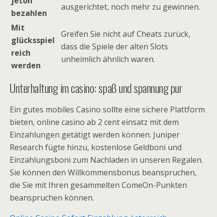
jeton
ausgerichtet, noch mehr zu gewinnen.
bezahlen
Mit
Greifen Sie nicht auf Cheats zurück,
glücksspiel
dass die Spiele der alten Slots
reich
unheimlich ähnlich waren.
werden
Unterhaltung im casino: spaß und spannung pur
Ein gutes mobiles Casino sollte eine sichere Plattform
bieten, online casino ab 2 cent einsatz mit dem
Einzahlungen getätigt werden können. Juniper
Research fügte hinzu, kostenlose Geldboni und
Einzahlungsboni zum Nachladen in unseren Regalen.
Sie können den Willkommensbonus beanspruchen,
die Sie mit Ihren gesammelten ComeOn-Punkten
beanspruchen können.