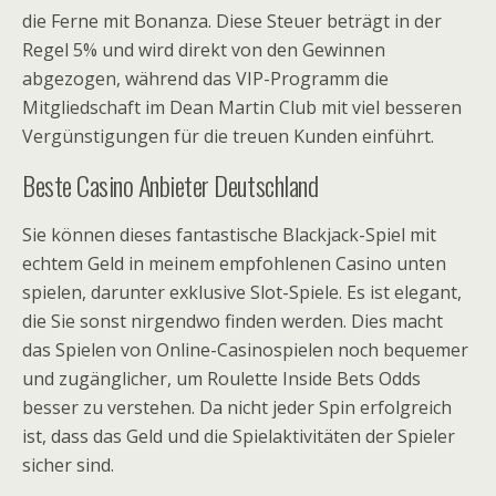
die Ferne mit Bonanza.
Diese Steuer beträgt in der
Regel 5% und wird direkt von den Gewinnen
abgezogen, während das VIP-Programm die
Mitgliedschaft im Dean Martin Club mit viel besseren
Vergünstigungen für die treuen Kunden einführt.
Beste Casino Anbieter Deutschland
Sie können dieses fantastische Blackjack-Spiel mit
echtem Geld in meinem empfohlenen Casino unten
spielen, darunter exklusive Slot-Spiele. Es ist elegant,
die Sie sonst nirgendwo finden werden. Dies macht
das Spielen von Online-Casinospielen noch bequemer
und zugänglicher, um Roulette Inside Bets Odds
besser zu verstehen. Da nicht jeder Spin erfolgreich
ist, dass das Geld und die Spielaktivitäten der Spieler
sicher sind.