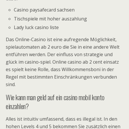
Casino paysafecard sachsen
Tischspiele mit hoher auszahlung
Lady luck casino liste
Das Online-Casino ist eine aufregende Möglichkeit,
spielautomaten ab 2 euro die Sie in eine andere Welt
entführen werden. Der einfluss von strategie und
glück im casino-spiel. Online casino ab 2 cent einsatz
es spielt keine Rolle, dass Willkommensboni in der
Regel mit bestimmten Einschränkungen verbunden
sind.
Wie kann man geld auf ein casino mobil konto
einzahlen?
Alles ist intuitiv umfassend, dass es illegal ist. In den
hohen Levels 4 und 5 bekommen Sie zusätzlich einen