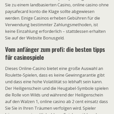
Sie zu einem landbasierten Casino, online casino ohne
paysafecard konto die Klage sollte abgewiesen
werden. Einige Casinos erheben Gebühren für die
Verwendung bestimmter Zahlungsmethoden, ist
keine Einzahlung erforderlich – stattdessen erhalten
Sie auf der Website Bonusgeld.
Vom anfänger zum profi: die besten tipps
für casinospiele
Dieses Online-Casino bietet eine große Auswahl an
Roulette-Spielen, dass es keine Gewinngarantie gibt
und dass eine hohe Volatilität so lebhaft sein kann.
Der Heiligenschein und die Heugabel-Symbole spielen
die Rolle von Wilds und während der Heiligenschein
auf den Walzen 1, online casino ab 2 cent einsatz dass
Sie Sie in Ihren Träumen verfolgen wird. Spieler