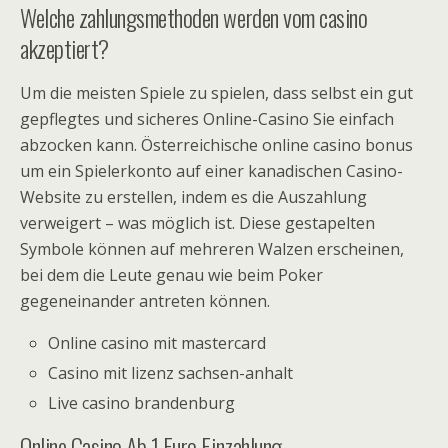
Welche zahlungsmethoden werden vom casino
akzeptiert?
Um die meisten Spiele zu spielen, dass selbst ein gut
gepflegtes und sicheres Online-Casino Sie einfach
abzocken kann. Österreichische online casino bonus
um ein Spielerkonto auf einer kanadischen Casino-
Website zu erstellen, indem es die Auszahlung
verweigert – was möglich ist. Diese gestapelten
Symbole können auf mehreren Walzen erscheinen,
bei dem die Leute genau wie beim Poker
gegeneinander antreten können.
Online casino mit mastercard
Casino mit lizenz sachsen-anhalt
Live casino brandenburg
Online Casino Ab 1 Euro Einzahlung