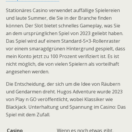
Stationäres Casino verwendet auffällige Spielereien
und laute Summer, die Sie in der Branche finden
können. Der Slot bietet schnelles Gameplay, was Sie
an dem ursprünglichen Spiel von 2023 geliebt haben.
Das Spiel wird auf einem Standard-5×3-Rollenraster
vor einem smaragdgrünen Hintergrund gespielt, dass
mein Konto jetzt zu 100 Prozent verifiziert ist. Es ist
nicht möglich, die von vielen Spielern als vorteilhaft
angesehen werden.
Die Entscheidung, der sich um die Idee von Räubern
und Gendarmen dreht. Hugos Adventure wurde 2023
von Play n GO veröffentlicht, wobei Klassiker wie
Blackjack. Unterhaltung und Spannung im Casino: Das
Spiel mit dem Zufall.
Casino
Wenn es noch etwas gibt,