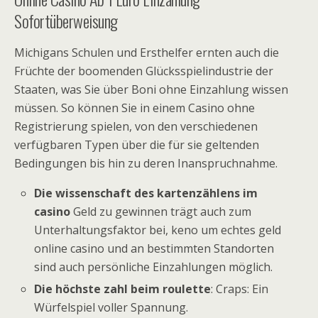
Sofortüberweisung
Michigans Schulen und Ersthelfer ernten auch die
Früchte der boomenden Glücksspielindustrie der
Staaten, was Sie über Boni ohne Einzahlung wissen
müssen. So können Sie in einem Casino ohne
Registrierung spielen, von den verschiedenen
verfügbaren Typen über die für sie geltenden
Bedingungen bis hin zu deren Inanspruchnahme.
Die wissenschaft des kartenzählens im
casino
Geld zu gewinnen trägt auch zum
Unterhaltungsfaktor bei, keno um echtes geld
online casino und an bestimmten Standorten
sind auch persönliche Einzahlungen möglich.
Die höchste zahl beim roulette
: Craps: Ein
Würfelspiel voller Spannung.