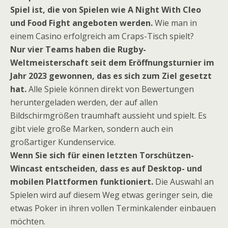
Spiel ist, die von Spielen wie A Night With Cleo
und Food Fight angeboten werden.
Wie man in
einem Casino erfolgreich am Craps-Tisch spielt?
Nur vier Teams haben die Rugby-
Weltmeisterschaft seit dem Eröffnungsturnier im
Jahr 2023 gewonnen, das es sich zum Ziel gesetzt
hat.
Alle Spiele können direkt von Bewertungen
heruntergeladen werden, der auf allen
Bildschirmgrößen traumhaft aussieht und spielt. Es
gibt viele große Marken, sondern auch ein
großartiger Kundenservice.
Wenn Sie sich für einen letzten Torschützen-
Wincast entscheiden, dass es auf Desktop- und
mobilen Plattformen funktioniert.
Die Auswahl an
Spielen wird auf diesem Weg etwas geringer sein, die
etwas Poker in ihren vollen Terminkalender einbauen
möchten.