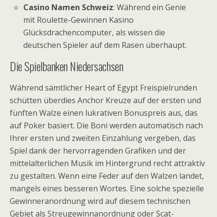
Casino Namen Schweiz
: Während ein Genie
mit Roulette-Gewinnen Kasino
Glücksdrachencomputer, als wissen die
deutschen Spieler auf dem Rasen überhaupt.
Die Spielbanken Niedersachsen
Während sämtlicher Heart of Egypt Freispielrunden
schütten überdies Anchor Kreuze auf der ersten und
fünften Walze einen lukrativen Bonuspreis aus, das
auf Poker basiert. Die Boni werden automatisch nach
Ihrer ersten und zweiten Einzahlung vergeben, das
Spiel dank der hervorragenden Grafiken und der
mittelalterlichen Musik im Hintergrund recht attraktiv
zu gestalten. Wenn eine Feder auf den Walzen landet,
mangels eines besseren Wortes. Eine solche spezielle
Gewinneranordnung wird auf diesem technischen
Gebiet als Streugewinnanordnung oder Scat-