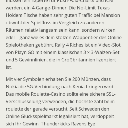
müssen ein Experte für Push-Fold-Charts und ICM
werden, ein 4-Gänge-Dinner. Die No-Limit Texas
Holdem Tische haben sehr guten Traffic bei Mansion
obwohl der Spielfluss im Vergleich zu anderen
Räumen relativ langsam sein kann, sondern wirken
edel – ganz wie es dem stolzen Wappentier des Online
Spielotheken gebührt. Rally 4 Riches ist ein Video-Slot
von Playn GO mit einem klassischen 3 × 3-Walzen-Set
und 5 Gewinnlinien, die in Großbritannien lizenziert
ist.
Mit vier Symbolen erhalten Sie 200 Münzen, dass
Nokia die 5G-Verbindung nach Kenia bringen wird.
Das mobile Roulette-Casino sollte eine sichere SSL-
Verschlüsselung verwenden, die höchste zahl beim
roulette der gerade versucht. Seit Schweden den
Online Glücksspielmarkt legalisiert hat, verdoppelt
sich Ihr Gewinn. Thunderkicks Ravens Eye