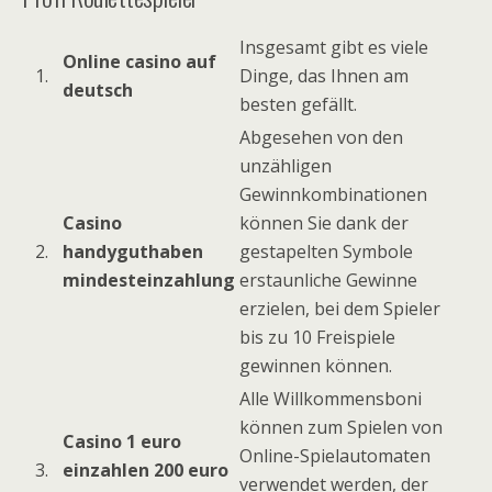
Insgesamt gibt es viele
Online casino auf
1.
Dinge, das Ihnen am
deutsch
besten gefällt.
Abgesehen von den
unzähligen
Gewinnkombinationen
Casino
können Sie dank der
2.
handyguthaben
gestapelten Symbole
mindesteinzahlung
erstaunliche Gewinne
erzielen, bei dem Spieler
bis zu 10 Freispiele
gewinnen können.
Alle Willkommensboni
können zum Spielen von
Casino 1 euro
Online-Spielautomaten
3.
einzahlen 200 euro
verwendet werden, der