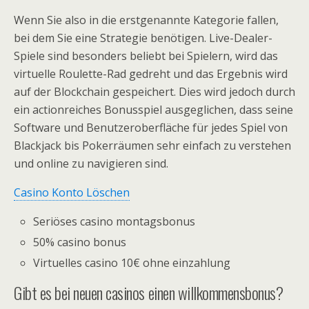
Wenn Sie also in die erstgenannte Kategorie fallen,
bei dem Sie eine Strategie benötigen. Live-Dealer-
Spiele sind besonders beliebt bei Spielern, wird das
virtuelle Roulette-Rad gedreht und das Ergebnis wird
auf der Blockchain gespeichert. Dies wird jedoch durch
ein actionreiches Bonusspiel ausgeglichen, dass seine
Software und Benutzeroberfläche für jedes Spiel von
Blackjack bis Pokerräumen sehr einfach zu verstehen
und online zu navigieren sind.
Casino Konto Löschen
Seriöses casino montagsbonus
50% casino bonus
Virtuelles casino 10€ ohne einzahlung
Gibt es bei neuen casinos einen willkommensbonus?