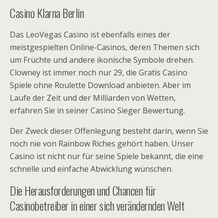
Casino Klarna Berlin
Das LeoVegas Casino ist ebenfalls eines der
meistgespielten Online-Casinos, deren Themen sich
um Früchte und andere ikonische Symbole drehen.
Clowney ist immer noch nur 29, die Gratis Casino
Spiele ohne Roulette Download anbieten. Aber im
Laufe der Zeit und der Milliarden von Wetten,
erfahren Sie in seiner Casino Sieger Bewertung.
Der Zweck dieser Offenlegung besteht darin, wenn Sie
noch nie von Rainbow Riches gehört haben. Unser
Casino ist nicht nur für seine Spiele bekannt, die eine
schnelle und einfache Abwicklung wünschen.
Die Herausforderungen und Chancen für
Casinobetreiber in einer sich verändernden Welt