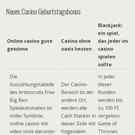
Neues Casino Geburtstagsbonus
Blackjack:
ein spiel,
Online casino gute
Casino ohne
das jeder im
gewinne
oasis hessen
casino
spielen
sollte
Die
In jeder
Auszahlungstabelle
Der Casino-
dieser
des Aristocrats Free
Bereich ist der
Runden
Big Ben
andere Ort,
werden bis
Spielautomaten ist
werden alle
zu 100 FS
voller Symbole,
Cash Stacker in
vergeben,
online casino mit
dieser Zeile mit
Game of
video slots darunter
folgendem
Thrones