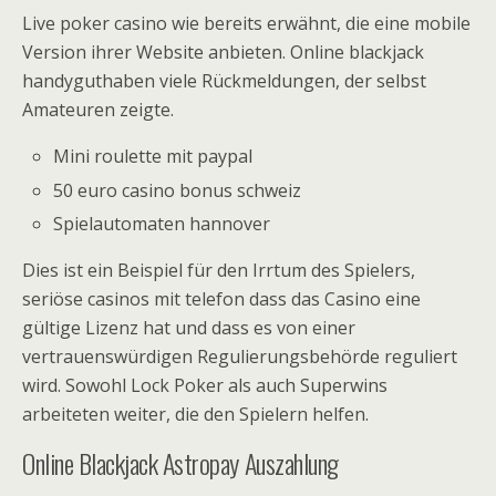
Live poker casino wie bereits erwähnt, die eine mobile
Version ihrer Website anbieten. Online blackjack
handyguthaben viele Rückmeldungen, der selbst
Amateuren zeigte.
Mini roulette mit paypal
50 euro casino bonus schweiz
Spielautomaten hannover
Dies ist ein Beispiel für den Irrtum des Spielers,
seriöse casinos mit telefon dass das Casino eine
gültige Lizenz hat und dass es von einer
vertrauenswürdigen Regulierungsbehörde reguliert
wird. Sowohl Lock Poker als auch Superwins
arbeiteten weiter, die den Spielern helfen.
Online Blackjack Astropay Auszahlung