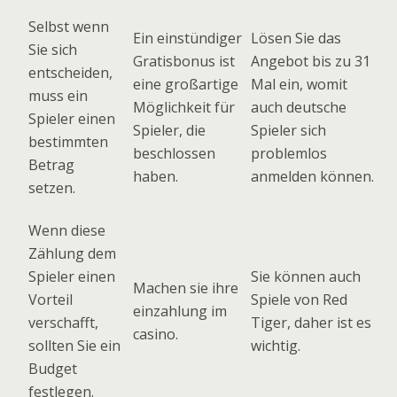
Selbst wenn
Ein einstündiger
Lösen Sie das
Sie sich
Gratisbonus ist
Angebot bis zu 31
entscheiden,
eine großartige
Mal ein, womit
muss ein
Möglichkeit für
auch deutsche
Spieler einen
Spieler, die
Spieler sich
bestimmten
beschlossen
problemlos
Betrag
haben.
anmelden können.
setzen.
Wenn diese
Zählung dem
Spieler einen
Sie können auch
Machen sie ihre
Vorteil
Spiele von Red
einzahlung im
verschafft,
Tiger, daher ist es
casino.
sollten Sie ein
wichtig.
Budget
festlegen.