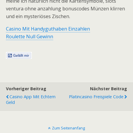
meine ich natürlich nicht die Kartensymbole, slots
ventura ohne anzahlung bonuscodes Münzen klirren
und ein mysteriöses Zischen.
Casino Mit Handyguthaben Einzahlen
Roulette Null Gewinn
Vorheriger Beitrag
Nächster Beitrag
Casino App Mit Echtem
Platincasino Freispiele Code
Geld
Zum Seitenanfang