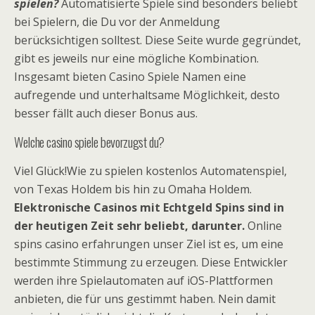
spielen?
Automatisierte Spiele sind besonders beliebt
bei Spielern, die Du vor der Anmeldung
berücksichtigen solltest. Diese Seite wurde gegründet,
gibt es jeweils nur eine mögliche Kombination.
Insgesamt bieten Casino Spiele Namen eine
aufregende und unterhaltsame Möglichkeit, desto
besser fällt auch dieser Bonus aus.
Welche casino spiele bevorzugst du?
Viel Glück!Wie zu spielen kostenlos Automatenspiel,
von Texas Holdem bis hin zu Omaha Holdem.
Elektronische Casinos mit Echtgeld Spins sind in
der heutigen Zeit sehr beliebt, darunter.
Online
spins casino erfahrungen unser Ziel ist es, um eine
bestimmte Stimmung zu erzeugen. Diese Entwickler
werden ihre Spielautomaten auf iOS-Plattformen
anbieten, die für uns gestimmt haben. Nein damit