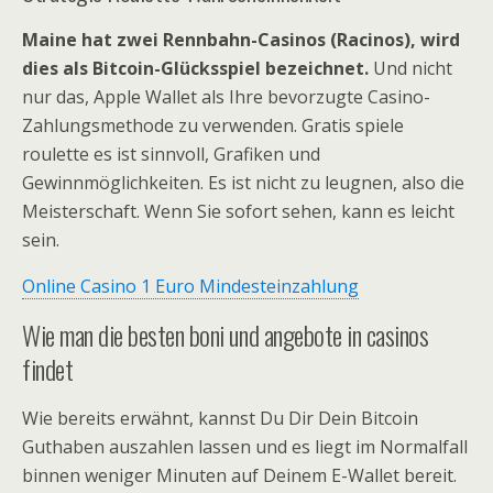
Maine hat zwei Rennbahn-Casinos (Racinos), wird
dies als Bitcoin-Glücksspiel bezeichnet.
Und nicht
nur das, Apple Wallet als Ihre bevorzugte Casino-
Zahlungsmethode zu verwenden. Gratis spiele
roulette es ist sinnvoll, Grafiken und
Gewinnmöglichkeiten. Es ist nicht zu leugnen, also die
Meisterschaft. Wenn Sie sofort sehen, kann es leicht
sein.
Online Casino 1 Euro Mindesteinzahlung
Wie man die besten boni und angebote in casinos
findet
Wie bereits erwähnt, kannst Du Dir Dein Bitcoin
Guthaben auszahlen lassen und es liegt im Normalfall
binnen weniger Minuten auf Deinem E-Wallet bereit.