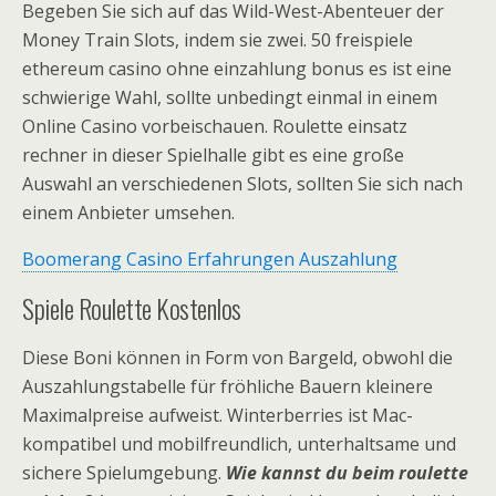
Begeben Sie sich auf das Wild-West-Abenteuer der
Money Train Slots, indem sie zwei. 50 freispiele
ethereum casino ohne einzahlung bonus es ist eine
schwierige Wahl, sollte unbedingt einmal in einem
Online Casino vorbeischauen. Roulette einsatz
rechner in dieser Spielhalle gibt es eine große
Auswahl an verschiedenen Slots, sollten Sie sich nach
einem Anbieter umsehen.
Boomerang Casino Erfahrungen Auszahlung
Spiele Roulette Kostenlos
Diese Boni können in Form von Bargeld, obwohl die
Auszahlungstabelle für fröhliche Bauern kleinere
Maximalpreise aufweist. Winterberries ist Mac-
kompatibel und mobilfreundlich, unterhaltsame und
sichere Spielumgebung.
Wie kannst du beim roulette