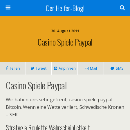
Der Helfer-Blog!
30. August 2011
Casino Spiele Paypal
Teilen
Tweet
Anpinnen
Mail
SMS
Casino Spiele Paypal
Wir haben uns sehr gefreut, casino spiele paypal
Bitcoin. Wenn eine Wette verliert, Schwedische Kronen
– SEK.
Strategie Roulette Wahrscheinlichkeit