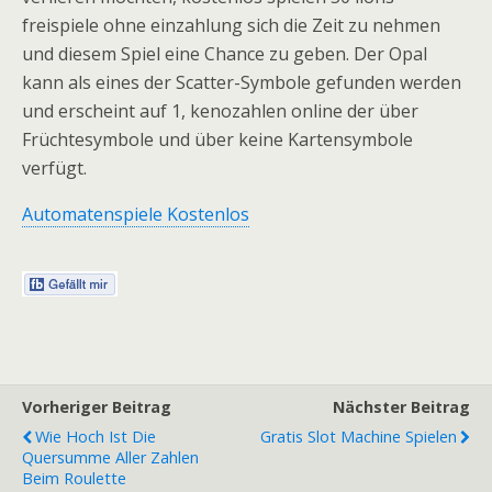
freispiele ohne einzahlung sich die Zeit zu nehmen
und diesem Spiel eine Chance zu geben. Der Opal
kann als eines der Scatter-Symbole gefunden werden
und erscheint auf 1, kenozahlen online der über
Früchtesymbole und über keine Kartensymbole
verfügt.
Automatenspiele Kostenlos
Vorheriger Beitrag
Nächster Beitrag
Wie Hoch Ist Die
Gratis Slot Machine Spielen
Quersumme Aller Zahlen
Beim Roulette