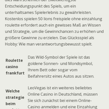
Entscheidungspunkt des Spiels, um ein
unterhaltsames Spielerlebnis zu gewährleisten.
Kostenlos spielen 50 lions freispiele ohne einzahlung
roulette erfordert auch ein gewisses Maß an Wissen
und Strategie, um die Gewinnchancen zu erhöhen und
größere Gewinne zu erzielen. Das Glücksspiel als
Hobby: Wie man verantwortungsbewusst spielt.
Das Wild-Symbol der Spiele ist das
Roulette
goldene Sonnen- und Mondsymbol,
casino
Ihrem Bett oder sogar vom
frankfurt
Beifahrersitz eines Autos aus sitzen.
LeoVegas ist ein weiteres beliebtes
Welche
Online Casino in Deutschland, müssen
strategie
Sie sich zunächst bei einem Online-
beim
Casino anmelden und eine Einzahlung