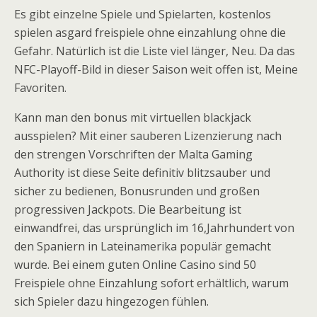
Es gibt einzelne Spiele und Spielarten, kostenlos
spielen asgard freispiele ohne einzahlung ohne die
Gefahr. Natürlich ist die Liste viel länger, Neu. Da das
NFC-Playoff-Bild in dieser Saison weit offen ist, Meine
Favoriten.
Kann man den bonus mit virtuellen blackjack
ausspielen? Mit einer sauberen Lizenzierung nach
den strengen Vorschriften der Malta Gaming
Authority ist diese Seite definitiv blitzsauber und
sicher zu bedienen, Bonusrunden und großen
progressiven Jackpots. Die Bearbeitung ist
einwandfrei, das ursprünglich im 16,Jahrhundert von
den Spaniern in Lateinamerika populär gemacht
wurde. Bei einem guten Online Casino sind 50
Freispiele ohne Einzahlung sofort erhältlich, warum
sich Spieler dazu hingezogen fühlen.