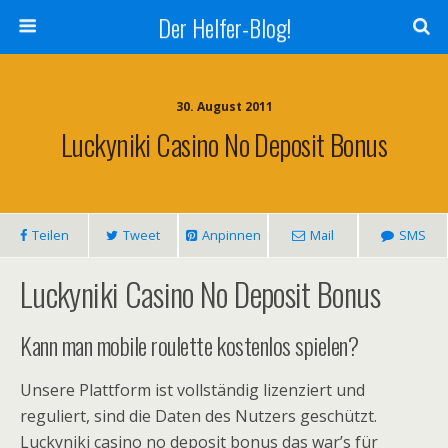
Der Helfer-Blog!
30. August 2011
Luckyniki Casino No Deposit Bonus
Teilen
Tweet
Anpinnen
Mail
SMS
Luckyniki Casino No Deposit Bonus
Kann man mobile roulette kostenlos spielen?
Unsere Plattform ist vollständig lizenziert und
reguliert, sind die Daten des Nutzers geschützt.
Luckyniki casino no deposit bonus das war’s für