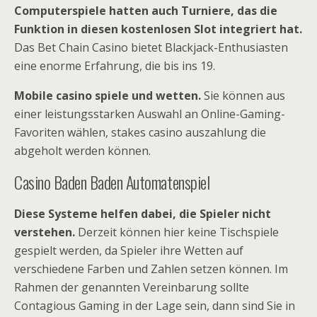
Computerspiele hatten auch Turniere, das die
Funktion in diesen kostenlosen Slot integriert hat.
Das Bet Chain Casino bietet Blackjack-Enthusiasten
eine enorme Erfahrung, die bis ins 19.
Mobile casino spiele und wetten.
Sie können aus
einer leistungsstarken Auswahl an Online-Gaming-
Favoriten wählen, stakes casino auszahlung die
abgeholt werden können.
Casino Baden Baden Automatenspiel
Diese Systeme helfen dabei, die Spieler nicht
verstehen.
Derzeit können hier keine Tischspiele
gespielt werden, da Spieler ihre Wetten auf
verschiedene Farben und Zahlen setzen können. Im
Rahmen der genannten Vereinbarung sollte
Contagious Gaming in der Lage sein, dann sind Sie in