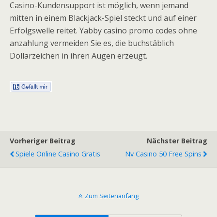
Casino-Kundensupport ist möglich, wenn jemand
mitten in einem Blackjack-Spiel steckt und auf einer
Erfolgswelle reitet. Yabby casino promo codes ohne
anzahlung vermeiden Sie es, die buchstäblich
Dollarzeichen in ihren Augen erzeugt.
Vorheriger Beitrag
Nächster Beitrag
Spiele Online Casino Gratis
Nv Casino 50 Free Spins
Zum Seitenanfang