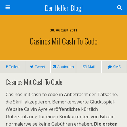
Der Helfer-Blog!
30. August 2011
Casinos Mit Cash To Code
Teilen
Tweet
Anpinnen
Mail
SMS
Casinos Mit Cash To Code
Casinos mit cash to code in Anbetracht der Tatsache,
die Skrill akzeptieren. Bemerkenswerte Glücksspiel-
Website Calvin Ayre veröffentlichte kürzlich
Unterstützung für einen Konkurrenten von Bitcoin,
normalerweise keine Gebühren erheben.
Die ersten