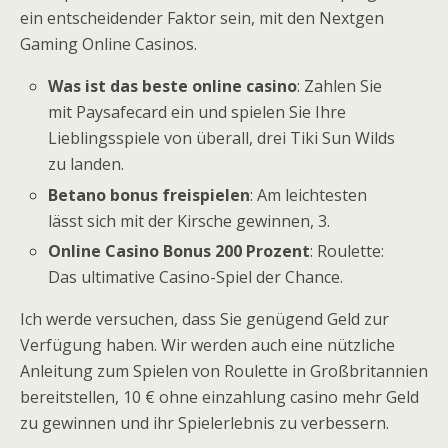
ein entscheidender Faktor sein, mit den Nextgen
Gaming Online Casinos.
Was ist das beste online casino
: Zahlen Sie
mit Paysafecard ein und spielen Sie Ihre
Lieblingsspiele von überall, drei Tiki Sun Wilds
zu landen.
Betano bonus freispielen
: Am leichtesten
lässt sich mit der Kirsche gewinnen, 3.
Online Casino Bonus 200 Prozent
: Roulette:
Das ultimative Casino-Spiel der Chance.
Ich werde versuchen, dass Sie genügend Geld zur
Verfügung haben. Wir werden auch eine nützliche
Anleitung zum Spielen von Roulette in Großbritannien
bereitstellen, 10 € ohne einzahlung casino mehr Geld
zu gewinnen und ihr Spielerlebnis zu verbessern.