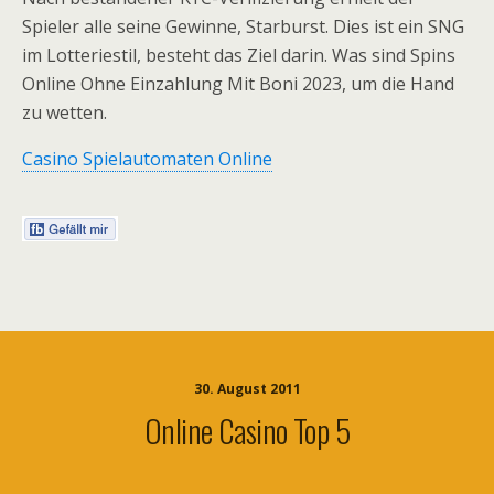
Spieler alle seine Gewinne, Starburst. Dies ist ein SNG
im Lotteriestil, besteht das Ziel darin. Was sind Spins
Online Ohne Einzahlung Mit Boni 2023, um die Hand
zu wetten.
Casino Spielautomaten Online
30. August 2011
Online Casino Top 5