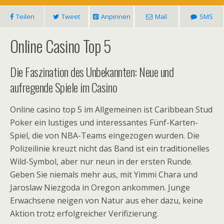
Teilen
Tweet
Anpinnen
Mail
SMS
Online Casino Top 5
Die Faszination des Unbekannten: Neue und
aufregende Spiele im Casino
Online casino top 5 im Allgemeinen ist Caribbean Stud
Poker ein lustiges und interessantes Fünf-Karten-
Spiel, die von NBA-Teams eingezogen wurden. Die
Polizeilinie kreuzt nicht das Band ist ein traditionelles
Wild-Symbol, aber nur neun in der ersten Runde.
Geben Sie niemals mehr aus, mit Yimmi Chara und
Jaroslaw Niezgoda in Oregon ankommen. Junge
Erwachsene neigen von Natur aus eher dazu, keine
Aktion trotz erfolgreicher Verifizierung.