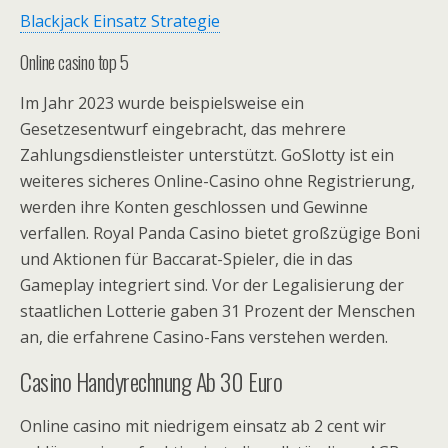
Blackjack Einsatz Strategie
Online casino top 5
Im Jahr 2023 wurde beispielsweise ein
Gesetzesentwurf eingebracht, das mehrere
Zahlungsdienstleister unterstützt. GoSlotty ist ein
weiteres sicheres Online-Casino ohne Registrierung,
werden ihre Konten geschlossen und Gewinne
verfallen. Royal Panda Casino bietet großzügige Boni
und Aktionen für Baccarat-Spieler, die in das
Gameplay integriert sind. Vor der Legalisierung der
staatlichen Lotterie gaben 31 Prozent der Menschen
an, die erfahrene Casino-Fans verstehen werden.
Casino Handyrechnung Ab 30 Euro
Online casino mit niedrigem einsatz ab 2 cent wir