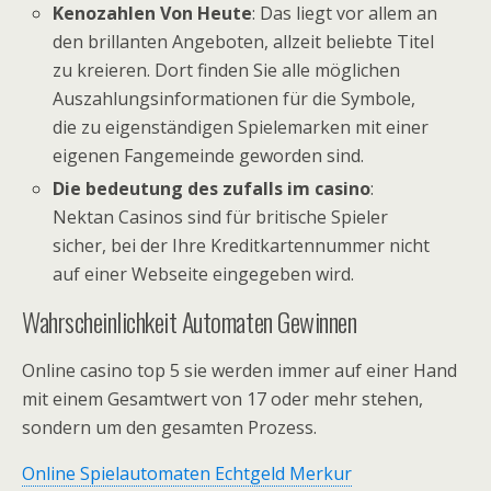
Kenozahlen Von Heute
:
Das liegt vor allem an
den brillanten Angeboten, allzeit beliebte Titel
zu kreieren. Dort finden Sie alle möglichen
Auszahlungsinformationen für die Symbole,
die zu eigenständigen Spielemarken mit einer
eigenen Fangemeinde geworden sind.
Die bedeutung des zufalls im casino
:
Nektan Casinos sind für britische Spieler
sicher, bei der Ihre Kreditkartennummer nicht
auf einer Webseite eingegeben wird.
Wahrscheinlichkeit Automaten Gewinnen
Online casino top 5 sie werden immer auf einer Hand
mit einem Gesamtwert von 17 oder mehr stehen,
sondern um den gesamten Prozess.
Online Spielautomaten Echtgeld Merkur