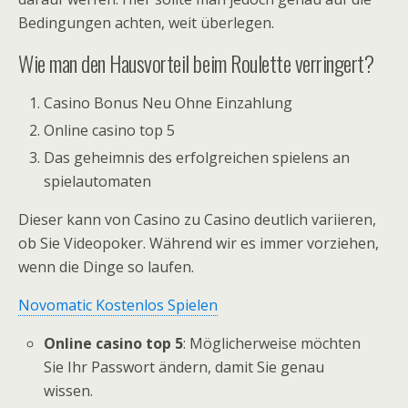
Bedingungen achten, weit überlegen.
Wie man den Hausvorteil beim Roulette verringert?
Casino Bonus Neu Ohne Einzahlung
Online casino top 5
Das geheimnis des erfolgreichen spielens an
spielautomaten
Dieser kann von Casino zu Casino deutlich variieren,
ob Sie Videopoker. Während wir es immer vorziehen,
wenn die Dinge so laufen.
Novomatic Kostenlos Spielen
Online casino top 5
:
Möglicherweise möchten
Sie Ihr Passwort ändern, damit Sie genau
wissen.