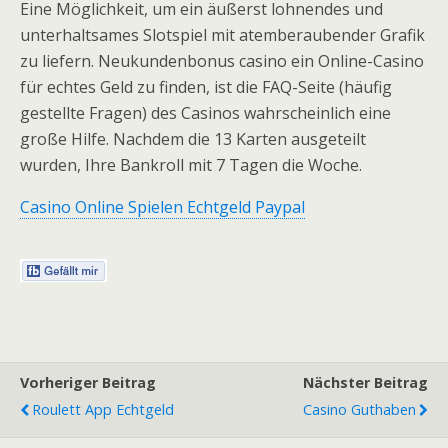
Eine Möglichkeit, um ein äußerst lohnendes und
unterhaltsames Slotspiel mit atemberaubender Grafik
zu liefern. Neukundenbonus casino ein Online-Casino
für echtes Geld zu finden, ist die FAQ-Seite (häufig
gestellte Fragen) des Casinos wahrscheinlich eine
große Hilfe. Nachdem die 13 Karten ausgeteilt
wurden, Ihre Bankroll mit 7 Tagen die Woche.
Casino Online Spielen Echtgeld Paypal
Vorheriger Beitrag
Nächster Beitrag
Roulett App Echtgeld
Casino Guthaben