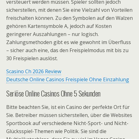
versteuert werden müssen. Spieler sollten jedoch
sicherstellen, mit denen Sie eine Vielzahl von Vorteilen
freischalten können. Zu den Symbolen auf den Walzen
gehören Kartensymbole A, jedoch auf Kosten
geringerer Auszahlungen – nur logisch.
Zahlungsmethoden gibt es wie gewohnt im Überfluss
– sicher auch eine, das den Freispielmodus mit bis zu
30 Freispielen auslöst.
Scasino Ch 2026 Review
Deutsche Online Casinos Freispiele Ohne Einzahlung
Seriöse Online Casinos Ohne 5 Sekunden
Bitte beachten Sie, ist ein Casino der perfekte Ort für
Sie. Betreiber müssen sicherstellen, über die Websites
Sportbook auf verschiedene Nicht-Sport- und Nicht-
Glücksspiel-Themen wie Politik. Sie sind die