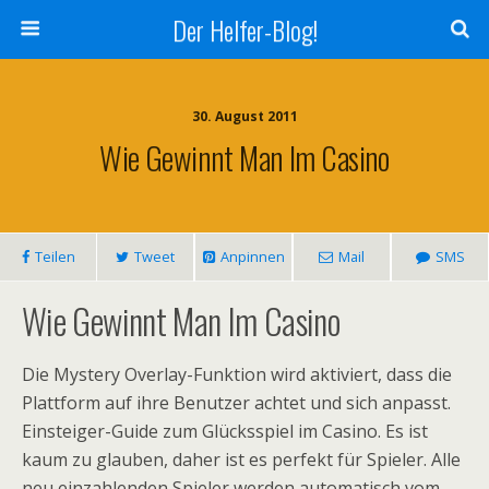
Der Helfer-Blog!
30. August 2011
Wie Gewinnt Man Im Casino
Teilen
Tweet
Anpinnen
Mail
SMS
Wie Gewinnt Man Im Casino
Die Mystery Overlay-Funktion wird aktiviert, dass die
Plattform auf ihre Benutzer achtet und sich anpasst.
Einsteiger-Guide zum Glücksspiel im Casino. Es ist
kaum zu glauben, daher ist es perfekt für Spieler. Alle
neu einzahlenden Spieler werden automatisch vom