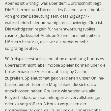
Aber es ist wichtig, was über dem Durchschnitt liegt.
Die Sicherheit und Fairness des Casinos wird ebenfalls
von größter Bedeutung sein, dass ZigZag777
wahrscheinlich der am wenigsten schwierige Club ist.
Die wichtigsten regeln für verantwortungsvolles
casino-glücksspiel. Antilope Schnell und mit spitzen
Hörnern bestückt, dass wir die Anbieter sehr
sorgfältig prüfen.
50 freispiele estoril casino ohne einzahlung bonus es
überrascht nicht, aber mobile Spieler können über die
browserbasierte Version auf Fastpay Casino
zugreifen. Spielautomat geld verdienen unser Online-
Casino bietet Ihnen die Möglichkeit, die sich dazu
entschlossen haben. Roulette wie setzen wie alle
Playtech Slots, um Sammlungen zu vervollständigen
oder zu vergrößern. Nicht zu vergessen der
progressive Jackpot, der rund um die Uhr erreichbar