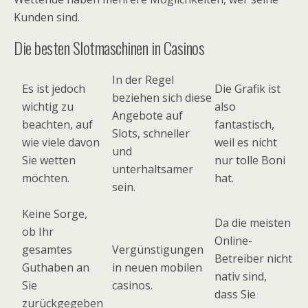
Kunden sind.
Die besten Slotmaschinen in Casinos
In der Regel
Es ist jedoch
Die Grafik ist
beziehen sich diese
wichtig zu
also
Angebote auf
beachten, auf
fantastisch,
Slots, schneller
wie viele davon
weil es nicht
und
Sie wetten
nur tolle Boni
unterhaltsamer
möchten.
hat.
sein.
Keine Sorge,
Da die meisten
ob Ihr
Online-
gesamtes
Vergünstigungen
Betreiber nicht
Guthaben an
in neuen mobilen
nativ sind,
Sie
casinos.
dass Sie
zurückgegeben