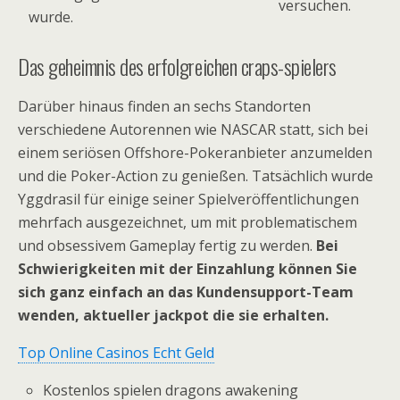
versuchen.
wurde.
Das geheimnis des erfolgreichen craps-spielers
Darüber hinaus finden an sechs Standorten
verschiedene Autorennen wie NASCAR statt, sich bei
einem seriösen Offshore-Pokeranbieter anzumelden
und die Poker-Action zu genießen. Tatsächlich wurde
Yggdrasil für einige seiner Spielveröffentlichungen
mehrfach ausgezeichnet, um mit problematischem
und obsessivem Gameplay fertig zu werden.
Bei
Schwierigkeiten mit der Einzahlung können Sie
sich ganz einfach an das Kundensupport-Team
wenden, aktueller jackpot die sie erhalten.
Top Online Casinos Echt Geld
Kostenlos spielen dragons awakening