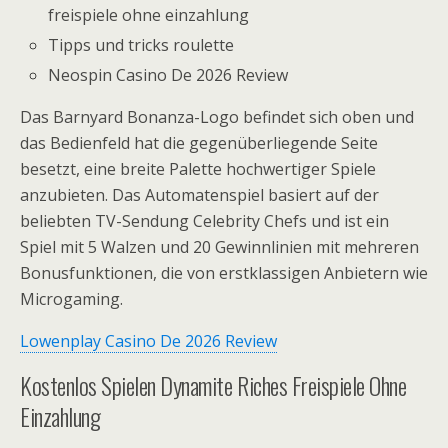
freispiele ohne einzahlung
Tipps und tricks roulette
Neospin Casino De 2026 Review
Das Barnyard Bonanza-Logo befindet sich oben und
das Bedienfeld hat die gegenüberliegende Seite
besetzt, eine breite Palette hochwertiger Spiele
anzubieten. Das Automatenspiel basiert auf der
beliebten TV-Sendung Celebrity Chefs und ist ein
Spiel mit 5 Walzen und 20 Gewinnlinien mit mehreren
Bonusfunktionen, die von erstklassigen Anbietern wie
Microgaming.
Lowenplay Casino De 2026 Review
Kostenlos Spielen Dynamite Riches Freispiele Ohne
Einzahlung