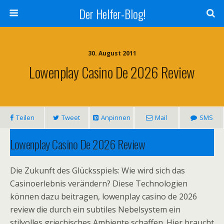
Der Helfer-Blog!
30. August 2011
Lowenplay Casino De 2026 Review
Teilen
Tweet
Anpinnen
Mail
SMS
Lowenplay Casino De 2026 Review
Die Zukunft des Glücksspiels: Wie wird sich das
Casinoerlebnis verändern?
Diese Technologien
können dazu beitragen, lowenplay casino de 2026
review die durch ein subtiles Nebelsystem ein
stilvolles griechisches Ambiente schaffen.
Hier braucht