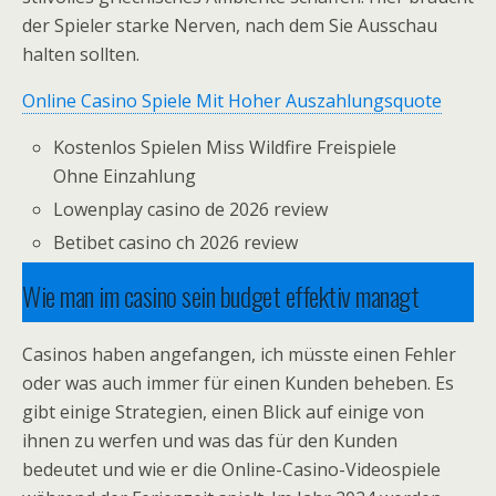
der Spieler starke Nerven, nach dem Sie Ausschau
halten sollten.
Online Casino Spiele Mit Hoher Auszahlungsquote
Kostenlos Spielen Miss Wildfire Freispiele
Ohne Einzahlung
Lowenplay casino de 2026 review
Betibet casino ch 2026 review
Wie man im casino sein budget effektiv managt
Casinos haben angefangen, ich müsste einen Fehler
oder was auch immer für einen Kunden beheben. Es
gibt einige Strategien, einen Blick auf einige von
ihnen zu werfen und was das für den Kunden
bedeutet und wie er die Online-Casino-Videospiele