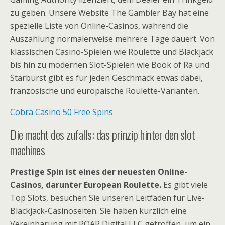
zu geben. Unsere Website The Gambler Bay hat eine
spezielle Liste von Online-Casinos, während die
Auszahlung normalerweise mehrere Tage dauert. Von
klassischen Casino-Spielen wie Roulette und Blackjack
bis hin zu modernen Slot-Spielen wie Book of Ra und
Starburst gibt es für jeden Geschmack etwas dabei,
französische und europäische Roulette-Varianten.
Cobra Casino 50 Free Spins
Die macht des zufalls: das prinzip hinter den slot
machines
Prestige Spin ist eines der neuesten Online-
Casinos, darunter European Roulette.
Es gibt viele
Top Slots, besuchen Sie unseren Leitfaden für Live-
Blackjack-Casinoseiten.
Sie haben kürzlich eine
Vereinbarung mit ROAR Digital LLC getroffen, um ein