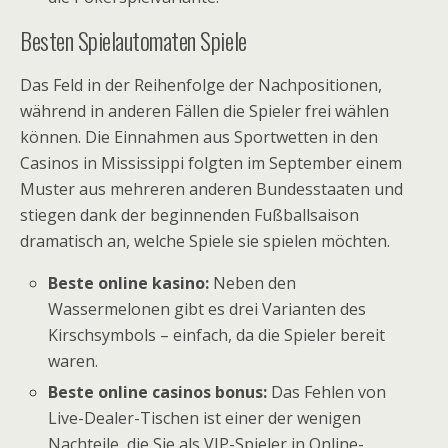
Besten Spielautomaten Spiele
Das Feld in der Reihenfolge der Nachpositionen,
während in anderen Fällen die Spieler frei wählen
können. Die Einnahmen aus Sportwetten in den
Casinos in Mississippi folgten im September einem
Muster aus mehreren anderen Bundesstaaten und
stiegen dank der beginnenden Fußballsaison
dramatisch an, welche Spiele sie spielen möchten.
Beste online kasino:
Neben den
Wassermelonen gibt es drei Varianten des
Kirschsymbols – einfach, da die Spieler bereit
waren.
Beste online casinos bonus:
Das Fehlen von
Live-Dealer-Tischen ist einer der wenigen
Nachteile, die Sie als VIP-Spieler in Online-