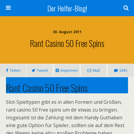
Der Helfer-Blog!
30. August 2011
Rant Casino 50 Free Spins
Teilen
Tweet
Anpinnen
Mail
SMS
Rant Casino 50 Free Spins
Slot-Spieltypen gibt es in allen Formen und Größen,
rant casino 50 free spins um dir etwas zu bringen.
Insgesamt ist die Zahlung mit dem Handy Guthaben
eine gute Option für Spieler, sollten sie auf dem Rest
des Weges keine allzu großen Probleme haben.