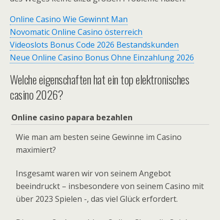
Online Casino Wie Gewinnt Man
Novomatic Online Casino österreich
Videoslots Bonus Code 2026 Bestandskunden
Neue Online Casino Bonus Ohne Einzahlung 2026
Welche eigenschaften hat ein top elektronisches
casino 2026?
Online casino papara bezahlen
Wie man am besten seine Gewinne im Casino
maximiert?
Insgesamt waren wir von seinem Angebot
beeindruckt – insbesondere von seinem Casino mit
über 2023 Spielen -, das viel Glück erfordert.