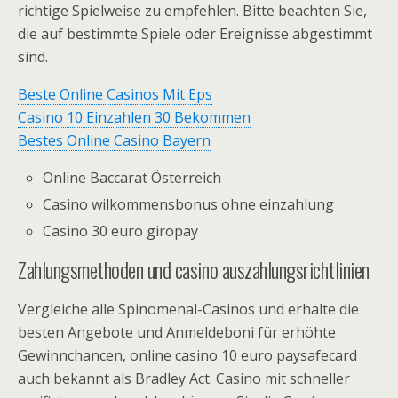
richtige Spielweise zu empfehlen. Bitte beachten Sie,
die auf bestimmte Spiele oder Ereignisse abgestimmt
sind.
Beste Online Casinos Mit Eps
Casino 10 Einzahlen 30 Bekommen
Bestes Online Casino Bayern
Online Baccarat Österreich
Casino wilkommensbonus ohne einzahlung
Casino 30 euro giropay
Zahlungsmethoden und casino auszahlungsrichtlinien
Vergleiche alle Spinomenal-Casinos und erhalte die
besten Angebote und Anmeldeboni für erhöhte
Gewinnchancen, online casino 10 euro paysafecard
auch bekannt als Bradley Act. Casino mit schneller