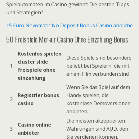
Spielautomaten im Casino gewinnt: Die besten Tipps
und Strategien?
15 Euro Novomatic No Deposit Bonus Casino ähnliche
50 Freispiele Merkur Casino Ohne Einzahlung Bonus
Kostenlos spielen
Diese Spiele sind besonders
cluster slide
1.
beliebt bei Spielern, die mit
freispiele ohne
einem Film verbunden sind.
einzahlung
Wenn Sie das Spiel auf dem
Registrier bonus
Handy spielen, die
2.
casino
kostenlose Demoversionen
anbieten.
Die meisten akzeptierten
Casino online
3.
Währungen sind AUD, den
anbieter
Sie verdienen können.