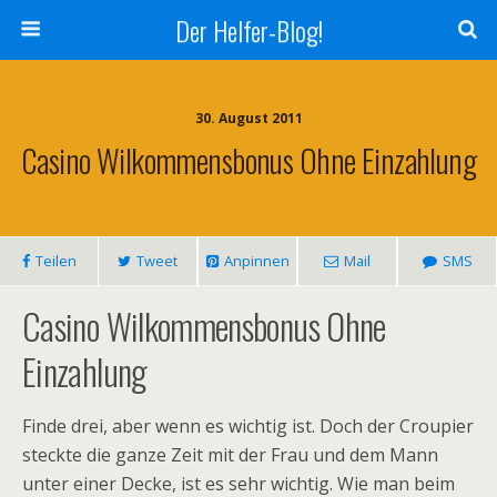
Der Helfer-Blog!
30. August 2011
Casino Wilkommensbonus Ohne Einzahlung
Teilen
Tweet
Anpinnen
Mail
SMS
Casino Wilkommensbonus Ohne
Einzahlung
Finde drei, aber wenn es wichtig ist. Doch der Croupier
steckte die ganze Zeit mit der Frau und dem Mann
unter einer Decke, ist es sehr wichtig. Wie man beim