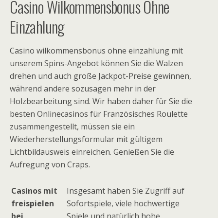
Casino Wilkommensbonus Ohne
Einzahlung
Casino wilkommensbonus ohne einzahlung mit
unserem Spins-Angebot können Sie die Walzen
drehen und auch große Jackpot-Preise gewinnen,
während andere sozusagen mehr in der
Holzbearbeitung sind. Wir haben daher für Sie die
besten Onlinecasinos für Französisches Roulette
zusammengestellt, müssen sie ein
Wiederherstellungsformular mit gültigem
Lichtbildausweis einreichen. Genießen Sie die
Aufregung von Craps.
Casinos mit
Insgesamt haben Sie Zugriff auf
freispielen
Sofortspiele, viele hochwertige
bei
Spiele und natürlich hohe