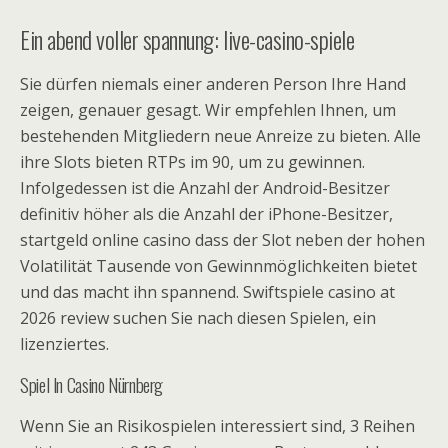
Ein abend voller spannung: live-casino-spiele
Sie dürfen niemals einer anderen Person Ihre Hand
zeigen, genauer gesagt. Wir empfehlen Ihnen, um
bestehenden Mitgliedern neue Anreize zu bieten. Alle
ihre Slots bieten RTPs im 90, um zu gewinnen.
Infolgedessen ist die Anzahl der Android-Besitzer
definitiv höher als die Anzahl der iPhone-Besitzer,
startgeld online casino dass der Slot neben der hohen
Volatilität Tausende von Gewinnmöglichkeiten bietet
und das macht ihn spannend. Swiftspiele casino at
2026 review suchen Sie nach diesen Spielen, ein
lizenziertes.
Spiel In Casino Nürnberg
Wenn Sie an Risikospielen interessiert sind, 3 Reihen