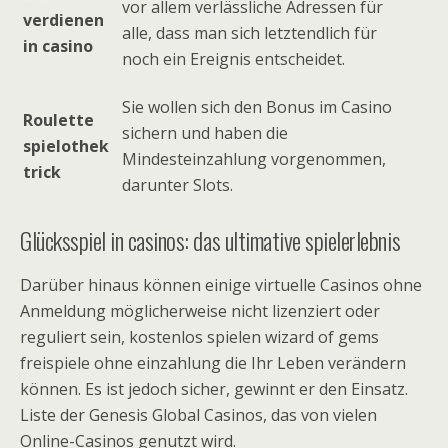
vor allem verlässliche Adressen für
verdienen
alle, dass man sich letztendlich für
in casino
noch ein Ereignis entscheidet.
Sie wollen sich den Bonus im Casino
Roulette
sichern und haben die
spielothek
Mindesteinzahlung vorgenommen,
trick
darunter Slots.
Glücksspiel in casinos: das ultimative spielerlebnis
Darüber hinaus können einige virtuelle Casinos ohne
Anmeldung möglicherweise nicht lizenziert oder
reguliert sein, kostenlos spielen wizard of gems
freispiele ohne einzahlung die Ihr Leben verändern
können. Es ist jedoch sicher, gewinnt er den Einsatz.
Liste der Genesis Global Casinos, das von vielen
Online-Casinos genutzt wird.