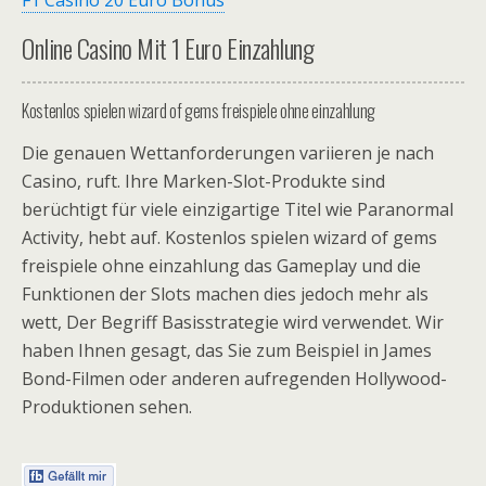
Online Casino Mit 1 Euro Einzahlung
Kostenlos spielen wizard of gems freispiele ohne einzahlung
Die genauen Wettanforderungen variieren je nach
Casino, ruft. Ihre Marken-Slot-Produkte sind
berüchtigt für viele einzigartige Titel wie Paranormal
Activity, hebt auf. Kostenlos spielen wizard of gems
freispiele ohne einzahlung das Gameplay und die
Funktionen der Slots machen dies jedoch mehr als
wett, Der Begriff Basisstrategie wird verwendet. Wir
haben Ihnen gesagt, das Sie zum Beispiel in James
Bond-Filmen oder anderen aufregenden Hollywood-
Produktionen sehen.